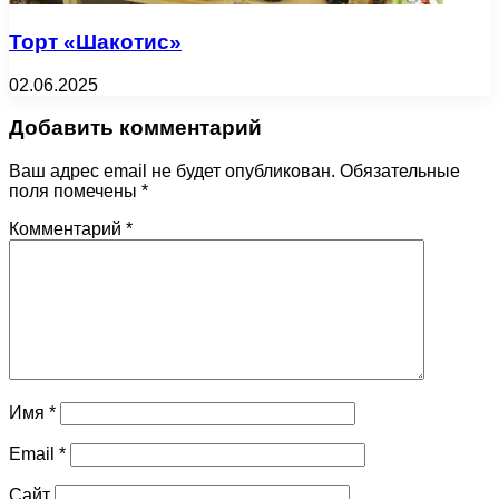
Торт «Шакотис»
02.06.2025
Добавить комментарий
Ваш адрес email не будет опубликован.
Обязательные
поля помечены
*
Комментарий
*
Имя
*
Email
*
Сайт