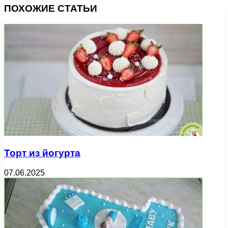
ПОХОЖИЕ СТАТЬИ
Торт из йогурта
07.06.2025