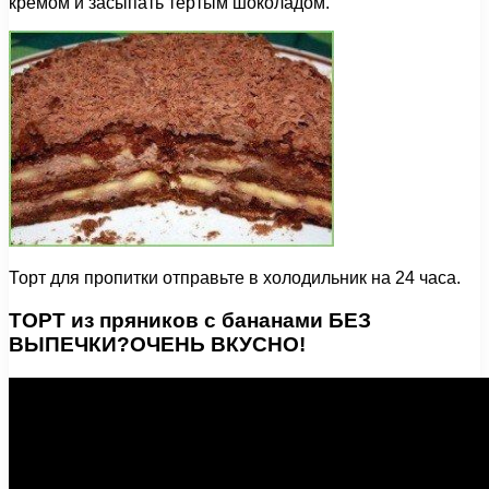
кремом и засыпать тертым шоколадом.
Торт для пропитки отправьте в холодильник на 24 часа.
ТОРТ из пряников с бананами БЕЗ
ВЫПЕЧКИ?ОЧЕНЬ ВКУСНО!