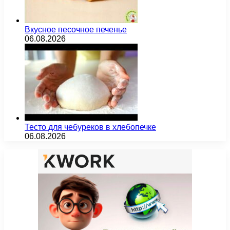
Вкусное песочное печенье
06.08.2026
Тесто для чебуреков в хлебопечке
06.08.2026