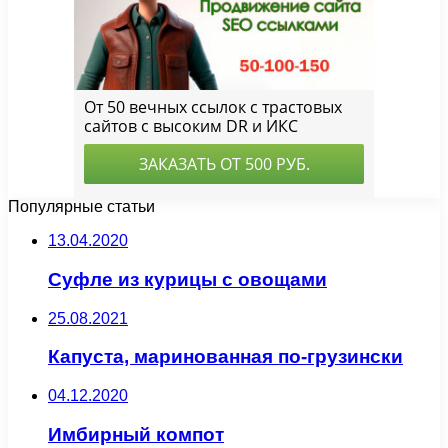
Популярные статьи
13.04.2020
Суфле из курицы с овощами
25.08.2021
Капуста, маринованная по-грузински
04.12.2020
Имбирный компот