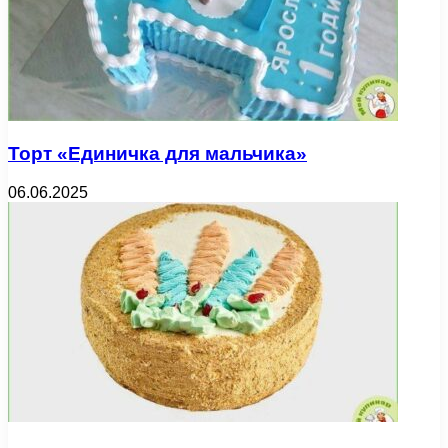
Торт «Единичка для мальчика»
06.06.2025