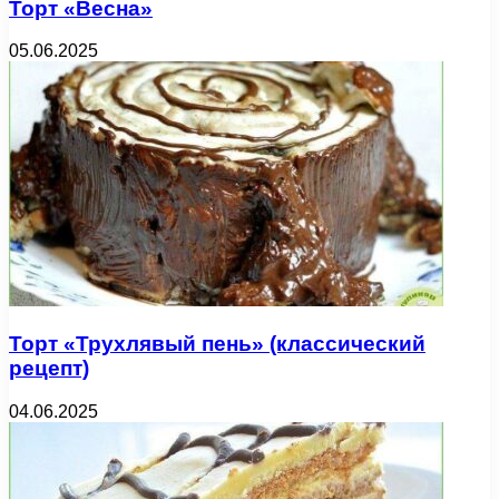
Торт «Весна»
05.06.2025
Торт «Трухлявый пень» (классический
рецепт)
04.06.2025