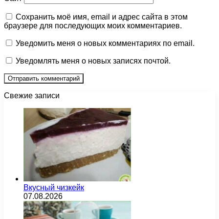
Сохранить моё имя, email и адрес сайта в этом
браузере для последующих моих комментариев.
Уведомить меня о новых комментариях по email.
Уведомлять меня о новых записях почтой.
Свежие записи
Вкусный чизкейк
07.08.2026