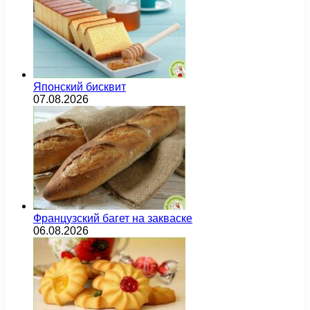
Японский бисквит
07.08.2026
Французский багет на закваске
06.08.2026