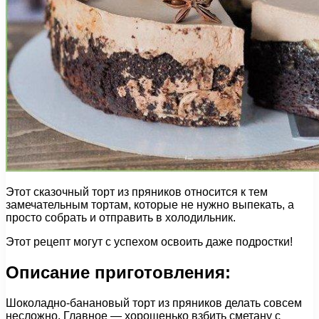
Этот сказочный торт из пряников относится к тем
замечательным тортам, которые не нужно выпекать, а
просто собрать и отправить в холодильник.
Этот рецепт могут с успехом освоить даже подростки!
Описание приготовления:
Шоколадно-банановый торт из пряников делать совсем
несложно. Главное — хорошенько взбить сметану с