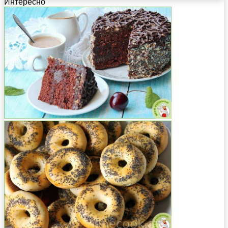
Интересно