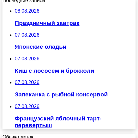
Последние записи
08.08.2026
Праздничный завтрак
07.08.2026
Японские оладьи
07.08.2026
Киш с лососем и брокколи
07.08.2026
Запеканка с рыбной консервой
07.08.2026
Французский яблочный тарт-
перевертыш
Облако меток