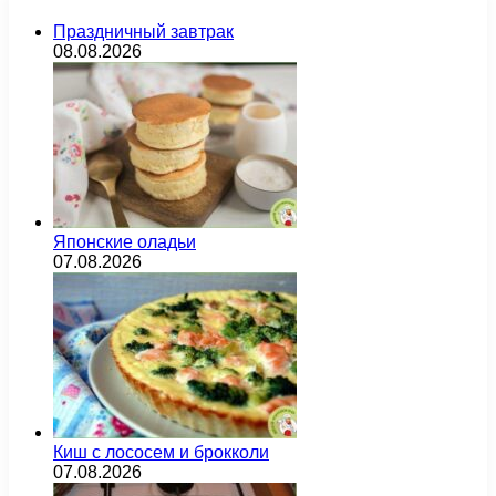
Праздничный завтрак
08.08.2026
Японские оладьи
07.08.2026
Киш с лососем и брокколи
07.08.2026