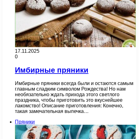
17.11.2025
0
Имбирные пряники
Имбирные пряники всегда были и остаются самым
главным сладким символом Рождества! Но нам
необязательно ждать прихода этого светлого
праздника, чтобы приготовить это вкуснейшее
лакомство! Описание приготовления: Конечно,
такая замечательная выпечка…
Пряники