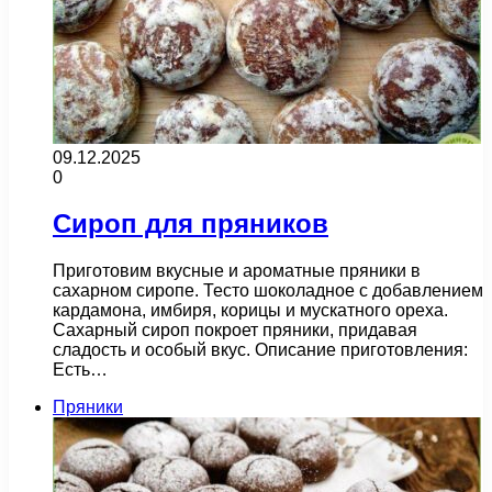
09.12.2025
0
Сироп для пряников
Приготовим вкусные и ароматные пряники в
сахарном сиропе. Тесто шоколадное с добавлением
кардамона, имбиря, корицы и мускатного ореха.
Сахарный сироп покроет пряники, придавая
сладость и особый вкус. Описание приготовления:
Есть…
Пряники