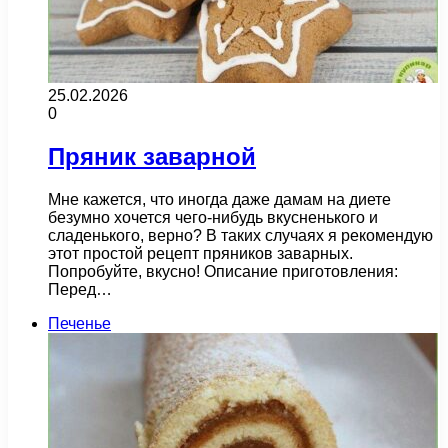
25.02.2026
0
Пряник заварной
Мне кажется, что иногда даже дамам на диете
безумно хочется чего-нибудь вкусненького и
сладенького, верно? В таких случаях я рекомендую
этот простой рецепт пряников заварных.
Попробуйте, вкусно! Описание приготовления:
Перед…
Печенье