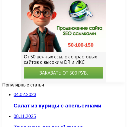
Популярные статьи
04.02.2023
Салат из курицы с апельсинами
08.11.2025