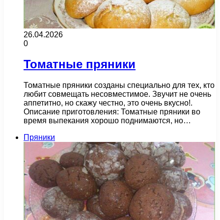
26.04.2026
0
Томатные пряники
Томатные пряники созданы специально для тех, кто
любит совмещать несовместимое. Звучит не очень
аппетитно, но скажу честно, это очень вкусно!.
Описание приготовления: Томатные пряники во
время выпекания хорошо поднимаются, но…
Пряники