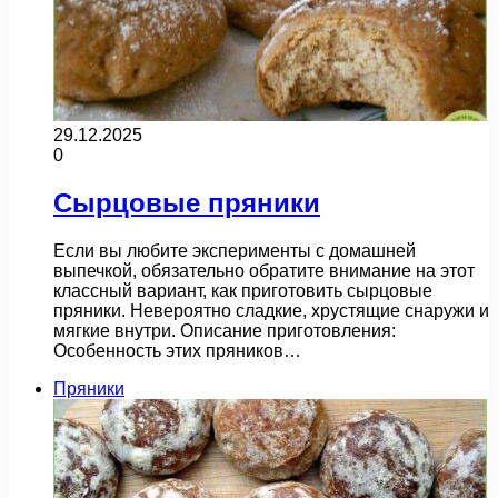
29.12.2025
0
Сырцовые пряники
Если вы любите эксперименты с домашней
выпечкой, обязательно обратите внимание на этот
классный вариант, как приготовить сырцовые
пряники. Невероятно сладкие, хрустящие снаружи и
мягкие внутри. Описание приготовления:
Особенность этих пряников…
Пряники