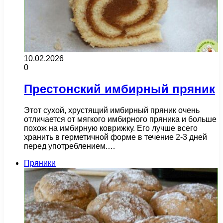
10.02.2026
0
Престонский имбирный пряник
Этот сухой, хрустящий имбирный пряник очень
отличается от мягкого имбирного пряника и больше
похож на имбирную коврижку. Его лучше всего
хранить в герметичной форме в течение 2-3 дней
перед употреблением.…
Пряники