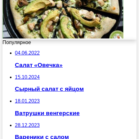
Популярное
04.06.2022
Салат «Овечка»
15.10.2024
Сырный салат с яйцом
18.01.2023
Ватрушки венгерские
28.12.2023
Вареники с салом