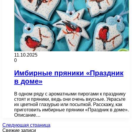
11.10.2025
0
Имбирные пряники «Праздник
в доме»
В одном ряду с ароматными пирогами к празднику
стоят и пряники, ведь они очень вкусные. Украсьте
их цветной глазурью или посыпкой. Расскажу, как
приготовить имбирные пряники «Праздник в доме».
Описание…
Следующая страница
Свежие записи