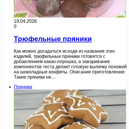
19.04.2026
0
Трюфельные пряники
Как можно догадаться исходя из названия этих
изделий, трюфельные пряники готовятся с
добавлением какао-порошка, а заваривание
компонентов теста делает готовую выпечку похожей
на шоколадные конфеты. Описание приготовления:
Такие пряники не…
Пряники