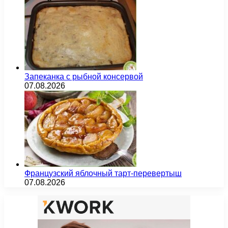
Запеканка с рыбной консервой
07.08.2026
Французский яблочный тарт-перевертыш
07.08.2026