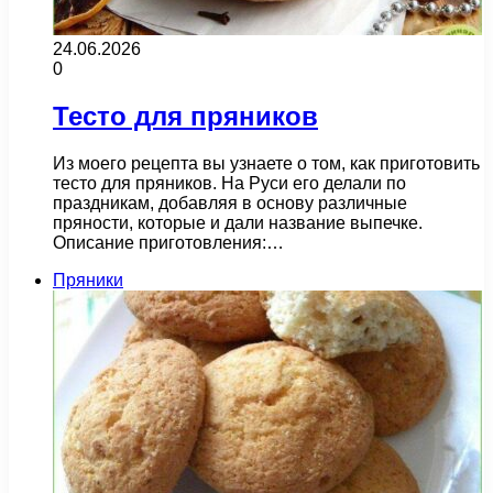
24.06.2026
0
Тесто для пряников
Из моего рецепта вы узнаете о том, как приготовить
тесто для пряников. На Руси его делали по
праздникам, добавляя в основу различные
пряности, которые и дали название выпечке.
Описание приготовления:…
Пряники