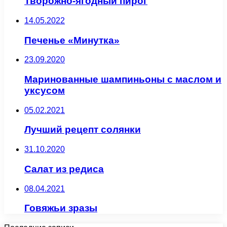
Творожно-ягодный пирог
14.05.2022
Печенье «Минутка»
23.09.2020
Маринованные шампиньоны с маслом и
уксусом
05.02.2021
Лучший рецепт солянки
31.10.2020
Салат из редиса
08.04.2021
Говяжьи зразы