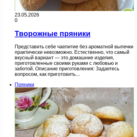
23.05.2026
0
Творожные пряники
Представить себе чаепитие без ароматной выпечки
практически невозможно. Естественно, что самый
вкусный вариант — это домашние изделия,
приготовленные своими руками с любовью и
заботой. Описание приготовления: Задаетесь
вопросом, как приготовить…
Пряники