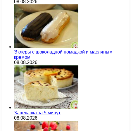
08.08.2026
Эклеры с шоколадной помадкой и масляным
кремом
08.08.2026
Запеканка за 5 минут
08.08.2026