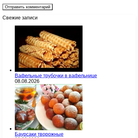
Свежие записи
Вафельные трубочки в вафельнице
08.08.2026
Баурсаки творожные