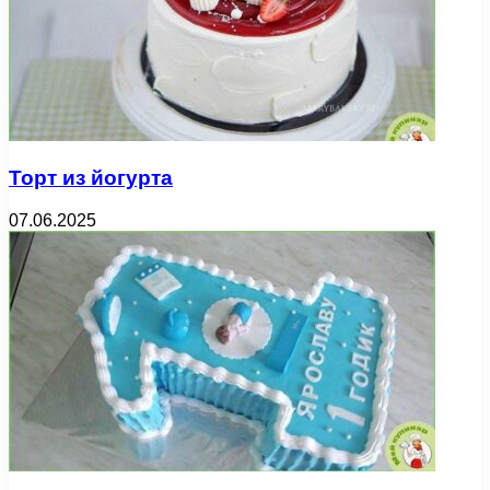
Торт из йогурта
07.06.2025