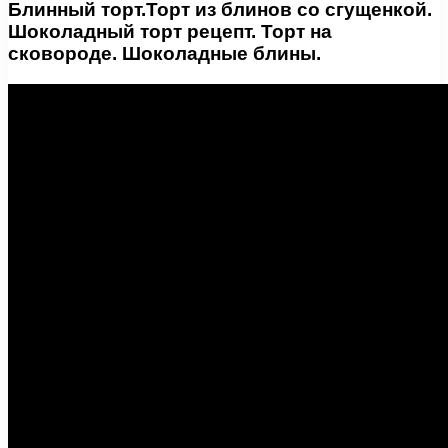
Блинный торт.Торт из блинов со сгущенкой.
Шоколадный торт рецепт. Торт на
сковороде. Шоколадные блины.