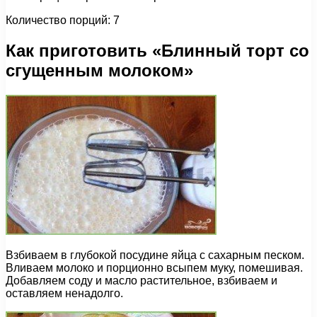
Количество порций: 7
Как приготовить «Блинный торт со
сгущенным молоком»
Взбиваем в глубокой посудине яйца с сахарным песком.
Вливаем молоко и порционно всыпем муку, помешивая.
Добавляем соду и масло растительное, взбиваем и
оставляем ненадолго.