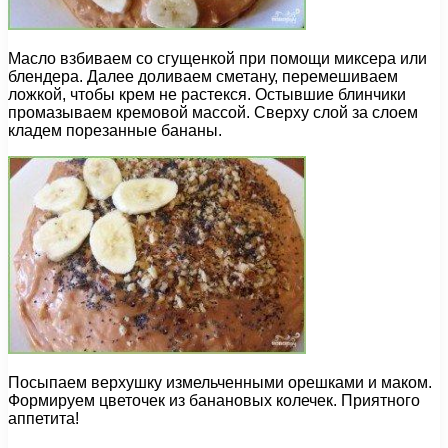
Масло взбиваем со сгущенкой при помощи миксера или
блендера. Далее доливаем сметану, перемешиваем
ложкой, чтобы крем не растекся. Остывшие блинчики
промазываем кремовой массой. Сверху слой за слоем
кладем порезанные бананы.
Посыпаем верхушку измельченными орешками и маком.
Формируем цветочек из банановых колечек. Приятного
аппетита!