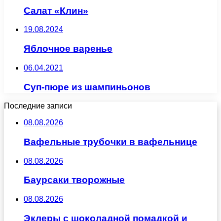
Салат «Клин»
19.08.2024
Яблочное варенье
06.04.2021
Суп-пюре из шампиньонов
Последние записи
08.08.2026
Вафельные трубочки в вафельнице
08.08.2026
Баурсаки творожные
08.08.2026
Эклеры с шоколадной помадкой и