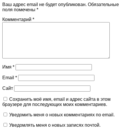
Ваш адрес email не будет опубликован.
Обязательные
поля помечены
*
Комментарий
*
Имя
*
Email
*
Сайт
Сохранить моё имя, email и адрес сайта в этом
браузере для последующих моих комментариев.
Уведомить меня о новых комментариях по email.
Уведомлять меня о новых записях почтой.