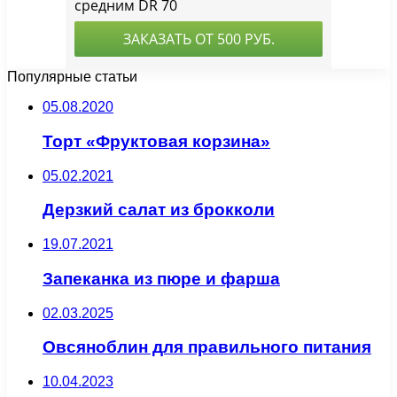
Популярные статьи
05.08.2020
Торт «Фруктовая корзина»
05.02.2021
Дерзкий салат из брокколи
19.07.2021
Запеканка из пюре и фарша
02.03.2025
Овсяноблин для правильного питания
10.04.2023