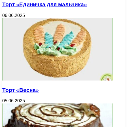
Торт «Единичка для мальчика»
06.06.2025
Торт «Весна»
05.06.2025