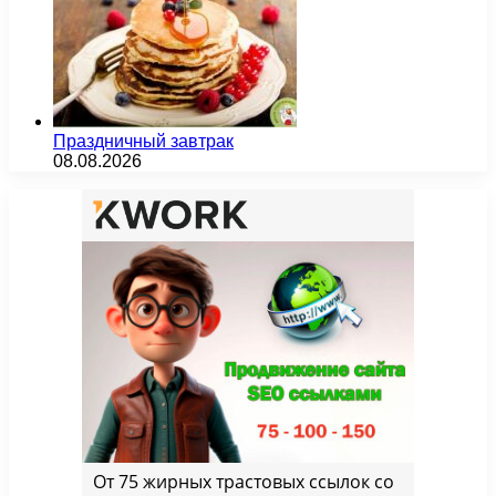
Праздничный завтрак
08.08.2026