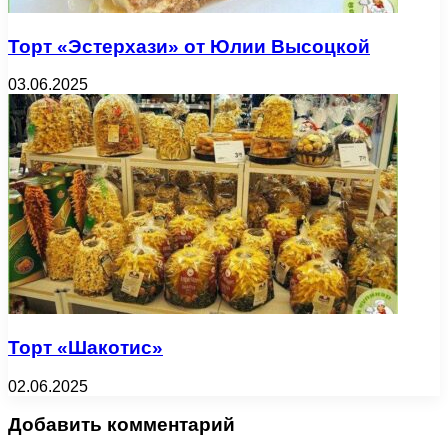
Торт «Эстерхази» от Юлии Высоцкой
03.06.2025
Торт «Шакотис»
02.06.2025
Добавить комментарий