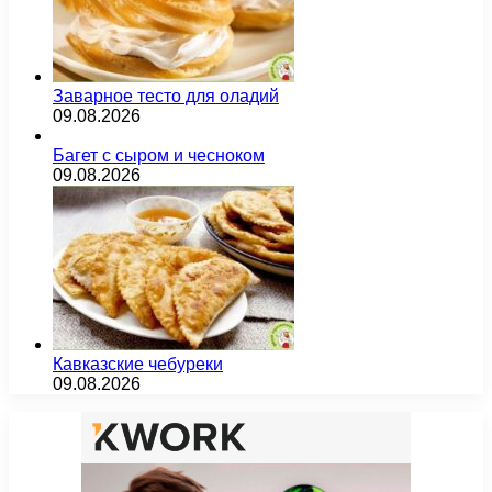
Заварное тесто для оладий
09.08.2026
Багет с сыром и чесноком
09.08.2026
Кавказские чебуреки
09.08.2026