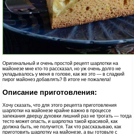
Оригинальный и очень простой рецепт шарлотки на
майонезе мне кто-то рассказал, но уж очень долго не
укладывалось у меня в голове, как же это — в сладкий
пирог майонез добавлять? В итоге не пожалела!
Описание приготовления:
Хочу сказать, что для этого рецепта приготовления
шарлотки на майонезе крайне важно в процессе
запекания дверцу духовки лишний раз не трогать — тогда
тесто может опасть, и шарлотка такой красивой, как
должна быть, не получится. Так что рассказываю, как
приготовить шарлотку на майонезе, а вы готовьте с