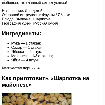
любовью, это главный секрет успеха!
Назначение: Для детей
Основной ингредиент: Фрукты / Яблоки
Блюдо: Выпечка / Шарлотка
География кухни: Русская кухня
Ингредиенты:
Мука — 1 стакан;
Сахар — 1 стакан;
Яблоки — 5 штук;
Майонез — 1/3 стакана;
Яйца — 4 штуки.
Количество порций: 4
Как приготовить «Шарлотка на
майонезе»