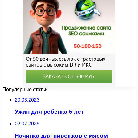
Популярные статьи
20.03.2023
Ужин для ребенка 5 лет
02.07.2025
Начинка для пирожков с мясом