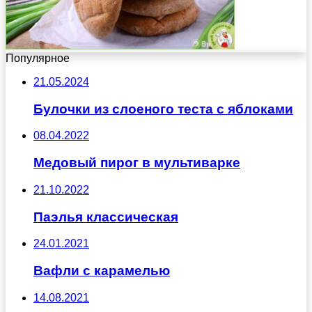
Популярное
21.05.2024
Булочки из слоеного теста с яблоками
08.04.2022
Медовый пирог в мультиварке
21.10.2022
Паэлья классическая
24.01.2021
Вафли с карамелью
14.08.2021