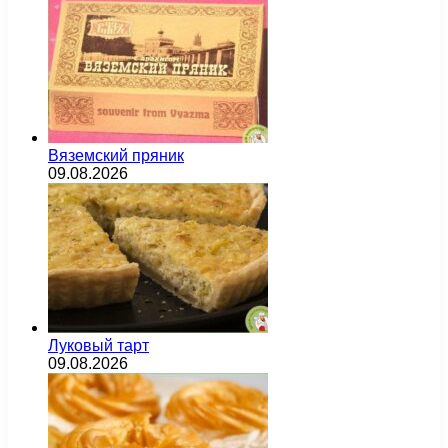
Вяземский пряник
09.08.2026
Луковый тарт
09.08.2026