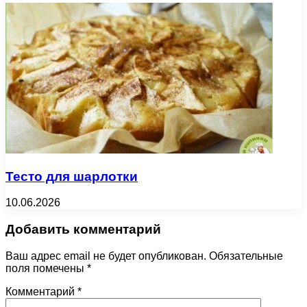
Тесто для шарлотки
10.06.2026
Добавить комментарий
Ваш адрес email не будет опубликован.
Обязательные
поля помечены
*
Комментарий
*