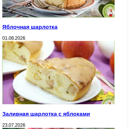
Яблочная шарлотка
01.08.2026
Заливная шарлотка с яблоками
23.07.2026