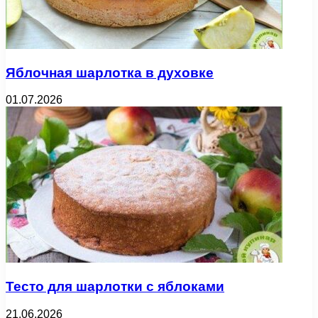
Яблочная шарлотка в духовке
01.07.2026
Тесто для шарлотки с яблоками
21.06.2026