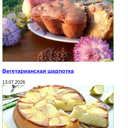
Вегетарианская шарлотка
13.07.2026