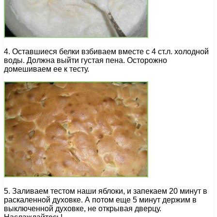
4. Оставшиеся белки взбиваем вместе с 4 ст.л. холодной
воды. Должна выйти густая пена. Осторожно
домешиваем ее к тесту.
5. Заливаем тестом наши яблоки, и запекаем 20 минут в
раскаленной духовке. А потом еще 5 минут держим в
выключенной духовке, не открывая дверцу.