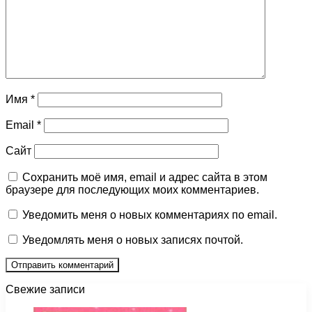
Имя
*
Email
*
Сайт
Сохранить моё имя, email и адрес сайта в этом
браузере для последующих моих комментариев.
Уведомить меня о новых комментариях по email.
Уведомлять меня о новых записях почтой.
Свежие записи