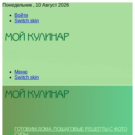
Понедельник , 10 Август 2026
Войти
Switch skin
Меню
Switch skin
ГОТОВИМ ДОМА. ПОШАГОВЫЕ РЕЦЕПТЫ С ФОТО
СУПЫ