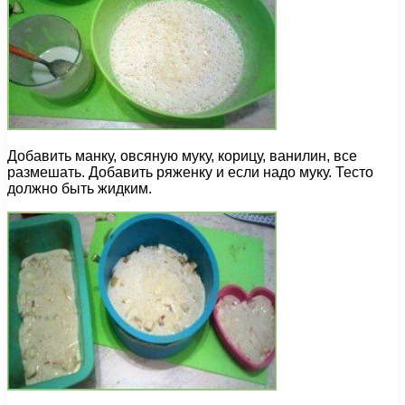
Добавить манку, овсяную муку, корицу, ванилин, все
размешать. Добавить ряженку и если надо муку. Тесто
должно быть жидким.