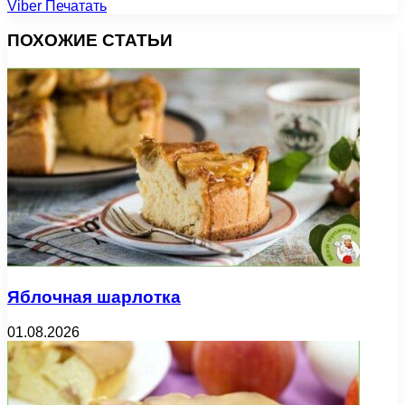
Viber
Печатать
ПОХОЖИЕ СТАТЬИ
Яблочная шарлотка
01.08.2026