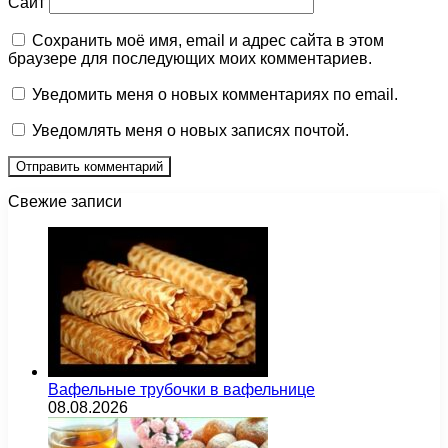
Сайт
Сохранить моё имя, email и адрес сайта в этом
браузере для последующих моих комментариев.
Уведомить меня о новых комментариях по email.
Уведомлять меня о новых записях почтой.
Свежие записи
Вафельные трубочки в вафельнице
08.08.2026