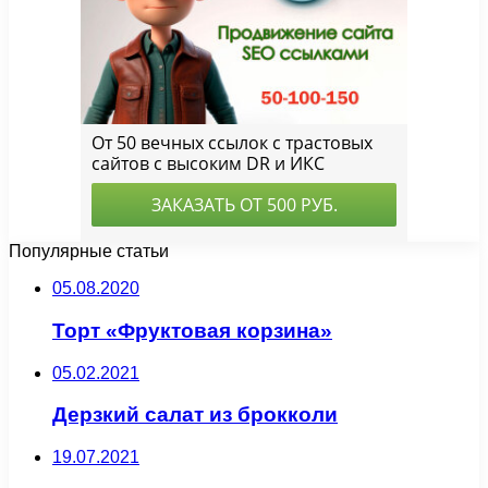
Популярные статьи
05.08.2020
Торт «Фруктовая корзина»
05.02.2021
Дерзкий салат из брокколи
19.07.2021