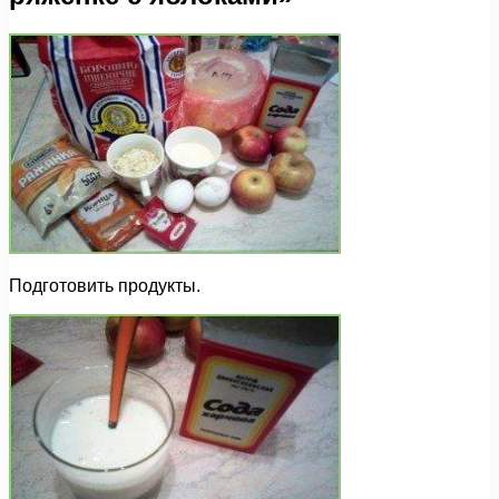
Подготовить продукты.