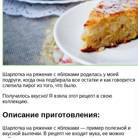
Шарлотка на ряженке с яблоками родилась у моей
подруги, когда она подбирала все остатки и как говорится
слепила пирог из того, что было.
Получилось вкусно! Я взяла этот рецепт в свою
коллекцию.
Описание приготовления:
Шарлотка на ряженке с яблоками — пример полезной и
вкусной выпечки. В рецепт не входит мука, ее можно