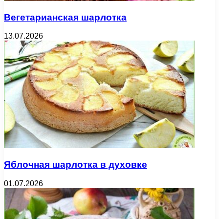
Вегетарианская шарлотка
13.07.2026
Яблочная шарлотка в духовке
01.07.2026