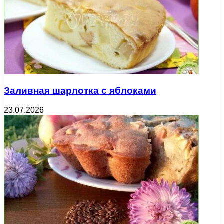
Заливная шарлотка с яблоками
23.07.2026