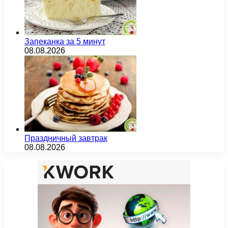
Запеканка за 5 минут
08.08.2026
Праздничный завтрак
08.08.2026