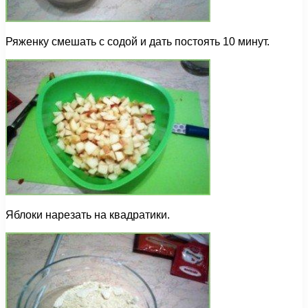
Ряженку смешать с содой и дать постоять 10 минут.
Яблоки нарезать на квадратики.