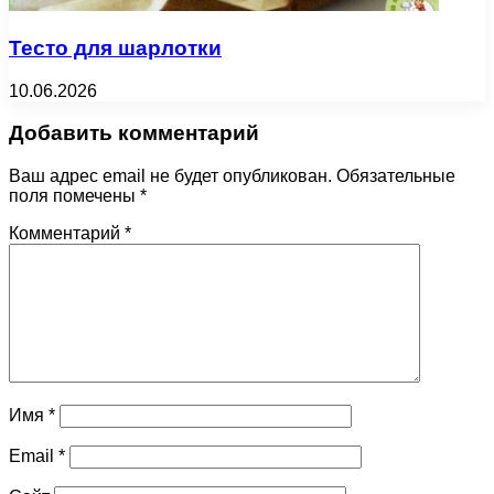
Тесто для шарлотки
10.06.2026
Добавить комментарий
Ваш адрес email не будет опубликован.
Обязательные
поля помечены
*
Комментарий
*
Имя
*
Email
*