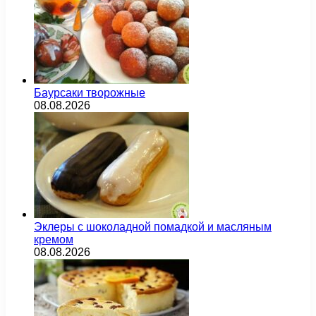
Баурсаки творожные
08.08.2026
Эклеры с шоколадной помадкой и масляным
кремом
08.08.2026