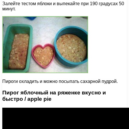
Залейте тестом яблоки и выпекайте при 190 градусах 50
минут.
Пироги охладить и можно посыпать сахарной пудрой.
Пирог яблочный на ряженке вкусно и
быстро / apple pie