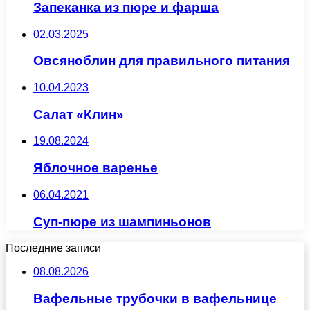
Запеканка из пюре и фарша
02.03.2025
Овсяноблин для правильного питания
10.04.2023
Салат «Клин»
19.08.2024
Яблочное варенье
06.04.2021
Суп-пюре из шампиньонов
Последние записи
08.08.2026
Вафельные трубочки в вафельнице