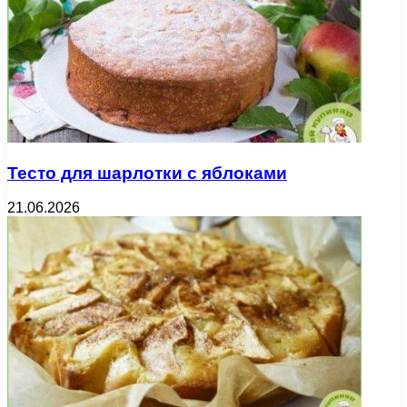
Тесто для шарлотки с яблоками
21.06.2026