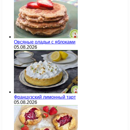
Овсяные оладьи с яблоками
05.08.2026
Французский лимонный тарт
05.08.2026