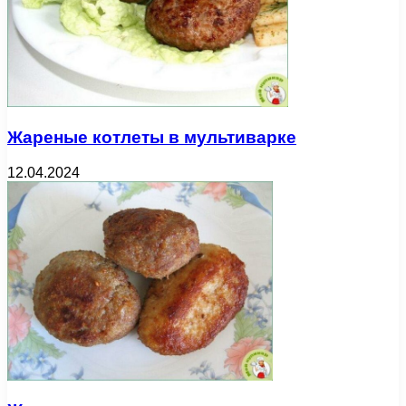
Жареные котлеты в мультиварке
12.04.2024