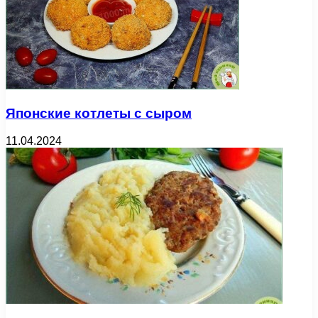
Японские котлеты с сыром
11.04.2024