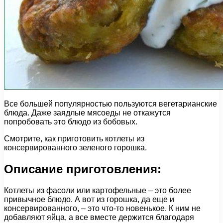
Все большей популярностью пользуются вегетарианские
блюда. Даже заядлые мясоеды не откажутся
попробовать это блюдо из бобовых.
Смотрите, как приготовить котлеты из
консервированного зеленого горошка.
Описание приготовления:
Котлеты из фасоли или картофельные – это более
привычное блюдо. А вот из горошка, да еще и
консервированного, – это что-то новенькое. К ним не
добавляют яйца, а все вместе держится благодаря