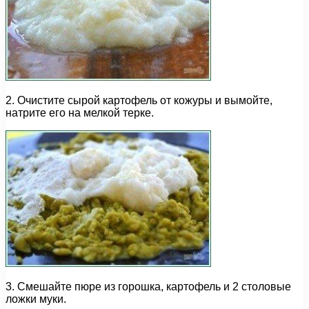
2. Очистите сырой картофель от кожуры и вымойте,
натрите его на мелкой терке.
3. Смешайте пюре из горошка, картофель и 2 столовые
ложки муки.