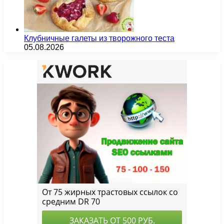
Клубничные галеты из творожного теста
05.08.2026