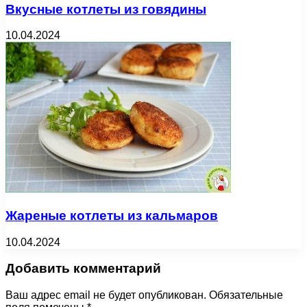
Вкусные котлеты из говядины
10.04.2024
Жареные котлеты из кальмаров
10.04.2024
Добавить комментарий
Ваш адрес email не будет опубликован.
Обязательные