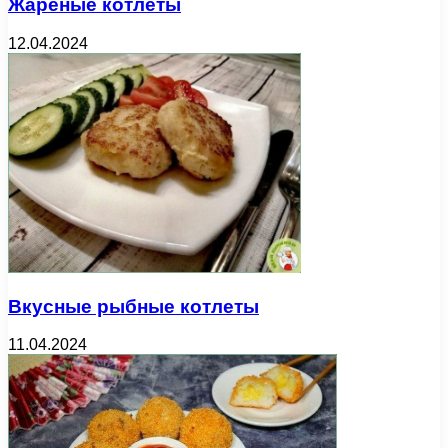
Жареные котлеты
12.04.2024
Вкусные рыбные котлеты
11.04.2024