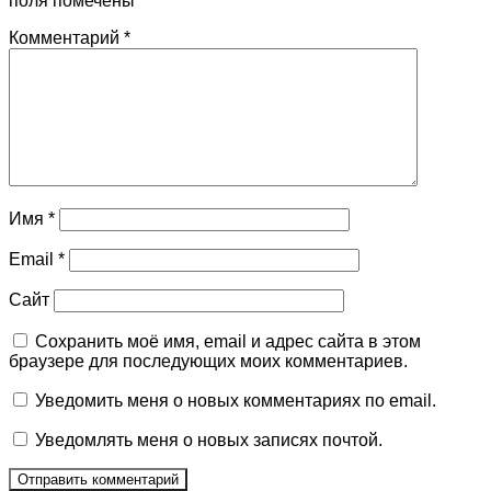
поля помечены
*
Комментарий
*
Имя
*
Email
*
Сайт
Сохранить моё имя, email и адрес сайта в этом
браузере для последующих моих комментариев.
Уведомить меня о новых комментариях по email.
Уведомлять меня о новых записях почтой.