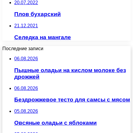
20.07.2022
Плов бухарский
21.12.2021
Селедка на мангале
Последние записи
06.08.2026
Пышные оладьи на кислом молоке без
дрожжей
06.08.2026
Бездрожжевое тесто для самсы с мясом
05.08.2026
Овсяные оладьи с яблоками