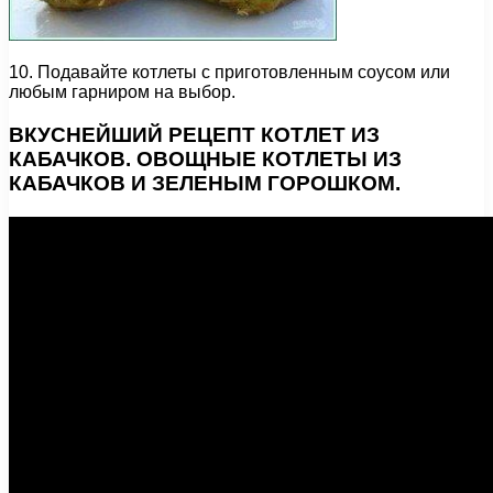
10. Подавайте котлеты с приготовленным соусом или
любым гарниром на выбор.
ВКУСНЕЙШИЙ РЕЦЕПТ КОТЛЕТ ИЗ
КАБАЧКОВ. ОВОЩНЫЕ КОТЛЕТЫ ИЗ
КАБАЧКОВ И ЗЕЛЕНЫМ ГОРОШКОМ.