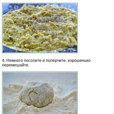
4. Немного посолите и поперчите, хорошенько
перемешайте.