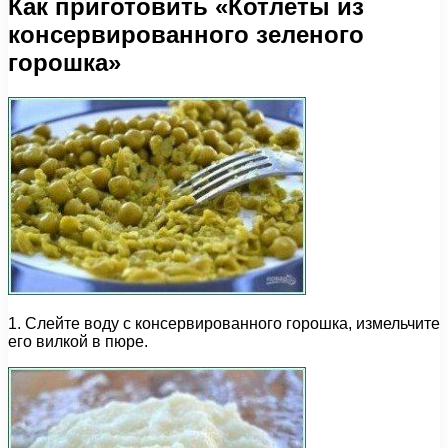
Как приготовить «Котлеты из
консервированного зеленого
горошка»
1. Слейте воду с консервированного горошка, измельчите
его вилкой в пюре.