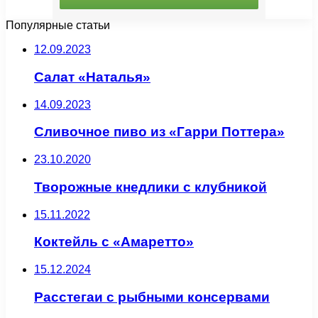
Популярные статьи
12.09.2023
Салат «Наталья»
14.09.2023
Сливочное пиво из «Гарри Поттера»
23.10.2020
Творожные кнедлики с клубникой
15.11.2022
Коктейль с «Амаретто»
15.12.2024
Расстегаи с рыбными консервами