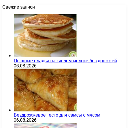
Свежие записи
Пышные оладьи на кислом молоке без дрожжей
06.08.2026
Бездрожжевое тесто для самсы с мясом
06.08.2026