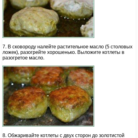
7. В сковороду налейте растительное масло (5 столовых
ложек), разогрейте хорошенько. Выложите котлеты в
разогретое масло.
8. Обжаривайте котлеты с двух сторон до золотистой