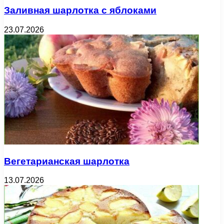
Заливная шарлотка с яблоками
23.07.2026
Вегетарианская шарлотка
13.07.2026