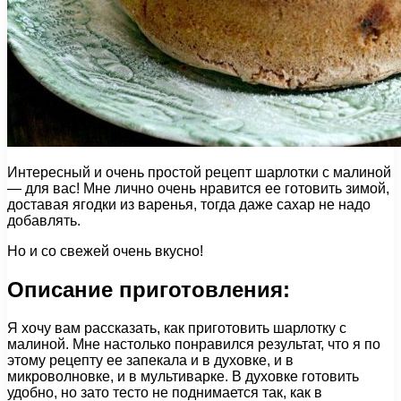
Интересный и очень простой рецепт шарлотки с малиной
— для вас! Мне лично очень нравится ее готовить зимой,
доставая ягодки из варенья, тогда даже сахар не надо
добавлять.
Но и со свежей очень вкусно!
Описание приготовления:
Я хочу вам рассказать, как приготовить шарлотку с
малиной. Мне настолько понравился результат, что я по
этому рецепту ее запекала и в духовке, и в
микроволновке, и в мультиварке. В духовке готовить
удобно, но зато тесто не поднимается так, как в