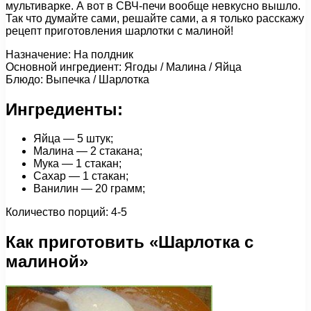
мультиварке. А вот в СВЧ-печи вообще невкусно вышло.
Так что думайте сами, решайте сами, а я только расскажу
рецепт приготовления шарлотки с малиной!
Назначение: На полдник
Основной ингредиент: Ягоды / Малина / Яйца
Блюдо: Выпечка / Шарлотка
Ингредиенты:
Яйца — 5 штук;
Малина — 2 стакана;
Мука — 1 стакан;
Сахар — 1 стакан;
Ванилин — 20 грамм;
Количество порций: 4-5
Как приготовить «Шарлотка с
малиной»