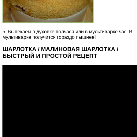
5. Выпекаем в духовке полчаса или в мультиварке час. В
мультиварке получится гораздо пышнее!
ШАРЛОТКА / МАЛИНОВАЯ ШАРЛОТКА /
БЫСТРЫЙ И ПРОСТОЙ РЕЦЕПТ