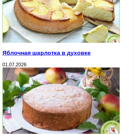
Яблочная шарлотка в духовке
01.07.2026