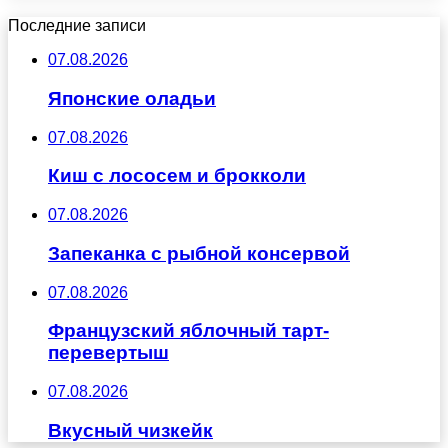
Последние записи
07.08.2026
Японские оладьи
07.08.2026
Киш с лососем и брокколи
07.08.2026
Запеканка с рыбной консервой
07.08.2026
Французский яблочный тарт-
перевертыш
07.08.2026
Вкусный чизкейк