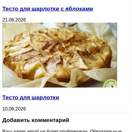
Тесто для шарлотки с яблоками
21.06.2026
Тесто для шарлотки
10.06.2026
Добавить комментарий
Ваш адрес email не будет опубликован.
Обязательные