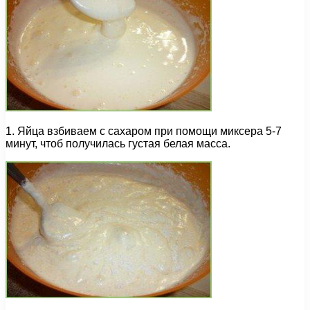
1. Яйца взбиваем с сахаром при помощи миксера 5-7
минут, чтоб получилась густая белая масса.