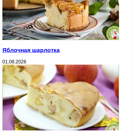
Яблочная шарлотка
01.08.2026