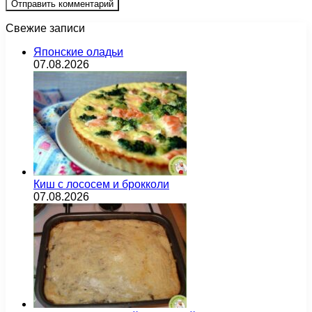
Свежие записи
Японские оладьи
07.08.2026
Киш с лососем и брокколи
07.08.2026