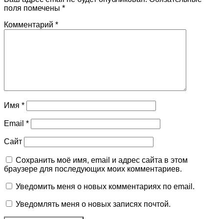
поля помечены
*
Комментарий
*
Имя
*
Email
*
Сайт
Сохранить моё имя, email и адрес сайта в этом
браузере для последующих моих комментариев.
Уведомить меня о новых комментариях по email.
Уведомлять меня о новых записях почтой.