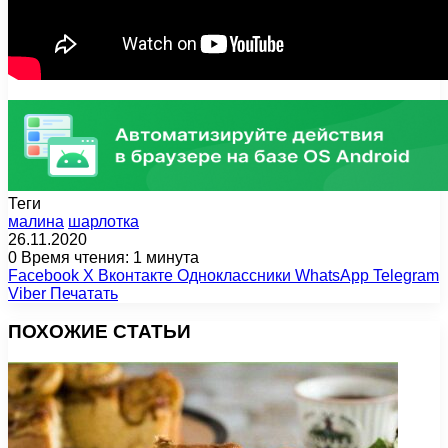
Теги
малина
шарлотка
26.11.2020
0
Время чтения: 1 минута
Facebook
X
Вконтакте
Одноклассники
WhatsApp
Telegram
Viber
Печатать
ПОХОЖИЕ СТАТЬИ