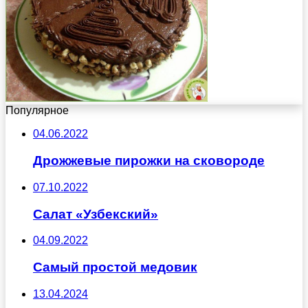
Популярное
04.06.2022
Дрожжевые пирожки на сковороде
07.10.2022
Салат «Узбекский»
04.09.2022
Самый простой медовик
13.04.2024