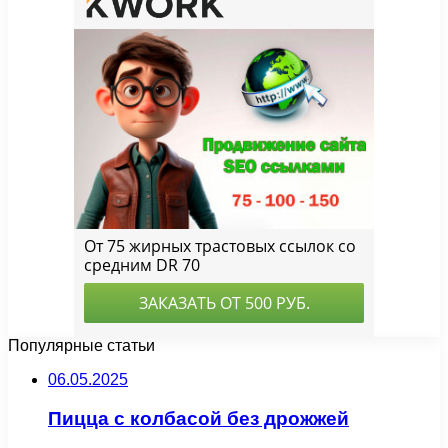
Популярные статьи
06.05.2025
Пицца с колбасой без дрожжей