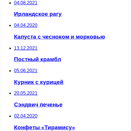
04.08.2021
Ирландское рагу
04.04.2020
Капуста с чесноком и морковью
13.12.2021
Постный крамбл
05.06.2021
Курник с курицей
20.05.2021
Сэндвич печенье
02.04.2020
Конфеты «Тирамису»