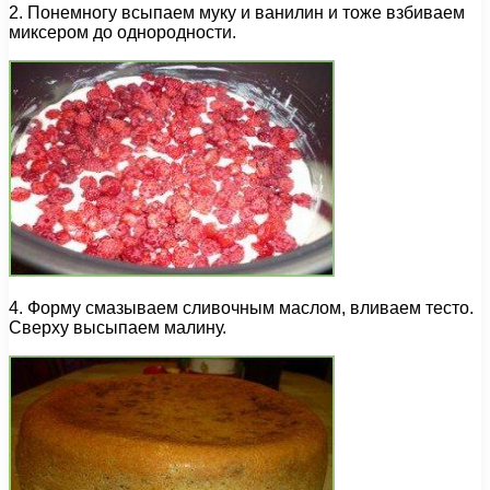
2. Понемногу всыпаем муку и ванилин и тоже взбиваем
миксером до однородности.
4. Форму смазываем сливочным маслом, вливаем тесто.
Сверху высыпаем малину.