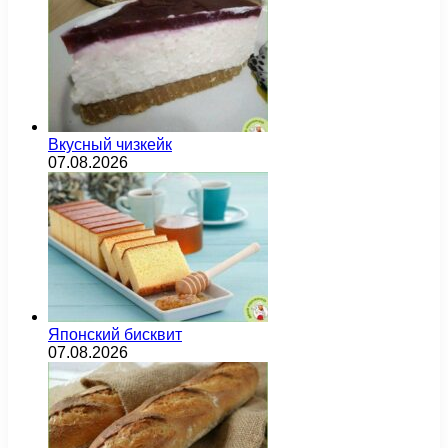
Вкусный чизкейк
07.08.2026
Японский бисквит
07.08.2026