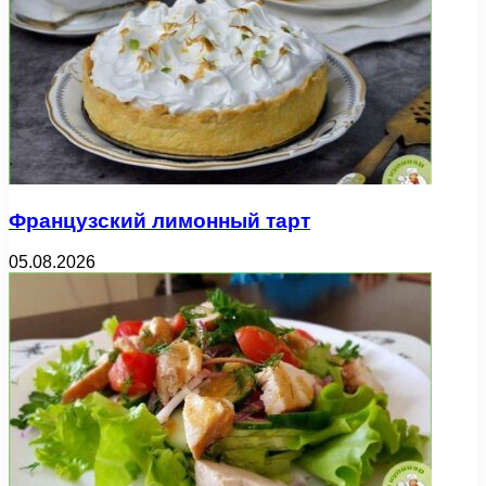
Французский лимонный тарт
05.08.2026