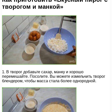
творогом и манкой»
1. В творог добавьте сахар, манку и хорошо
перемешайте. Посолите. Вы можете измельчить творог
блендером, чтобы масса стала более однородной.