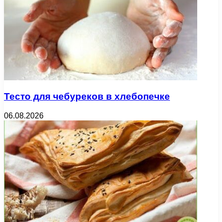
Тесто для чебуреков в хлебопечке
06.08.2026