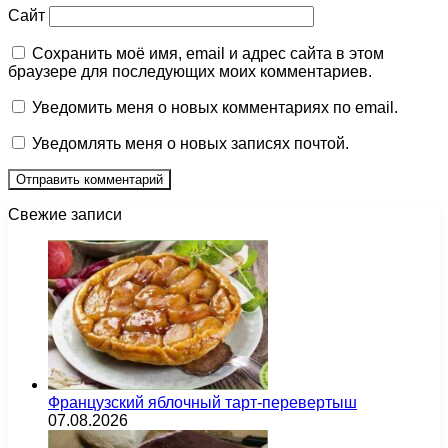
Сайт
Сохранить моё имя, email и адрес сайта в этом
браузере для последующих моих комментариев.
Уведомить меня о новых комментариях по email.
Уведомлять меня о новых записях почтой.
Свежие записи
Французский яблочный тарт-перевертыш
07.08.2026