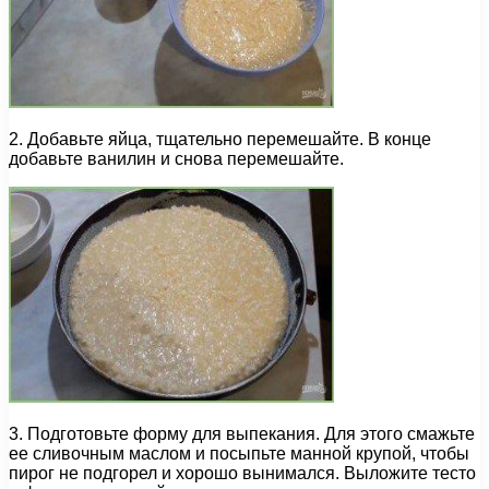
2. Добавьте яйца, тщательно перемешайте. В конце
добавьте ванилин и снова перемешайте.
3. Подготовьте форму для выпекания. Для этого смажьте
ее сливочным маслом и посыпьте манной крупой, чтобы
пирог не подгорел и хорошо вынимался. Выложите тесто