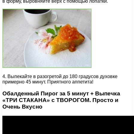
в форму, выровняйте верх с помощью лопатки.
4. Выпекайте в разогретой до 180 градусов духовке
примерно 45 минут. Приятного аппетита!
Обалденный Пирог за 5 минут + Выпечка
«ТРИ СТАКАНА» с ТВОРОГОМ. Просто и
Очень Вкусно