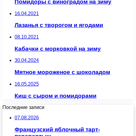
Помидоры с виноградом на зиму
16.04.2021
Лазанья с творогом и ягодами
08.10.2021
Кабачки с морковкой на зиму
30.04.2024
Мятное мороженое с шоколадом
16.05.2025
Киш с сыром и помидорами
Последние записи
07.08.2026
Французский яблочный тарт-