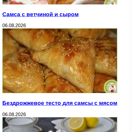
Самса с ветчиной и сыром
06.08.2026
Бездрожжевое тесто для самсы с мясом
06.08.2026