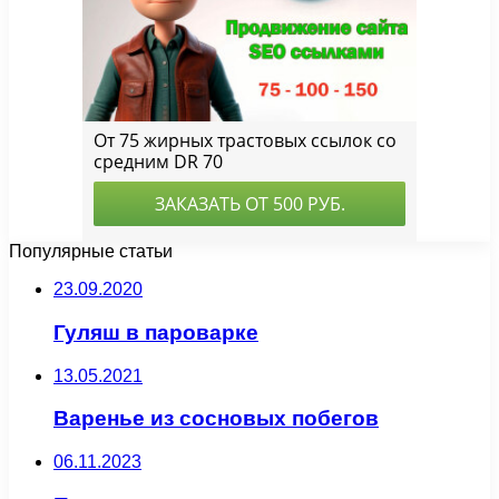
Популярные статьи
23.09.2020
Гуляш в пароварке
13.05.2021
Варенье из сосновых побегов
06.11.2023