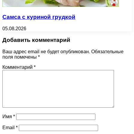
Самса с куриной грудкой
05.08.2026
Добавить комментарий
Ваш адрес email не будет опубликован.
Обязательные
поля помечены
*
Комментарий
*
Имя
*
Email
*