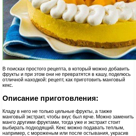
В поисках простого рецепта, в который можно добавить
фрукты и при этом они не превратятся в кашу, поделюсь
отличной находкой: рецепт, как приготовить манговый
кекс.
Описание приготовления:
Кладу в него не только цельные фрукты, а также
манговый экстракт, чтобы вкус был ярче. Можно заменить
манго другими фруктами, тогда уже и экстракт стоит
выбирать подходящий. Кекс можно подавать теплым,
например, с мороженым или после остывания, украсив