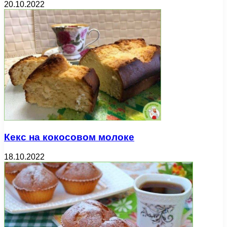
20.10.2022
Кекс на кокосовом молоке
18.10.2022