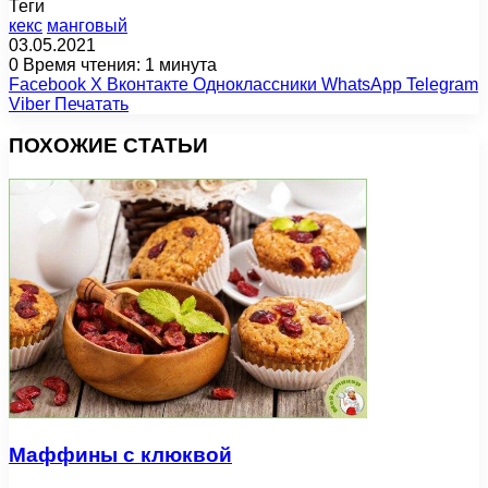
Теги
кекс
манговый
03.05.2021
0
Время чтения: 1 минута
Facebook
X
Вконтакте
Одноклассники
WhatsApp
Telegram
Viber
Печатать
ПОХОЖИЕ СТАТЬИ
Маффины с клюквой