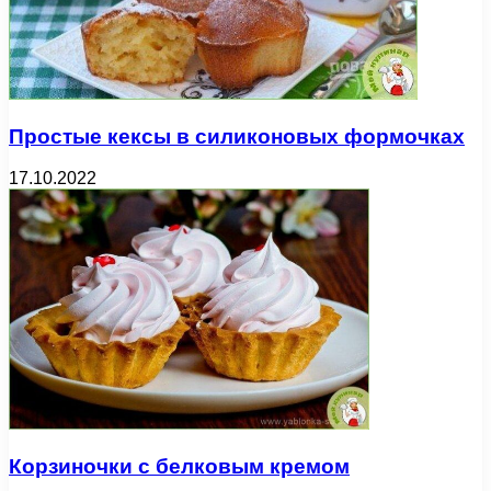
Простые кексы в силиконовых формочках
17.10.2022
Корзиночки с белковым кремом