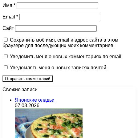
Имя
*
Email
*
Сайт
Сохранить моё имя, email и адрес сайта в этом
браузере для последующих моих комментариев.
Уведомить меня о новых комментариях по email.
Уведомлять меня о новых записях почтой.
Свежие записи
Японские оладьи
07.08.2026