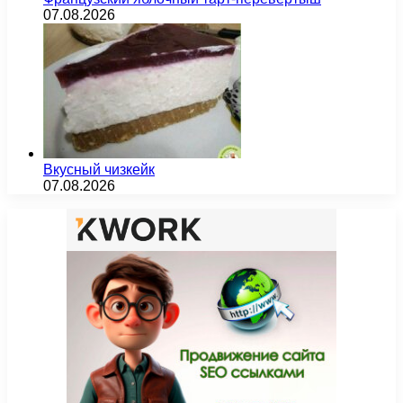
07.08.2026
Вкусный чизкейк
07.08.2026