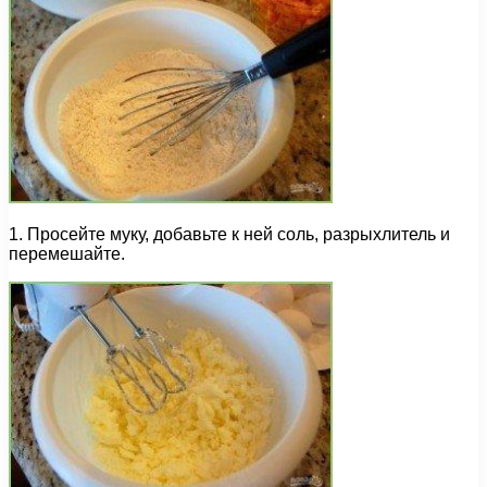
1. Просейте муку, добавьте к ней соль, разрыхлитель и
перемешайте.