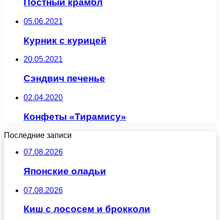
Постный крамбл
05.06.2021
Курник с курицей
20.05.2021
Сэндвич печенье
02.04.2020
Конфеты «Тирамису»
Последние записи
07.08.2026
Японские оладьи
07.08.2026
Киш с лососем и брокколи