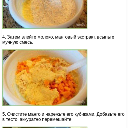
4. Затем влейте молоко, манговый экстракт, всыпьте
мучную смесь.
5. Очистите манго и нарежьте его кубиками. Добавьте его
в тесто, аккуратно перемешайте.