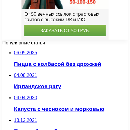
Популярные статьи
06.05.2025
Пицца с колбасой без дрожжей
04.08.2021
Ирландское рагу
04.04.2020
Капуста с чесноком и морковью
13.12.2021