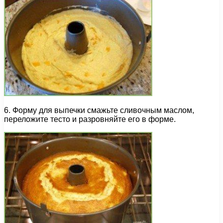
6. Форму для выпечки смажьте сливочным маслом,
переложите тесто и разровняйте его в форме.