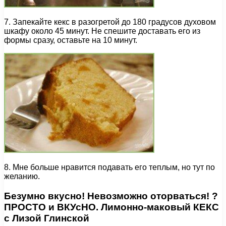
7. Запекайте кекс в разогретой до 180 градусов духовом
шкафу около 45 минут. Не спешите доставать его из
формы сразу, оставьте на 10 минут.
8. Мне больше нравится подавать его теплым, но тут по
желанию.
Безумно вкусно! Невозможно оторваться! ?
ПРОСТО и ВКУсНО. Лимонно-маковый КЕКС
с Лизой Глинской