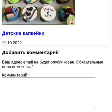
Детские капкейки
11.10.2022
Добавить комментарий
Ваш адрес email не будет опубликован.
Обязательные
поля помечены
*
Комментарий
*