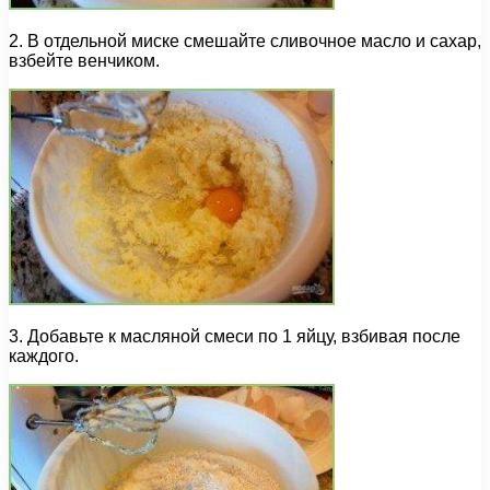
2. В отдельной миске смешайте сливочное масло и сахар,
взбейте венчиком.
3. Добавьте к масляной смеси по 1 яйцу, взбивая после
каждого.