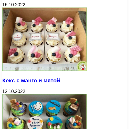
16.10.2022
Кекс с манго и мятой
12.10.2022