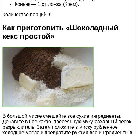
Коньяк — 1 cт. ложка (Крем).
Количество порций: 6
Как приготовить «Шоколадный
кекс простой»
В большой миске смешайте все сухие ингредиенты.
Добавьте в нее какао, просеянную муку, сахарный песок,
разрыхлитель. Затем положите в миску рубленное
холодное масло и превратите руками все ингредиенты в