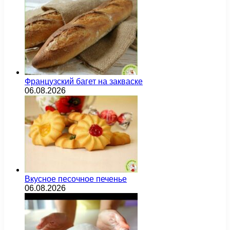
Французский багет на закваске
06.08.2026
Вкусное песочное печенье
06.08.2026