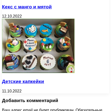
Кекс с манго и мятой
12.10.2022
Детские капкейки
11.10.2022
Добавить комментарий
Ваш адрес email не будет опубликован.
Обязательные