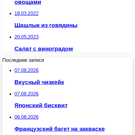
овощами
18.03.2022
Шашлык из говядины
20.05.2023
Салат с виноградом
Последние записи
07.08.2026
Вкусный чизкейк
07.08.2026
Японский бисквит
06.08.2026
Французский багет на закваске