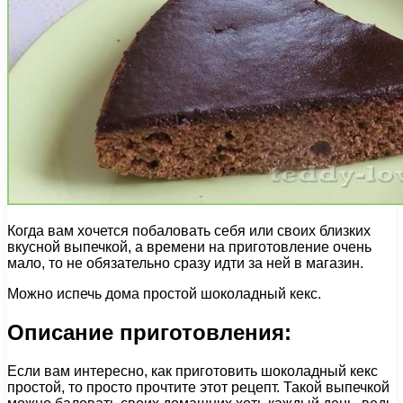
Когда вам хочется побаловать себя или своих близких
вкусной выпечкой, а времени на приготовление очень
мало, то не обязательно сразу идти за ней в магазин.
Можно испечь дома простой шоколадный кекс.
Описание приготовления:
Если вам интересно, как приготовить шоколадный кекс
простой, то просто прочтите этот рецепт. Такой выпечкой