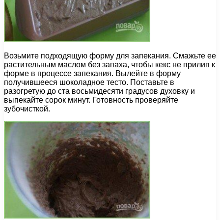
Возьмите подходящую форму для запекания. Смажьте ее
растительным маслом без запаха, чтобы кекс не прилип к
форме в процессе запекания. Вылейте в форму
получившееся шоколадное тесто. Поставьте в
разогретую до ста восьмидесяти градусов духовку и
выпекайте сорок минут. Готовность проверяйте
зубочисткой.