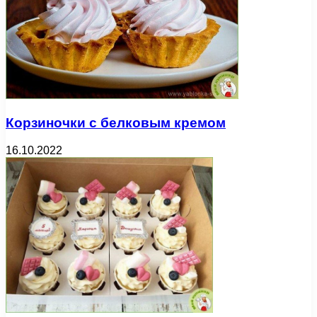
Корзиночки с белковым кремом
16.10.2022