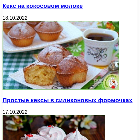
Кекс на кокосовом молоке
18.10.2022
Простые кексы в силиконовых формочках
17.10.2022