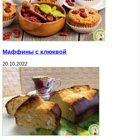
Маффины с клюквой
20.10.2022