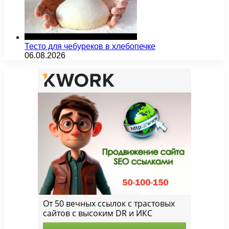
Тесто для чебуреков в хлебопечке
06.08.2026