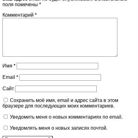
поля помечены
*
Комментарий
*
Имя
*
Email
*
Сайт
Сохранить моё имя, email и адрес сайта в этом
браузере для последующих моих комментариев.
Уведомить меня о новых комментариях по email.
Уведомлять меня о новых записях почтой.