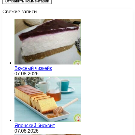
Свежие записи
Вкусный чизкейк
07.08.2026
Японский бисквит
07.08.2026