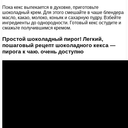
Пока кекс выпекается в духовке, приготовьте
шоколадный крем. Для этого смешайте в чаше блендера
масло, какао, молоко, коньяк и сахарную пудру. Взбейте
ингредиенты до однородности. Готовый кекс остудите и
смажьте получившимся кремом.
Простой шоколадный пирог! Легкий,
пошаговый рецепт шоколадного кекса —
пирога к чаю. очень доступно