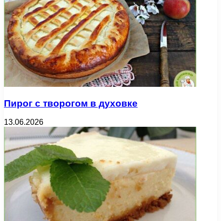
Пирог с творогом в духовке
13.06.2026