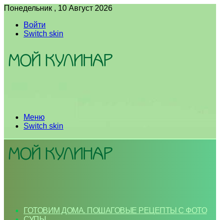
Понедельник , 10 Август 2026
Войти
Switch skin
Меню
Switch skin
ГОТОВИМ ДОМА. ПОШАГОВЫЕ РЕЦЕПТЫ С ФОТО
СУПЫ