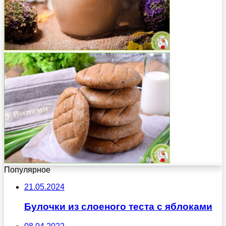
Популярное
21.05.2024
Булочки из слоеного теста с яблоками