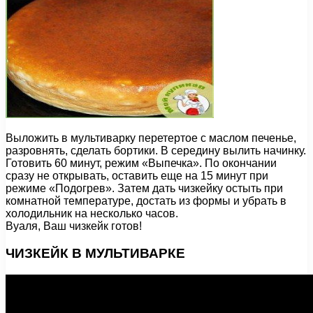
Выложить в мультиварку перетертое с маслом печенье,
разровнять, сделать бортики. В середину вылить начинку.
Готовить 60 минут, режим «Выпечка». По окончании
сразу не открывать, оставить еще на 15 минут при
режиме «Подогрев». Затем дать чизкейку остыть при
комнатной температуре, достать из формы и убрать в
холодильник на несколько часов.
Вуаля, Ваш чизкейк готов!
ЧИЗКЕЙК В МУЛЬТИВАРКЕ