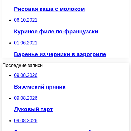
Рисовая каша с молоком
06.10.2021
Куриное филе по-французски
01.06.2021
Варенье из черники в аэрогриле
Последние записи
09.08.2026
Вяземский пряник
09.08.2026
Луковый тарт
09.08.2026