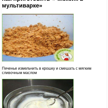
мультиварке»
Печенье измельчить в крошку и смешать с мягким
сливочным маслом