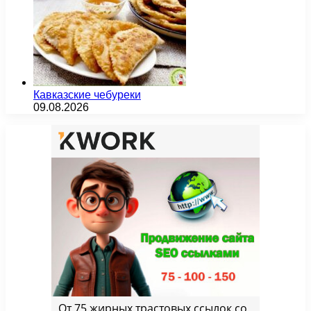
Кавказские чебуреки
09.08.2026