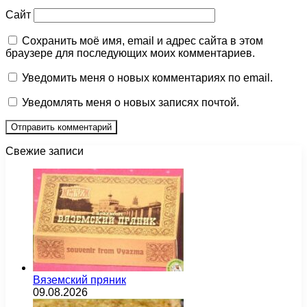
Сайт
Сохранить моё имя, email и адрес сайта в этом
браузере для последующих моих комментариев.
Уведомить меня о новых комментариях по email.
Уведомлять меня о новых записях почтой.
Свежие записи
Вяземский пряник
09.08.2026