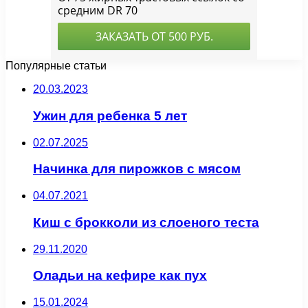
Популярные статьи
20.03.2023
Ужин для ребенка 5 лет
02.07.2025
Начинка для пирожков с мясом
04.07.2021
Киш с брокколи из слоеного теста
29.11.2020
Оладьи на кефире как пух
15.01.2024