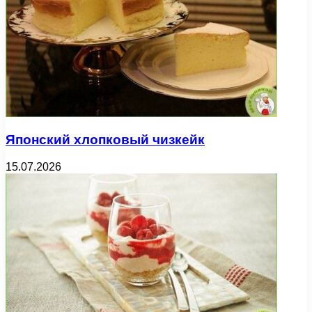
Японский хлопковый чизкейк
15.07.2026