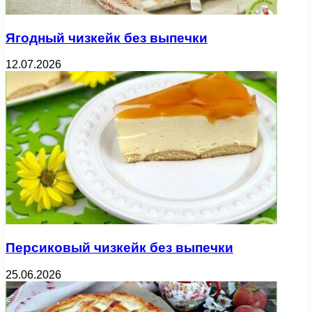
Ягодный чизкейк без выпечки
12.07.2026
Персиковый чизкейк без выпечки
25.06.2026