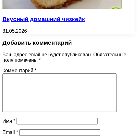
Вкусный домашний чизкейк
31.05.2026
Добавить комментарий
Ваш адрес email не будет опубликован.
Обязательные
поля помечены
*
Комментарий
*
Имя
*
Email
*