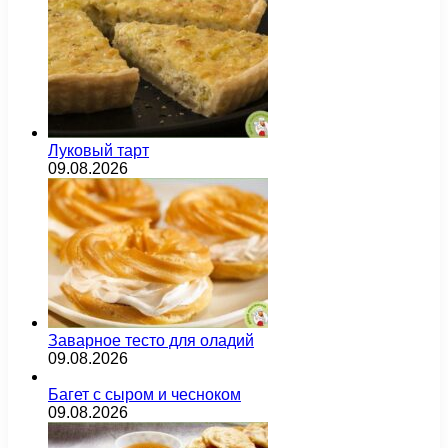
Луковый тарт
09.08.2026
Заварное тесто для оладий
09.08.2026
Багет с сыром и чесноком
09.08.2026