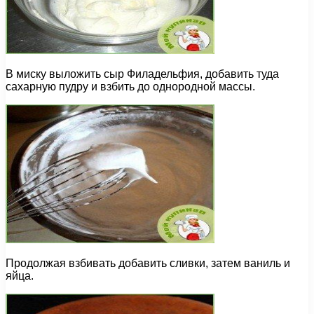
В миску выложить сыр Филадельфия, добавить туда
сахарную пудру и взбить до однородной массы.
Продолжая взбивать добавить сливки, затем ваниль и
яйца.