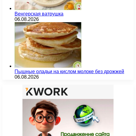
Венгерская ватрушка
06.08.2026
Пышные оладьи на кислом молоке без дрожжей
06.08.2026