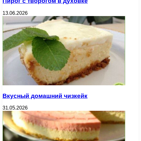
Пирог с творогом в духовке
13.06.2026
Вкусный домашний чизкейк
31.05.2026