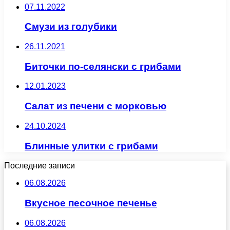
07.11.2022
Смузи из голубики
26.11.2021
Биточки по-селянски с грибами
12.01.2023
Салат из печени с морковью
24.10.2024
Блинные улитки с грибами
Последние записи
06.08.2026
Вкусное песочное печенье
06.08.2026