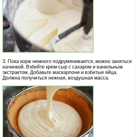
3. Пока корж немного подрумянивается, можно заняться
начинкой. Взбейте крем-сыр с сахаром и ванильным
экстрактом. Добавьте маскарпоне и взбитые яйца.
Должна получиться нежная, воздушная масса.