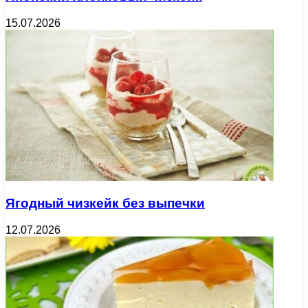
15.07.2026
Ягодный чизкейк без выпечки
12.07.2026