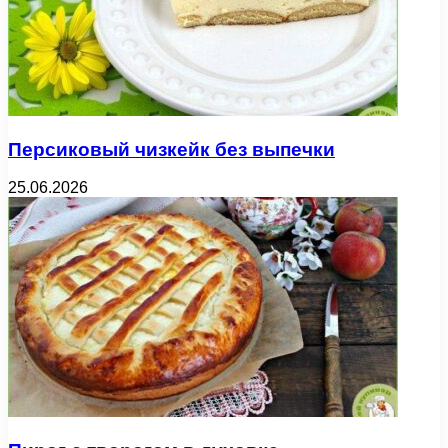
Персиковый чизкейк без выпечки
25.06.2026