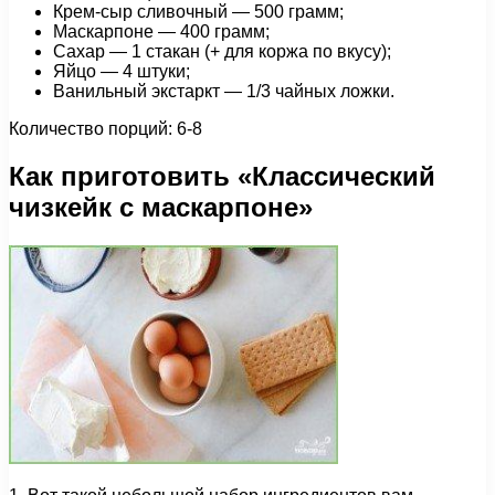
Крем-сыр сливочный — 500 грамм;
Маскарпоне — 400 грамм;
Сахар — 1 стакан (+ для коржа по вкусу);
Яйцо — 4 штуки;
Ванильный экстаркт — 1/3 чайных ложки.
Количество порций: 6-8
Как приготовить «Классический
чизкейк с маскарпоне»