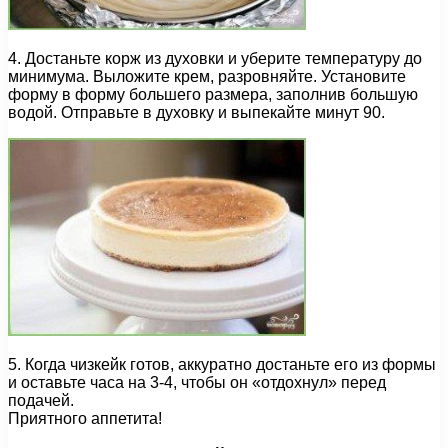
4. Достаньте корж из духовки и уберите температуру до
минимума. Выложите крем, разровняйте. Установите
форму в форму большего размера, заполнив большую
водой. Отправьте в духовку и выпекайте минут 90.
5. Когда чизкейк готов, аккуратно достаньте его из формы
и оставьте часа на 3-4, чтобы он «отдохнул» перед
подачей.
Приятного аппетита!