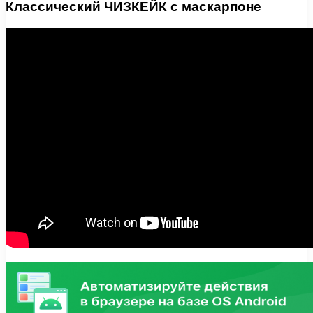
Классический ЧИЗКЕЙК с маскарпоне