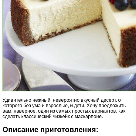
Удивительно нежный, невероятно вкусный десерт, от
которого без ума и взрослые, и дети. Хочу предложить
вам, наверное, один из самых простых вариантов, как
сделать классический чизкейк с маскарпоне.
Описание приготовления: