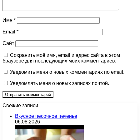
Имя
*
Email
*
Сайт
Сохранить моё имя, email и адрес сайта в этом
браузере для последующих моих комментариев.
Уведомить меня о новых комментариях по email.
Уведомлять меня о новых записях почтой.
Свежие записи
Вкусное песочное печенье
06.08.2026