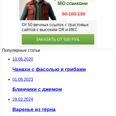
Популярные статьи
10.06.2020
Чанахи с фасолью и грибами
01.08.2023
Блинчики с джемом
29.02.2024
Варенье из тёрна