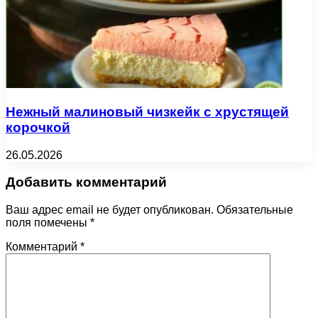
Нежный малиновый чизкейк с хрустящей
корочкой
26.05.2026
Добавить комментарий
Ваш адрес email не будет опубликован.
Обязательные
поля помечены
*
Комментарий
*