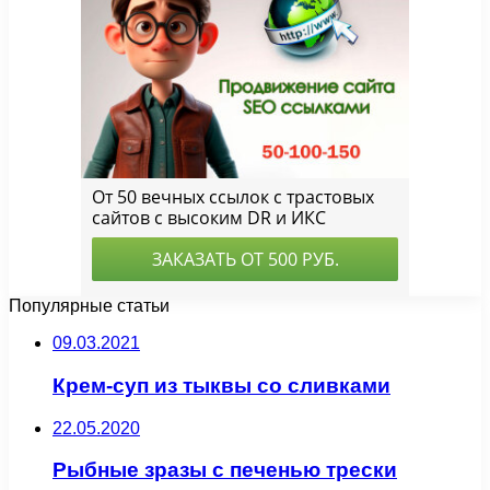
Популярные статьи
09.03.2021
Крем-суп из тыквы со сливками
22.05.2020
Рыбные зразы с печенью трески