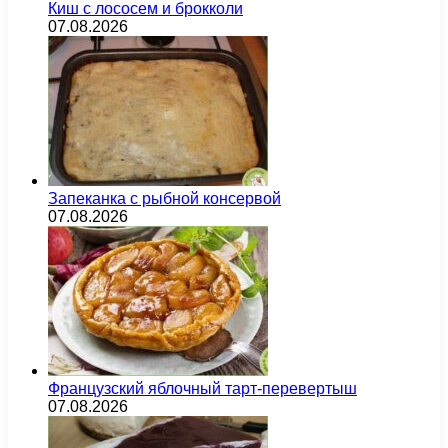
Киш с лососем и брокколи
07.08.2026
Запеканка с рыбной консервой
07.08.2026
Французский яблочный тарт-перевертыш
07.08.2026