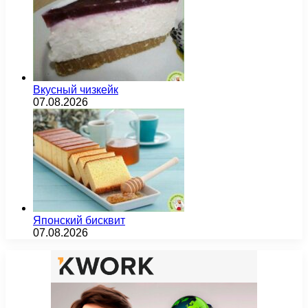
Вкусный чизкейк
07.08.2026
Японский бисквит
07.08.2026