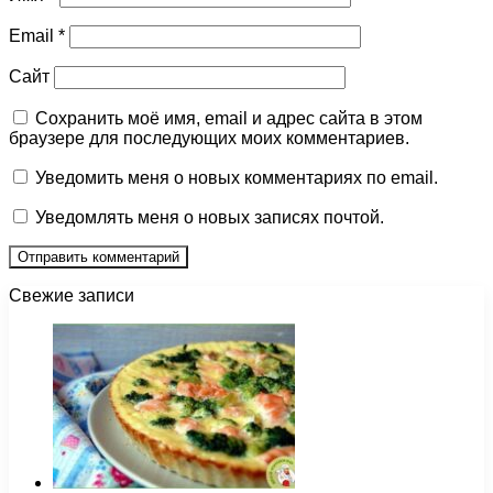
Email
*
Сайт
Сохранить моё имя, email и адрес сайта в этом
браузере для последующих моих комментариев.
Уведомить меня о новых комментариях по email.
Уведомлять меня о новых записях почтой.
Свежие записи