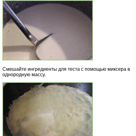
Смешайте ингредиенты для теста с помощью миксера в
однородную массу.