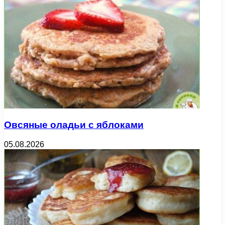
Овсяные оладьи с яблоками
05.08.2026