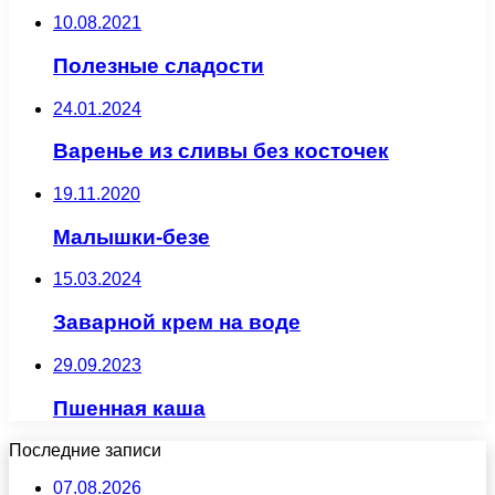
10.08.2021
Полезные сладости
24.01.2024
Варенье из сливы без косточек
19.11.2020
Малышки-безе
15.03.2024
Заварной крем на воде
29.09.2023
Пшенная каша
Последние записи
07.08.2026