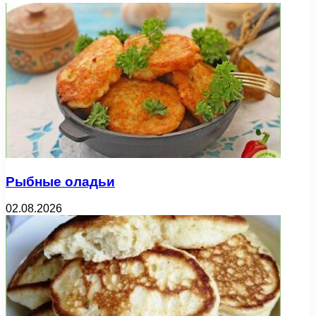
Рыбные оладьи
02.08.2026