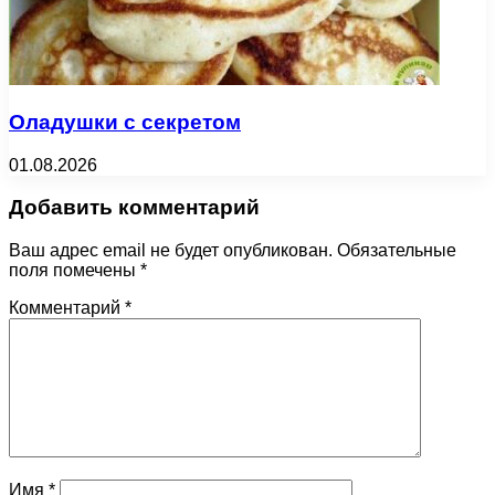
Оладушки с секретом
01.08.2026
Добавить комментарий
Ваш адрес email не будет опубликован.
Обязательные
поля помечены
*
Комментарий
*
Имя
*