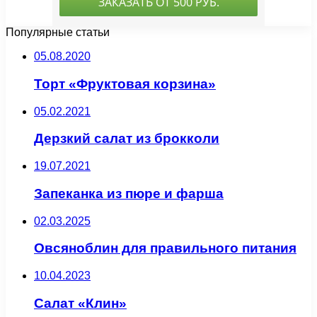
Популярные статьи
05.08.2020
Торт «Фруктовая корзина»
05.02.2021
Дерзкий салат из брокколи
19.07.2021
Запеканка из пюре и фарша
02.03.2025
Овсяноблин для правильного питания
10.04.2023
Салат «Клин»