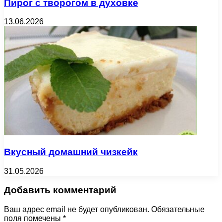
Пирог с творогом в духовке
13.06.2026
Вкусный домашний чизкейк
31.05.2026
Добавить комментарий
Ваш адрес email не будет опубликован.
Обязательные
поля помечены
*