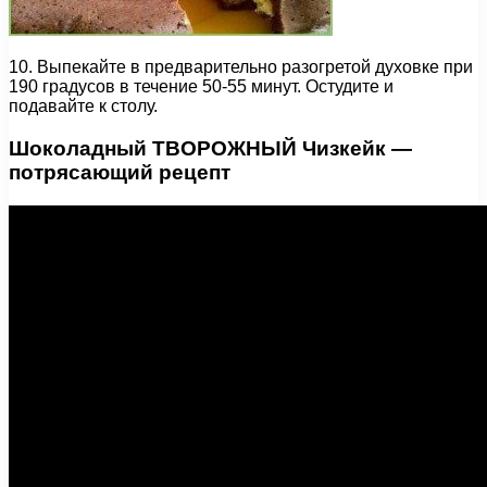
10. Выпекайте в предварительно разогретой духовке при
190 градусов в течение 50-55 минут. Остудите и
подавайте к столу.
Шоколадный ТВОРОЖНЫЙ Чизкейк —
потрясающий рецепт