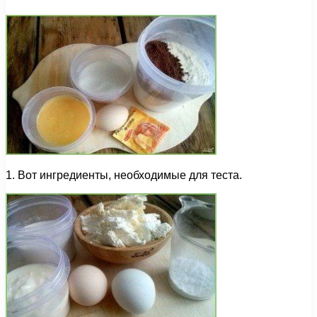
1. Вот ингредиенты, необходимые для теста.