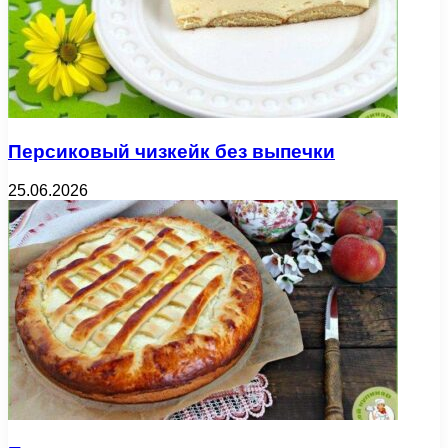
Персиковый чизкейк без выпечки
25.06.2026