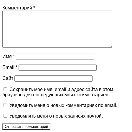
Комментарий
*
Имя
*
Email
*
Сайт
Сохранить моё имя, email и адрес сайта в этом
браузере для последующих моих комментариев.
Уведомить меня о новых комментариях по email.
Уведомлять меня о новых записях почтой.