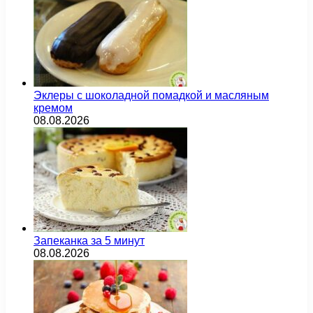
Эклеры с шоколадной помадкой и масляным
кремом
08.08.2026
Запеканка за 5 минут
08.08.2026