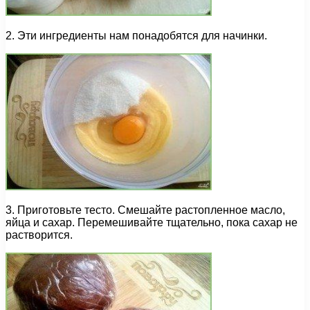
2. Эти ингредиенты нам понадобятся для начинки.
3. Приготовьте тесто. Смешайте растопленное масло,
яйца и сахар. Перемешивайте тщательно, пока сахар не
растворится.