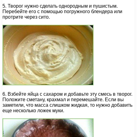
5. Творог нужно сделать однородным и пушистым.
Перебейте его с помощью погружного блендера или
протрите через сито.
6. Взбейте яйца с сахаром и добавьте эту смесь в творог.
Положите сметану, крахмал и перемешайте. Если вы
заметили, что масса слишком жидкая, то нужно добавить
еще несколько ложек муки.