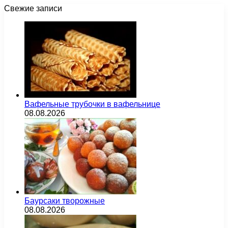
Свежие записи
Вафельные трубочки в вафельнице
08.08.2026
Баурсаки творожные
08.08.2026