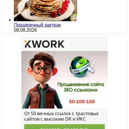
Праздничный завтрак
08.08.2026