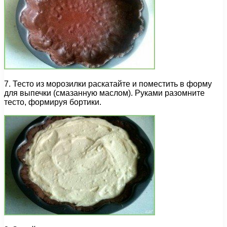
7. Тесто из морозилки раскатайте и поместить в форму
для выпечки (смазанную маслом). Руками разомните
тесто, формируя бортики.