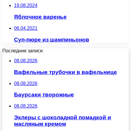
19.08.2024
Яблочное варенье
06.04.2021
Суп-пюре из шампиньонов
Последние записи
08.08.2026
Вафельные трубочки в вафельнице
08.08.2026
Баурсаки творожные
08.08.2026
Эклеры с шоколадной помадкой и
масляным кремом