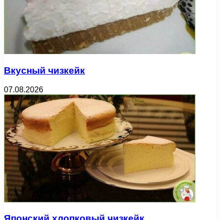
Вкусный чизкейк
07.08.2026
Японский хлопковый чизкейк