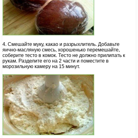
4. Смешайте муку, какао и разрыхлитель. Добавьте
яично-масляную смесь, хорошенько перемешайте,
соберите тесто в комок. Тесто не должно прилипать к
рукам. Разделите его на 2 части и поместите в
морозильную камеру на 15 минут.