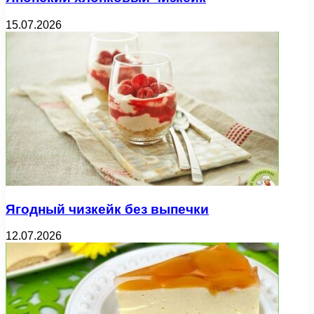
15.07.2026
Ягодный чизкейк без выпечки
12.07.2026