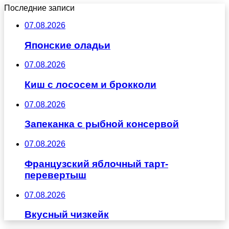
Последние записи
07.08.2026
Японские оладьи
07.08.2026
Киш с лососем и брокколи
07.08.2026
Запеканка с рыбной консервой
07.08.2026
Французский яблочный тарт-
перевертыш
07.08.2026
Вкусный чизкейк