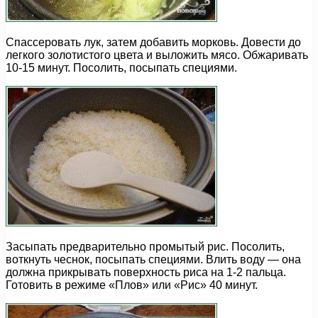
Спассеровать лук, затем добавить морковь. Довести до
легкого золотистого цвета и выложить мясо. Обжаривать
10-15 минут. Посолить, посыпать специями.
Засыпать предварительно промытый рис. Посолить,
воткнуть чеснок, посыпать специями. Влить воду — она
должна прикрывать поверхность риса на 1-2 пальца.
Готовить в режиме «Плов» или «Рис» 40 минут.