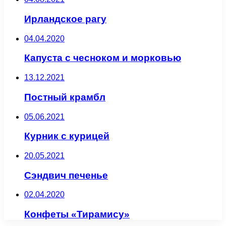
Ирландское рагу
04.04.2020
Капуста с чесноком и морковью
13.12.2021
Постный крамбл
05.06.2021
Курник с курицей
20.05.2021
Сэндвич печенье
02.04.2020
Конфеты «Тирамису»