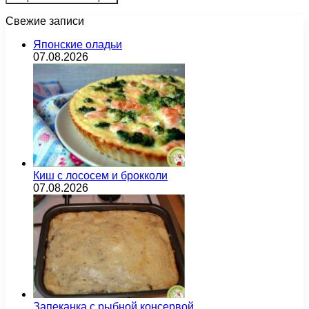
Свежие записи
Японские оладьи
07.08.2026
Киш с лососем и брокколи
07.08.2026
Запеканка с рыбной консервой