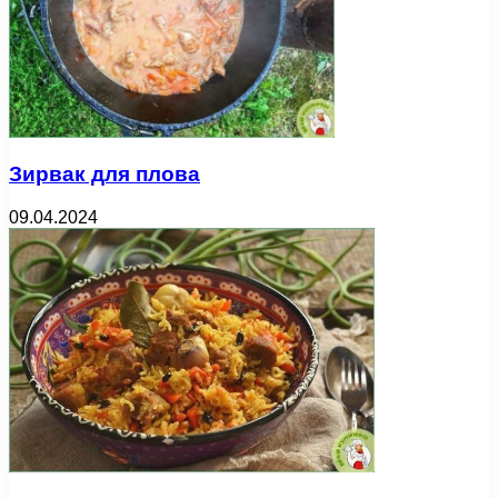
Зирвак для плова
09.04.2024