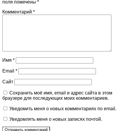
поля помечены
*
Комментарий
*
Имя
*
Email
*
Сайт
Сохранить моё имя, email и адрес сайта в этом
браузере для последующих моих комментариев.
Уведомить меня о новых комментариях по email.
Уведомлять меня о новых записях почтой.