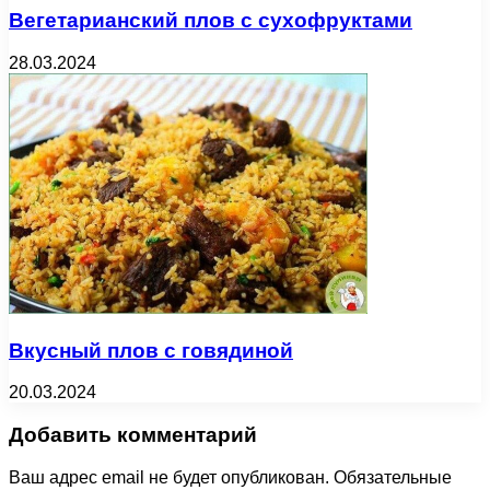
Вегетарианский плов с сухофруктами
28.03.2024
Вкусный плов с говядиной
20.03.2024
Добавить комментарий
Ваш адрес email не будет опубликован.
Обязательные