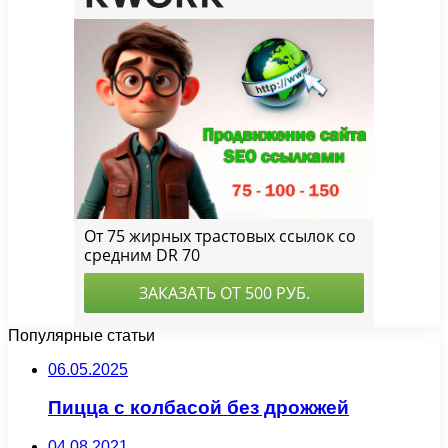
Популярные статьи
06.05.2025
Пицца с колбасой без дрожжей
04.08.2021