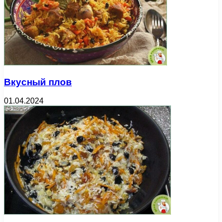
Вкусный плов
01.04.2024