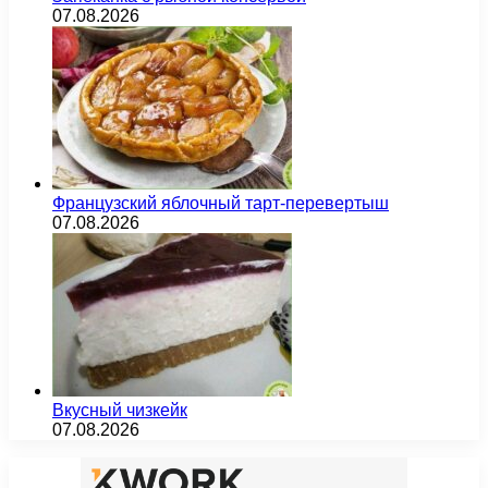
07.08.2026
Французский яблочный тарт-перевертыш
07.08.2026
Вкусный чизкейк
07.08.2026