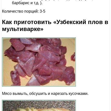
барбарис и т.д. ).
Количество порций: 3-5
Как приготовить «Узбекский плов в
мультиварке»
Мясо вымыть, обсушить и нарезать кусочками.