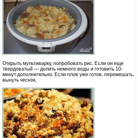
Открыть мультиварку, попробовать рис. Если он еще
твердоватый — долить немного воды и готовить 10-
минут дополнительно. Если плов уже готов, перемешать,
вынуть чеснок.