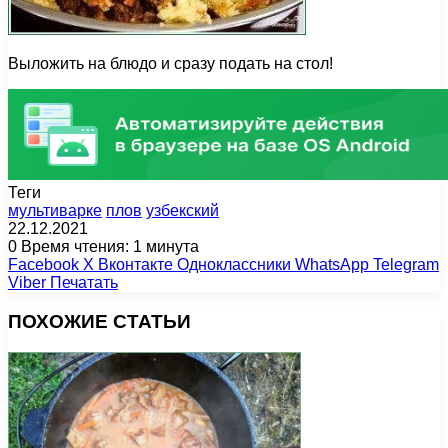
Выложить на блюдо и сразу подать на стол!
Теги
мультиварке
плов
узбекский
22.12.2021
0
Время чтения: 1 минута
Facebook
X
Вконтакте
Одноклассники
WhatsApp
Telegram
Viber
Печатать
ПОХОЖИЕ СТАТЬИ