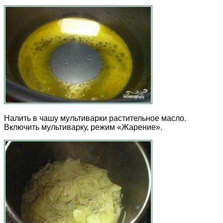
Налить в чашу мультиварки растительное масло.
Включить мультиварку, режим «Жарение».