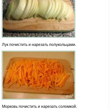
Лук почистить и нарезать полукольцами.
Морковь почистить и нарезать соломкой.