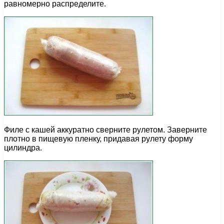
равномерно распределите.
Филе с кашей аккуратно сверните рулетом. Заверните
плотно в пищевую пленку, придавая рулету форму
цилиндра.