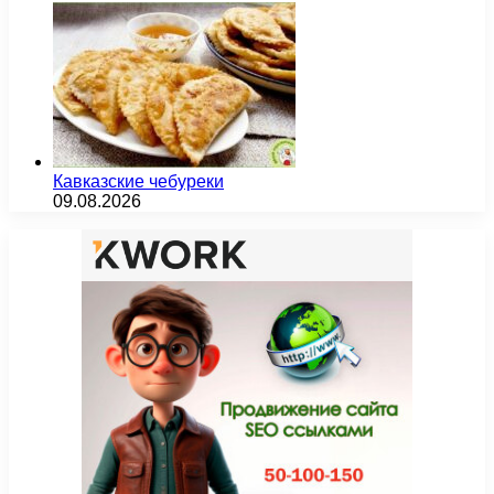
Кавказские чебуреки
09.08.2026