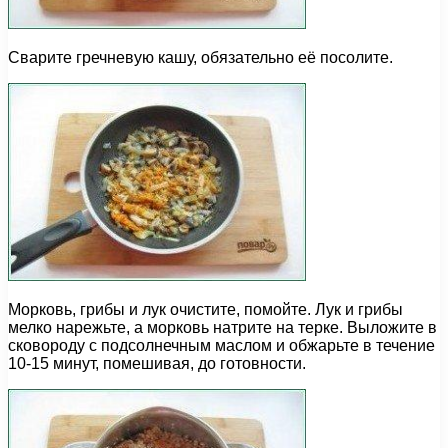
Сварите гречневую кашу, обязательно её посолите.
Морковь, грибы и лук очистите, помойте. Лук и грибы
мелко нарежьте, а морковь натрите на терке. Выложите в
сковороду с подсолнечным маслом и обжарьте в течение
10-15 минут, помешивая, до готовности.