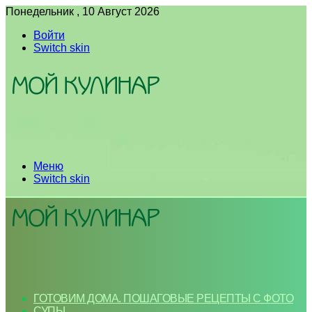
Понедельник , 10 Август 2026
Войти
Switch skin
Меню
Switch skin
ГОТОВИМ ДОМА. ПОШАГОВЫЕ РЕЦЕПТЫ С ФОТО
СУПЫ