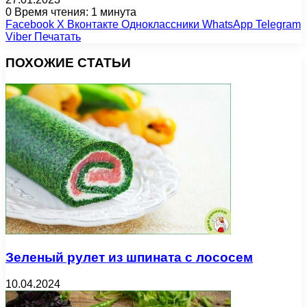
0
Время чтения: 1 минута
Facebook
X
Вконтакте
Одноклассники
WhatsApp
Telegram
Viber
Печатать
ПОХОЖИЕ СТАТЬИ
Зеленый рулет из шпината с лососем
10.04.2024