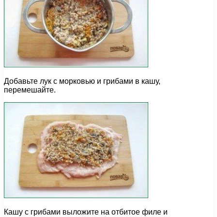
Добавьте лук с морковью и грибами в кашу,
перемешайте.
Кашу с грибами выложите на отбитое филе и