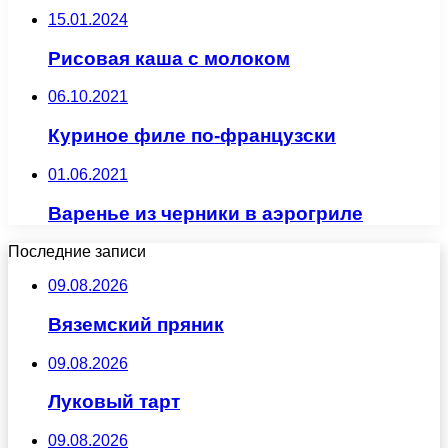
15.01.2024
Рисовая каша с молоком
06.10.2021
Куриное филе по-французски
01.06.2021
Варенье из черники в аэрогриле
Последние записи
09.08.2026
Вяземский пряник
09.08.2026
Луковый тарт
09.08.2026