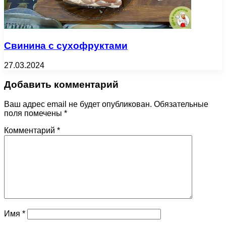
Свинина с сухофруктами
27.03.2024
Добавить комментарий
Ваш адрес email не будет опубликован.
Обязательные
поля помечены
*
Комментарий
*
Имя
*