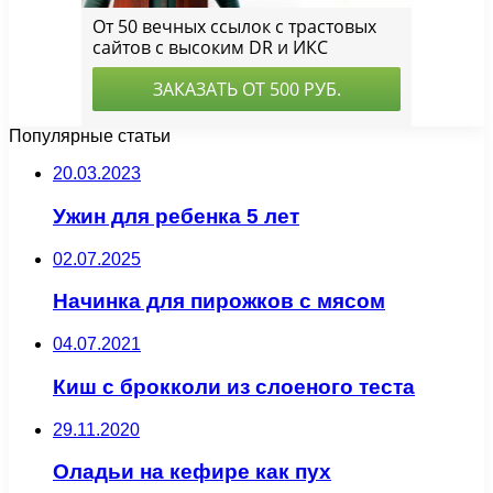
Популярные статьи
20.03.2023
Ужин для ребенка 5 лет
02.07.2025
Начинка для пирожков с мясом
04.07.2021
Киш с брокколи из слоеного теста
29.11.2020
Оладьи на кефире как пух