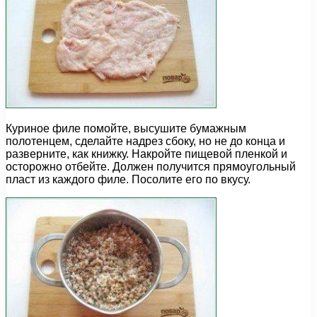
Куриное филе помойте, высушите бумажным
полотенцем, сделайте надрез сбоку, но не до конца и
разверните, как книжку. Накройте пищевой пленкой и
осторожно отбейте. Должен получится прямоугольный
пласт из каждого филе. Посолите его по вкусу.