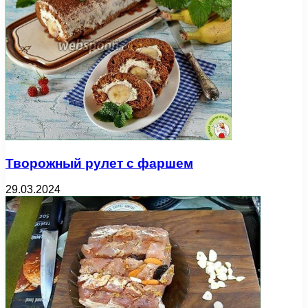
Творожный рулет с фаршем
29.03.2024