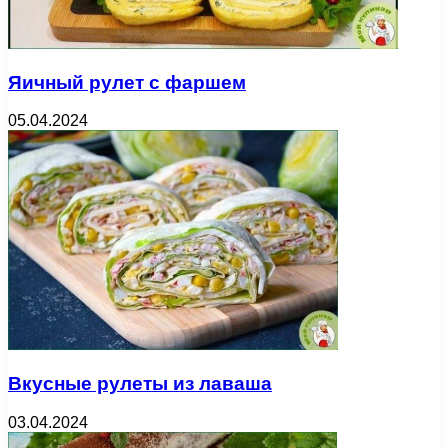
Яичный рулет с фаршем
05.04.2024
Вкусные рулеты из лаваша
03.04.2024