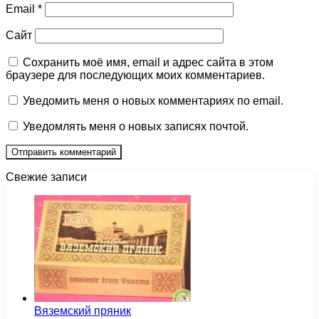
Email
*
Сайт
Сохранить моё имя, email и адрес сайта в этом
браузере для последующих моих комментариев.
Уведомить меня о новых комментариях по email.
Уведомлять меня о новых записях почтой.
Свежие записи
Вяземский пряник