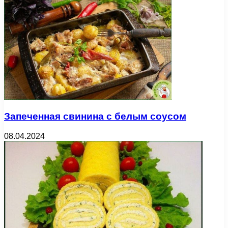
Запеченная свинина с белым соусом
08.04.2024