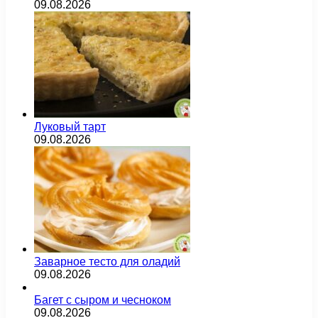
09.08.2026
Луковый тарт
09.08.2026
Заварное тесто для оладий
09.08.2026
Багет с сыром и чесноком
09.08.2026