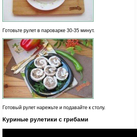
Готовьте рулет в пароварке 30-35 минут.
Готовый рулет нарежьте и подавайте к столу.
Куриные рулетики с грибами