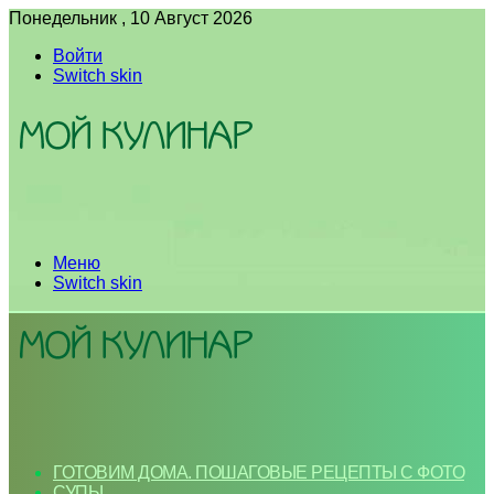
Понедельник , 10 Август 2026
Войти
Switch skin
Меню
Switch skin
ГОТОВИМ ДОМА. ПОШАГОВЫЕ РЕЦЕПТЫ С ФОТО
СУПЫ