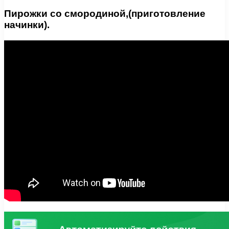
Пирожки со смородиной,(приготовление
начинки).