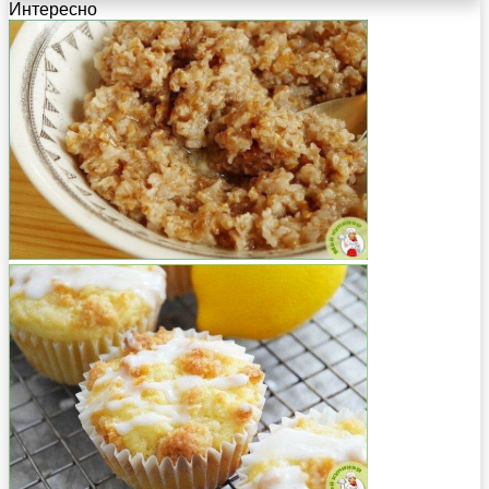
Интересно