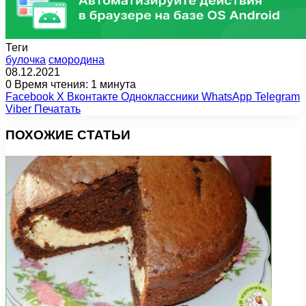
Теги
булочка
смородина
08.12.2021
0
Время чтения: 1 минута
Facebook
X
Вконтакте
Одноклассники
WhatsApp
Telegram
Viber
Печатать
ПОХОЖИЕ СТАТЬИ