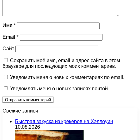
Имя
*
Email
*
Сайт
Сохранить моё имя, email и адрес сайта в этом
браузере для последующих моих комментариев.
Уведомить меня о новых комментариях по email.
Уведомлять меня о новых записях почтой.
Свежие записи
Быстрая закуска из крекеров на Хэллоуин
10.08.2026