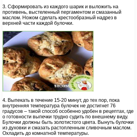
3. Сформировать из каждого шарик и выложить на
противень, выстеленный пергаментом и смазанный
маслом. Ножом сделать крестообразный надрез в
верхней части каждой булочки.
4. Выпекать в течение 15-20 минут, до тех пор, пока
внутренняя температура булочек не достигнет 76
градусов – такой способ особенно удобен в рецептах, где
о готовности выпечки трудно судить по внешнему виду.
Булочки должны быть золотистого цвета. Вынуть булочки
из духовки и смазать растопленным сливочным маслом.
Охладить до комнатной температуры.