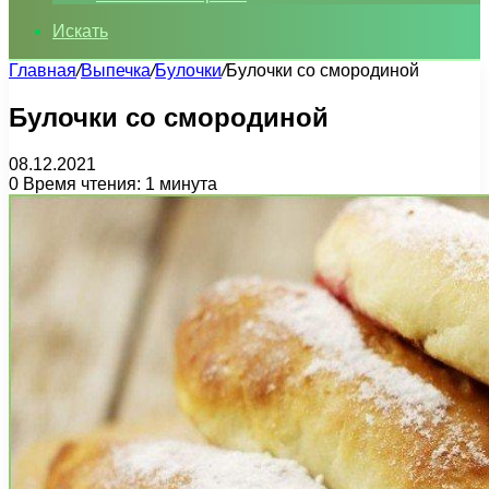
Искать
Главная
/
Выпечка
/
Булочки
/
Булочки со смородиной
Булочки со смородиной
08.12.2021
0
Время чтения: 1 минута