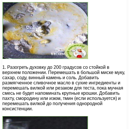
1. Разогреть духовку до 200 градусов со стойкой в
верхнем положении. Перемешать в большой миске муку,
сахар, соду, винный камень и соль. Добавить
размягченное сливочное масло в сухие ингредиенты и
перемешать вилкой или резаком для теста, пока мучная
смесь не будет напоминать крупные крошки. Добавить
пахту, смородину или изюм, тмин (если используется) и
перемешать вилкой до получения однородной
консистенции.