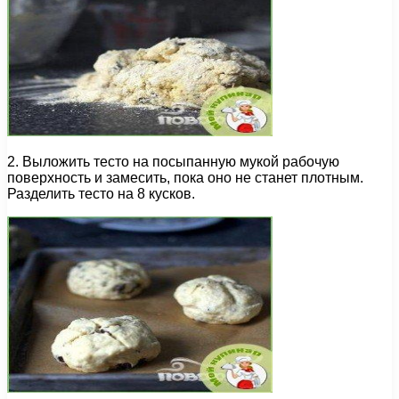
2. Выложить тесто на посыпанную мукой рабочую
поверхность и замесить, пока оно не станет плотным.
Разделить тесто на 8 кусков.