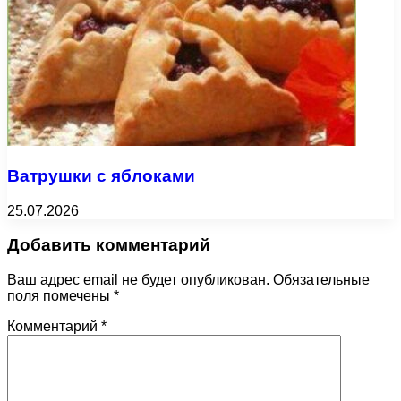
Ватрушки с яблоками
25.07.2026
Добавить комментарий
Ваш адрес email не будет опубликован.
Обязательные
поля помечены
*
Комментарий
*