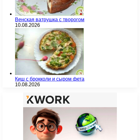
Венская ватрушка с творогом
10.08.2026
Киш с брокколи и сыром фета
10.08.2026