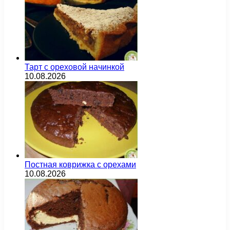
Тарт с ореховой начинкой
10.08.2026
Постная коврижка с орехами
10.08.2026