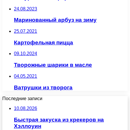
24.08.2023
Маринованный арбуз на зиму
25.07.2021
Картофельная пицца
09.10.2024
Творожные шарики в масле
04.05.2021
Ватрушки из творога
Последние записи
10.08.2026
Быстрая закуска из крекеров на
Хэллоуин