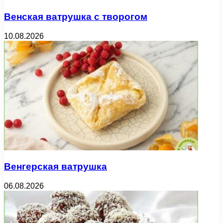
Венская ватрушка с творогом
10.08.2026
Венгерская ватрушка
06.08.2026