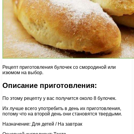
Рецепт приготовления булочек со смородиной или
изюмом на выбор.
Описание приготовления:
По этому рецепту у вас получится около 8 булочек.
Их лучше всего употребить в день их приготовления,
потому что на второй день они становятся твердыми.
Назначение: Для детей / На завтрак