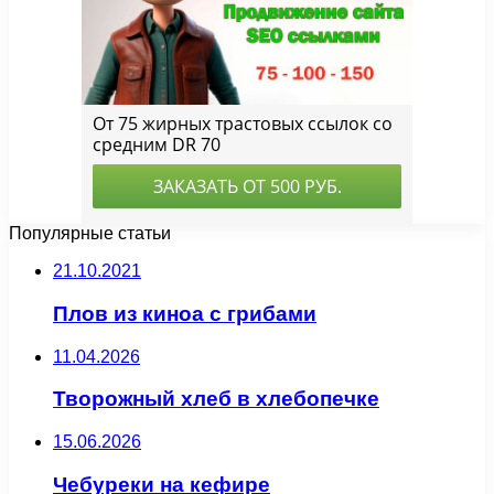
Популярные статьи
21.10.2021
Плов из киноа с грибами
11.04.2026
Творожный хлеб в хлебопечке
15.06.2026
Чебуреки на кефире