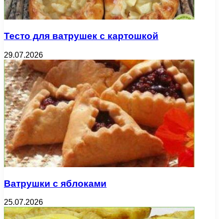
Тесто для ватрушек с картошкой
29.07.2026
Ватрушки с яблоками
25.07.2026