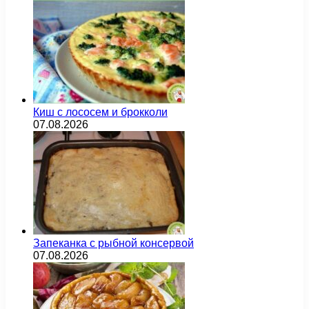
Киш с лососем и брокколи
07.08.2026
Запеканка с рыбной консервой
07.08.2026