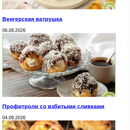
Венгерская ватрушка
06.08.2026
Профитроли со взбитыми сливками
04.08.2026