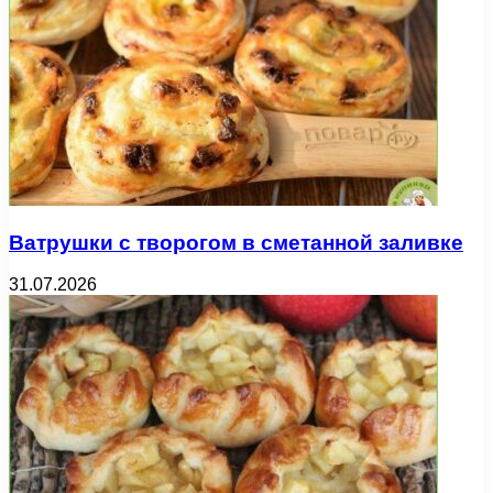
Ватрушки с творогом в сметанной заливке
31.07.2026