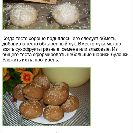
Когда тесто хорошо поднялось, его следует обмять,
добавив в тесто обжаренный лук. Вместо лука можно
взять сухофрукты разные, семена или злаковые. Из
общего теста сформировать небольшие шарики-булочки.
Уложить их на противень.