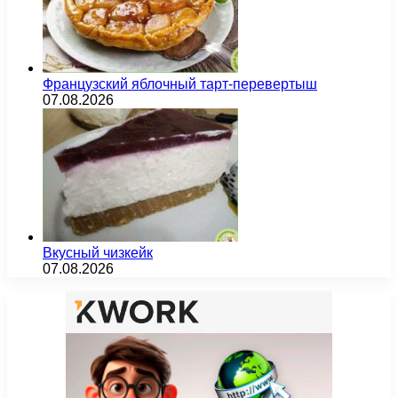
Французский яблочный тарт-перевертыш
07.08.2026
Вкусный чизкейк
07.08.2026