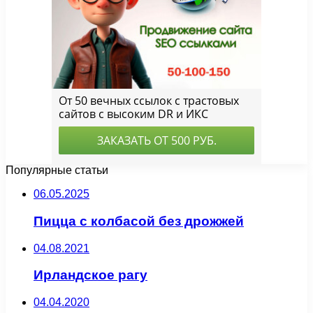
Популярные статьи
06.05.2025
Пицца с колбасой без дрожжей
04.08.2021
Ирландское рагу
04.04.2020