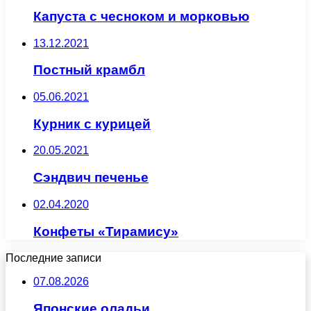
Капуста с чесноком и морковью
13.12.2021
Постный крамбл
05.06.2021
Курник с курицей
20.05.2021
Сэндвич печенье
02.04.2020
Конфеты «Тирамису»
Последние записи
07.08.2026
Японские оладьи