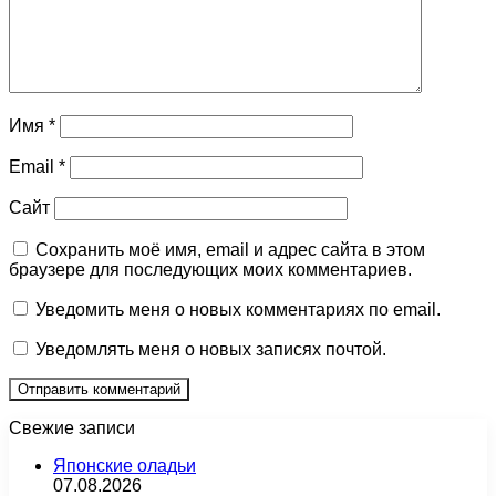
Имя
*
Email
*
Сайт
Сохранить моё имя, email и адрес сайта в этом
браузере для последующих моих комментариев.
Уведомить меня о новых комментариях по email.
Уведомлять меня о новых записях почтой.
Свежие записи
Японские оладьи
07.08.2026