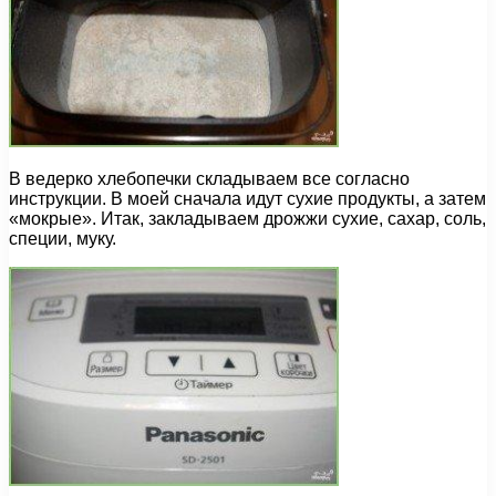
В ведерко хлебопечки складываем все согласно
инструкции. В моей сначала идут сухие продукты, а затем
«мокрые». Итак, закладываем дрожжи сухие, сахар, соль,
специи, муку.