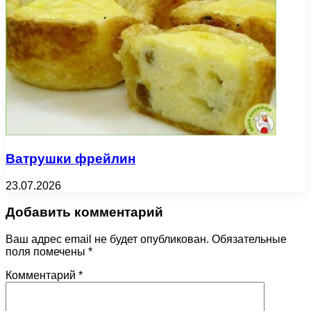
Ватрушки фрейлин
23.07.2026
Добавить комментарий
Ваш адрес email не будет опубликован.
Обязательные
поля помечены
*
Комментарий
*