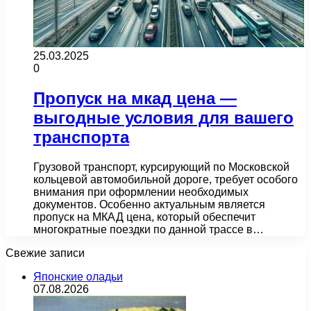
25.03.2025
0
Пропуск на мкад цена —
выгодные условия для вашего
транспорта
Грузовой транспорт, курсирующий по Московской
кольцевой автомобильной дороге, требует особого
внимания при оформлении необходимых
документов. Особенно актуальным является
пропуск на МКАД цена, который обеспечит
многократные поездки по данной трассе в…
Свежие записи
Японские оладьи
07.08.2026