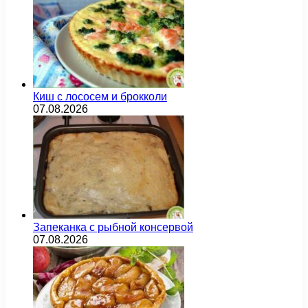
Киш с лососем и брокколи
07.08.2026
Запеканка с рыбной консервой
07.08.2026