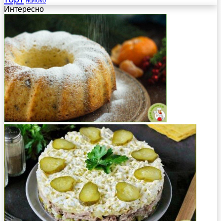
яблоко
Интересно