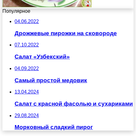
Популярное
04.06.2022
Дрожжевые пирожки на сковороде
07.10.2022
Салат «Узбекский»
04.09.2022
Самый простой медовик
13.04.2024
Салат с красной фасолью и сухариками
29.08.2024
Морковный сладкий пирог