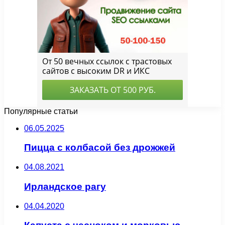
Популярные статьи
06.05.2025
Пицца с колбасой без дрожжей
04.08.2021
Ирландское рагу
04.04.2020