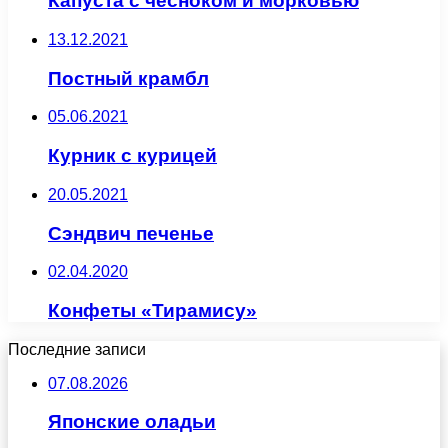
Капуста с чесноком и морковью
13.12.2021
Постный крамбл
05.06.2021
Курник с курицей
20.05.2021
Сэндвич печенье
02.04.2020
Конфеты «Тирамису»
Последние записи
07.08.2026
Японские оладьи