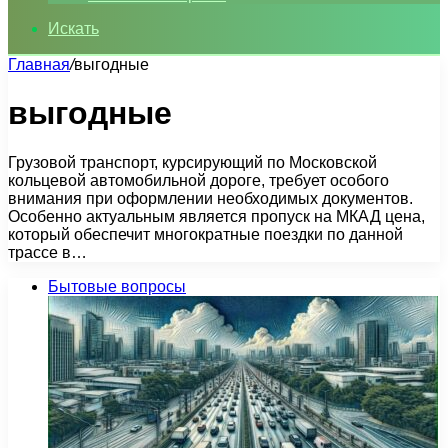
Искать
Главная
/
выгодные
выгодные
Грузовой транспорт, курсирующий по Московской
кольцевой автомобильной дороге, требует особого
внимания при оформлении необходимых документов.
Особенно актуальным является пропуск на МКАД цена,
который обеспечит многократные поездки по данной
трассе в…
Бытовые вопросы