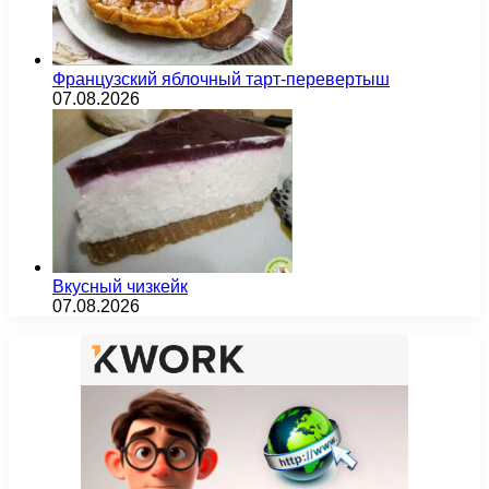
Французский яблочный тарт-перевертыш
07.08.2026
Вкусный чизкейк
07.08.2026