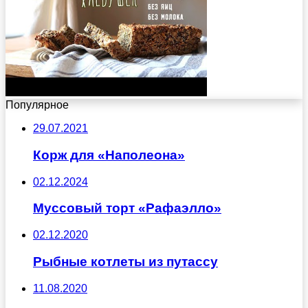
Популярное
29.07.2021
Корж для «Наполеона»
02.12.2024
Муссовый торт «Рафаэлло»
02.12.2020
Рыбные котлеты из путассу
11.08.2020