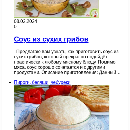
08.02.2024
0
Соус из сухих грибов
Предлагаю вам узнать, как приготовить соус из
сухих грибов, который прекрасно подойдёт
практически к любому мясному блюду. Помимо
мяса, соус хорошо сочетается и с другими
продуктами. Описание приготовления: Данный…
Пироги, беляши, чебуреки