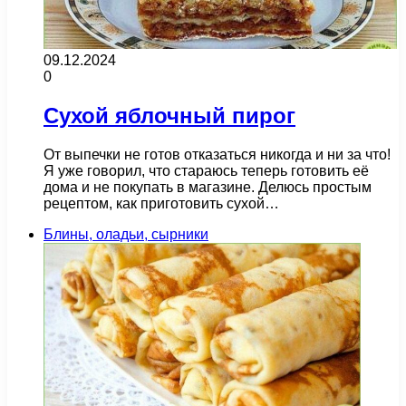
09.12.2024
0
Сухой яблочный пирог
От выпечки не готов отказаться никогда и ни за что!
Я уже говорил, что стараюсь теперь готовить её
дома и не покупать в магазине. Делюсь простым
рецептом, как приготовить сухой…
Блины, оладьи, сырники