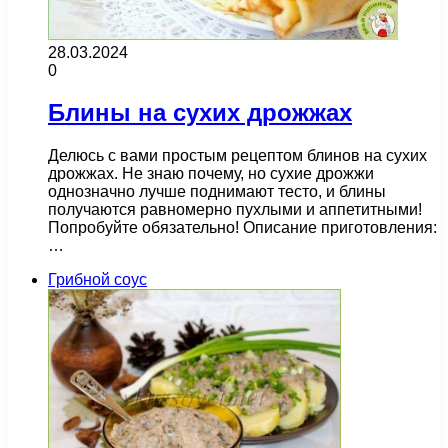
28.03.2024
0
Блины на сухих дрожжах
Делюсь с вами простым рецептом блинов на сухих
дрожжах. Не знаю почему, но сухие дрожжи
однозначно лучше поднимают тесто, и блины
получаются равномерно пухлыми и аппетитными!
Попробуйте обязательно! Описание приготовления:
…
Грибной соус