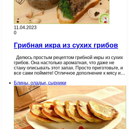
11.04.2023
0
Грибная икра из сухих грибов
Делюсь простым рецептом грибной икры из сухих
грибов. Она настолько ароматная, что даже не
стану описывать этот запах. Просто приготовьте, и
все сами поймете! Отличное дополнение к мясу и…
Блины, оладьи, сырники