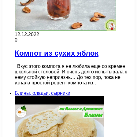
12.12.2022
0
Компот из сухих яблок
Вкус этого компота я не любила еще со времен
школьной столовой. И очень долго испытывала к
нему стойкую неприязнь… До тех пор, пока не
узнала простой рецепт компота из…
Блины, оладьи, сырники