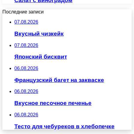
Салат с виноградом
Последние записи
07.08.2026
Вкусный чизкейк
07.08.2026
Японский бисквит
06.08.2026
Французский багет на закваске
06.08.2026
Вкусное песочное печенье
06.08.2026
Тесто для чебуреков в хлебопечке