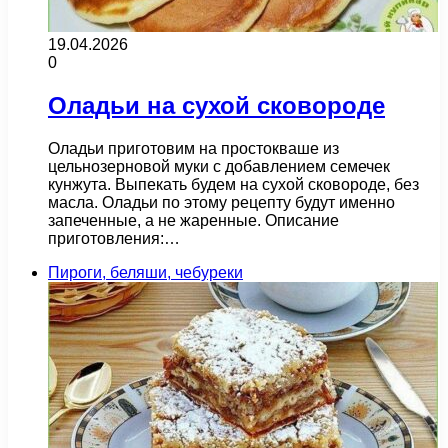
19.04.2026
0
Оладьи на сухой сковороде
Оладьи приготовим на простокваше из
цельнозерновой муки с добавлением семечек
кунжута. Выпекать будем на сухой сковороде, без
масла. Оладьи по этому рецепту будут именно
запеченные, а не жаренные. Описание
приготовления:…
Пироги, беляши, чебуреки