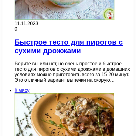
11.11.2023
0
Быстрое тесто для пирогов с
сухими дрожжами
Верите вы или нет, но очень простое и быстрое
тесто для пирогов с сухими дрожжами в домашних
условиях можно приготовить всего за 15-20 минут.
Это отличный вариант выпечки на скорую…
К мясу