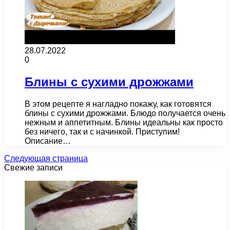
28.07.2022
0
Блины с сухими дрожжами
В этом рецепте я нагладно покажу, как готовятся
блины с сухими дрожжами. Блюдо получается очень
нежным и аппетитным. Блины идеальны как просто
без ничего, так и с начинкой. Приступим!
Описание…
Следующая страница
Свежие записи