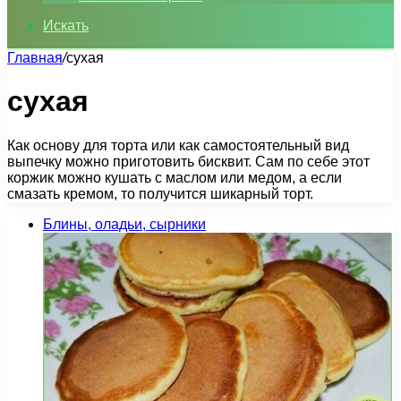
Искать
Главная
/
сухая
сухая
Как основу для торта или как самостоятельный вид
выпечку можно приготовить бисквит. Сам по себе этот
коржик можно кушать с маслом или медом, а если
смазать кремом, то получится шикарный торт.
Блины, оладьи, сырники