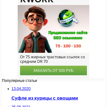
Популярные статьи
13.04.2020
Суфле из курицы с овощами