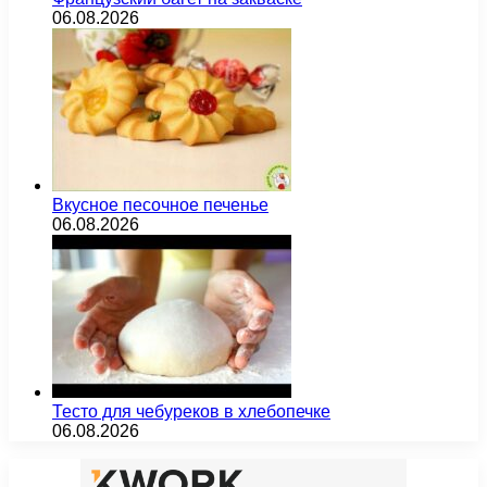
06.08.2026
Вкусное песочное печенье
06.08.2026
Тесто для чебуреков в хлебопечке
06.08.2026