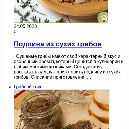
24.05.2023
0
Подлива из сухих грибов
Сушеные грибы имеют свой характерный вкус и
особенный аромат, который ценится в кулинарии и
любим многими хозяйками. Сегодня хочу
рассказать вам, как приготовить подливу из сухих
грибов. Описание приготовления:…
Грибной соус