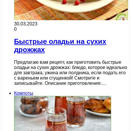
30.03.2023
0
Быстрые оладьи на сухих
дрожжах
Предлагаю вам рецепт, как приготовить быстрые
оладьи на сухих дрожжах: блюдо, которое идеально
для завтрака, ужина или полдника, если подать его
с вареньем или сгущенкой! Смотрите и
записывайте. Описание приготовления:…
Компоты