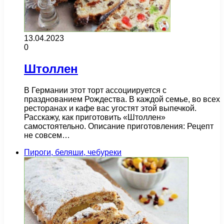
13.04.2023
0
Штоллен
В Германии этот торт ассоциируется с
празднованием Рождества. В каждой семье, во всех
ресторанах и кафе вас угостят этой выпечкой.
Расскажу, как приготовить «Штоллен»
самостоятельно. Описание приготовления: Рецепт
не совсем…
Пироги, беляши, чебуреки