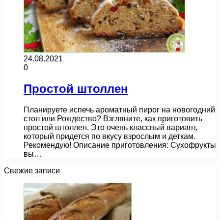
24.08.2021
0
Простой штоллен
Планируете испечь ароматный пирог на новогодний
стол или Рождество? Взгляните, как приготовить
простой штоллен. Это очень классный вариант,
который придется по вкусу взрослым и деткам.
Рекомендую! Описание приготовления: Сухофрукты
вы…
Свежие записи