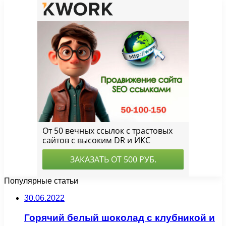
Популярные статьи
30.06.2022
Горячий белый шоколад с клубникой и