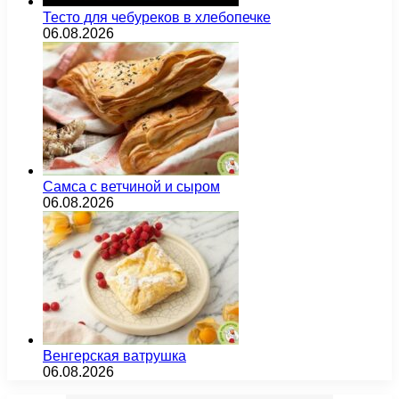
Тесто для чебуреков в хлебопечке
06.08.2026
Самса с ветчиной и сыром
06.08.2026
Венгерская ватрушка
06.08.2026