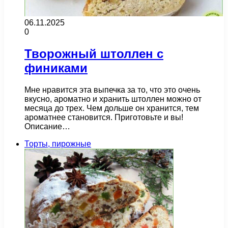
06.11.2025
0
Творожный штоллен с
финиками
Мне нравится эта выпечка за то, что это очень
вкусно, ароматно и хранить штоллен можно от
месяца до трех. Чем дольше он хранится, тем
ароматнее становится. Приготовьте и вы!
Описание…
Торты, пирожные