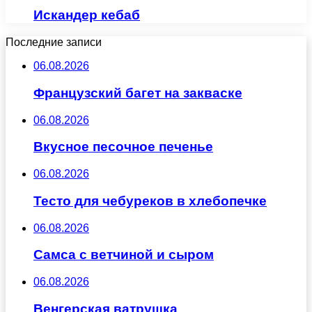
Искандер кебаб
Последние записи
06.08.2026
Французский багет на закваске
06.08.2026
Вкусное песочное печенье
06.08.2026
Тесто для чебуреков в хлебопечке
06.08.2026
Самса с ветчиной и сыром
06.08.2026
Венгерская ватрушка