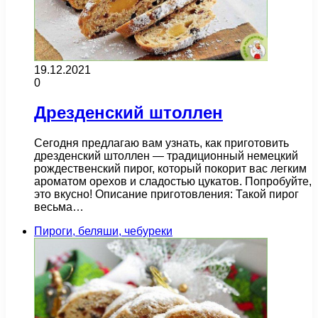
19.12.2021
0
Дрезденский штоллен
Сегодня предлагаю вам узнать, как приготовить
дрезденский штоллен — традиционный немецкий
рождественский пирог, который покорит вас легким
ароматом орехов и сладостью цукатов. Попробуйте,
это вкусно! Описание приготовления: Такой пирог
весьма…
Пироги, беляши, чебуреки