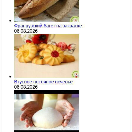
Французский багет на закваске
06.08.2026
Вкусное песочное печенье
06.08.2026