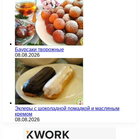
Баурсаки творожные
08.08.2026
Эклеры с шоколадной помадкой и масляным
кремом
08.08.2026