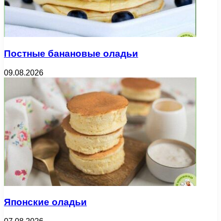
Постные банановые оладьи
09.08.2026
Японские оладьи