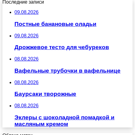
Последние записи
09.08.2026
Постные банановые оладьи
09.08.2026
Дрожжевое тесто для чебуреков
08.08.2026
Вафельные трубочки в вафельнице
08.08.2026
Баурсаки творожные
08.08.2026
Эклеры с шоколадной помадкой и
масляным кремом