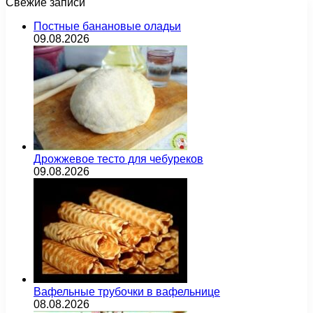
Свежие записи
Постные банановые оладьи
09.08.2026
Дрожжевое тесто для чебуреков
09.08.2026
Вафельные трубочки в вафельнице
08.08.2026