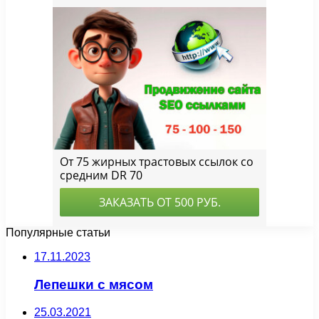
Популярные статьи
17.11.2023
Лепешки с мясом
25.03.2021