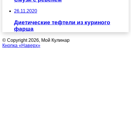
26.11.2020
Диетические тефтели из куриного
фарша
© Copyright 2026, Мой Кулинар
Кнопка «Наверх»