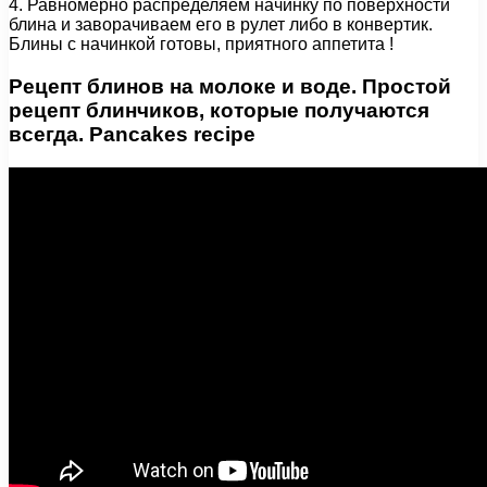
4. Равномерно распределяем начинку по поверхности
блина и заворачиваем его в рулет либо в конвертик.
Блины с начинкой готовы, приятного аппетита !
Рецепт блинов на молоке и воде. Простой
рецепт блинчиков, которые получаются
всегда. Pancakes recipe