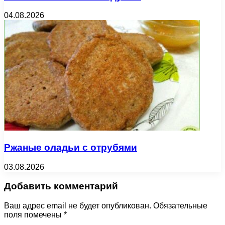
04.08.2026
Ржаные оладьи с отрубями
03.08.2026
Добавить комментарий
Ваш адрес email не будет опубликован.
Обязательные
поля помечены
*