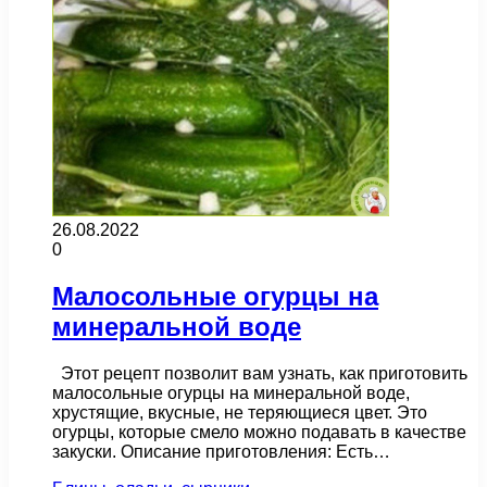
26.08.2022
0
Малосольные огурцы на
минеральной воде
Этот рецепт позволит вам узнать, как приготовить
малосольные огурцы на минеральной воде,
хрустящие, вкусные, не теряющиеся цвет. Это
огурцы, которые смело можно подавать в качестве
закуски. Описание приготовления: Есть…