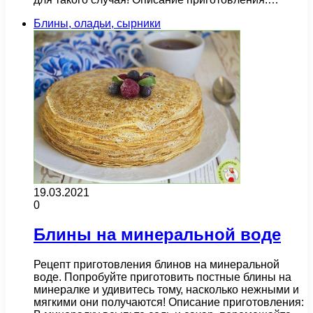
Блины, оладьи, сырники
19.03.2021
0
Блины на минеральной воде
Рецепт приготовления блинов на минеральной
воде. Попробуйте приготовить постные блины на
минералке и удивитесь тому, насколько нежными и
мягкими они получаются! Описание приготовления: