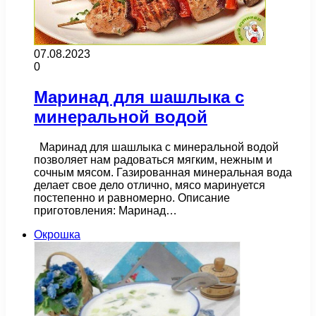
07.08.2023
0
Маринад для шашлыка с
минеральной водой
Маринад для шашлыка с минеральной водой
позволяет нам радоваться мягким, нежным и
сочным мясом. Газированная минеральная вода
делает свое дело отлично, мясо маринуется
постепенно и равномерно. Описание
приготовления: Маринад…
Окрошка