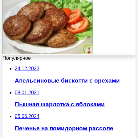
Популярное
24.12.2023
Апельсиновые бискотти с орехами
08.01.2021
Пышная шарлотка с яблоками
05.06.2024
Печенье на помидорном рассоле