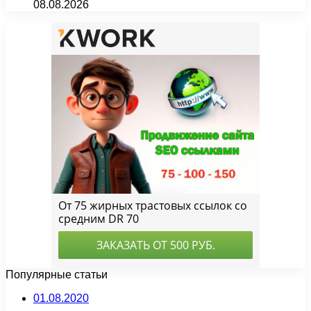
08.08.2026
Популярные статьи
01.08.2020