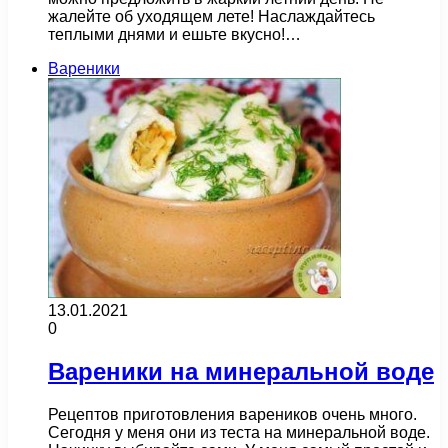
жалейте об уходящем лете! Наслаждайтесь
теплыми днями и ешьте вкусно!…
Вареники
13.01.2021
0
Вареники на минеральной воде
Рецептов приготовления вареников очень много.
Сегодня у меня они из теста на минеральной воде.