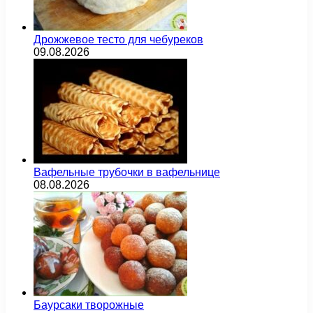
Дрожжевое тесто для чебуреков
09.08.2026
Вафельные трубочки в вафельнице
08.08.2026
Баурсаки творожные