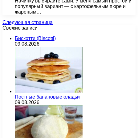
Начинку выбирайте сами. У меня самый простой и
популярный вариант — с картофельным пюре и
жареным…
Следующая страница
Свежие записи
Бискотти (Biscotti)
09.08.2026
Постные банановые оладьи
09.08.2026