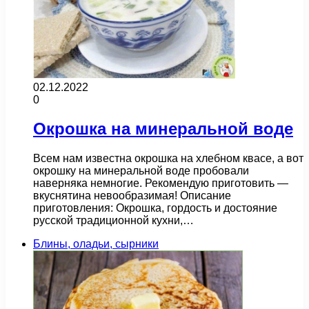
02.12.2022
0
Окрошка на минеральной воде
Всем нам известна окрошка на хлебном квасе, а вот
окрошку на минеральной воде пробовали
наверняка немногие. Рекомендую приготовить —
вкуснятина невообразимая! Описание
приготовления: Окрошка, гордость и достояние
русской традиционной кухни,…
Блины, оладьи, сырники