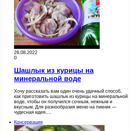
26.08.2022
0
Шашлык из курицы на
минеральной воде
Хочу рассказать вам один очень удачный способ,
как приготовить шашлык из курицы на минеральной
воде, чтобы он получился сочным, нежным и
вкусным. Для разнообразия меню на пикник —
чудесная идея.…
Консервация