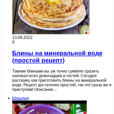
13.09.2022
0
Блины на минеральной воде
(простой рецепт)
Такими блинами вы уж точно сумеете сразить
наповал всех домочадцев и гостей. Сегодня
расскажу, как приготовить блины на минеральной
воде. Рецепт достаточно простой, так что сразу же и
приступим! Описание…
Шашлык