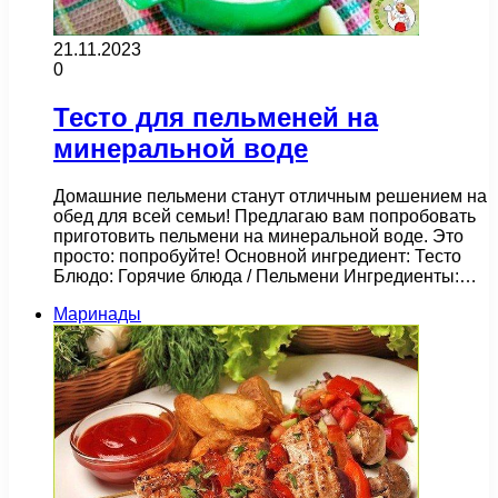
21.11.2023
0
Тесто для пельменей на
минеральной воде
Домашние пельмени станут отличным решением на
обед для всей семьи! Предлагаю вам попробовать
приготовить пельмени на минеральной воде. Это
просто: попробуйте! Основной ингредиент: Тесто
Блюдо: Горячие блюда / Пельмени Ингредиенты:…
Маринады