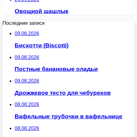
Овощной шашлык
Последние записи
09.08.2026
Бискотти (Biscotti)
09.08.2026
Постные банановые оладьи
09.08.2026
Дрожжевое тесто для чебуреков
08.08.2026
Вафельные трубочки в вафельнице
08.08.2026