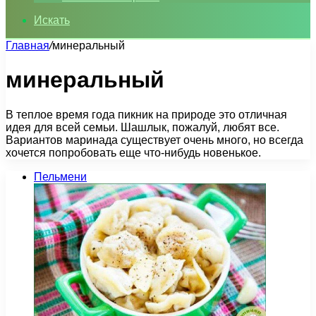
Искать
Главная
/
минеральный
минеральный
В теплое время года пикник на природе это отличная
идея для всей семьи. Шашлык, пожалуй, любят все.
Вариантов маринада существует очень много, но всегда
хочется попробовать еще что-нибудь новенькое.
Пельмени