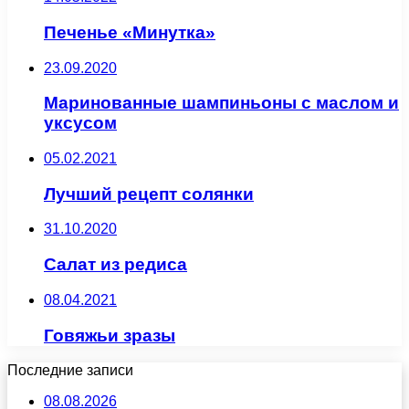
Печенье «Минутка»
23.09.2020
Маринованные шампиньоны с маслом и
уксусом
05.02.2021
Лучший рецепт солянки
31.10.2020
Салат из редиса
08.04.2021
Говяжьи зразы
Последние записи
08.08.2026