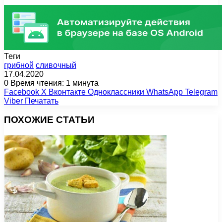
Теги
грибной
сливочный
17.04.2020
0
Время чтения: 1 минута
Facebook
X
Вконтакте
Одноклассники
WhatsApp
Telegram
Viber
Печатать
ПОХОЖИЕ СТАТЬИ