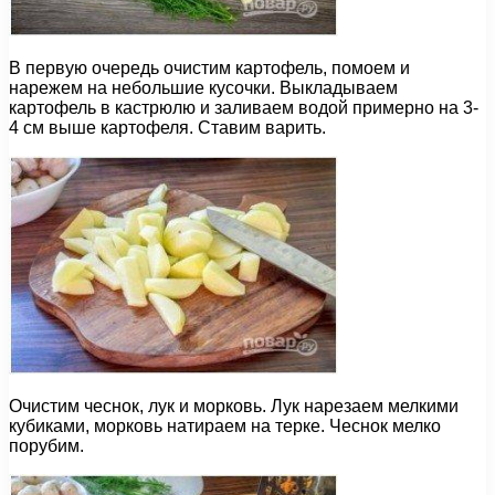
В первую очередь очистим картофель, помоем и
нарежем на небольшие кусочки. Выкладываем
картофель в кастрюлю и заливаем водой примерно на 3-
4 см выше картофеля. Ставим варить.
Очистим чеснок, лук и морковь. Лук нарезаем мелкими
кубиками, морковь натираем на терке. Чеснок мелко
порубим.