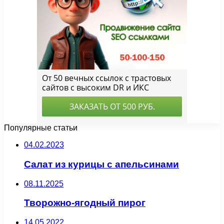
Популярные статьи
04.02.2023
Салат из курицы с апельсинами
08.11.2025
Творожно-ягодный пирог
14.05.2022