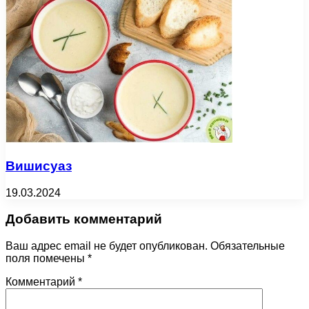
Вишисуаз
19.03.2024
Добавить комментарий
Ваш адрес email не будет опубликован.
Обязательные
поля помечены
*
Комментарий
*