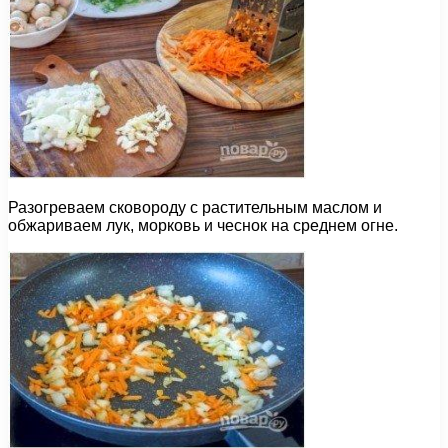
Разогреваем сковороду с растительным маслом и
обжариваем лук, морковь и чеснок на среднем огне.