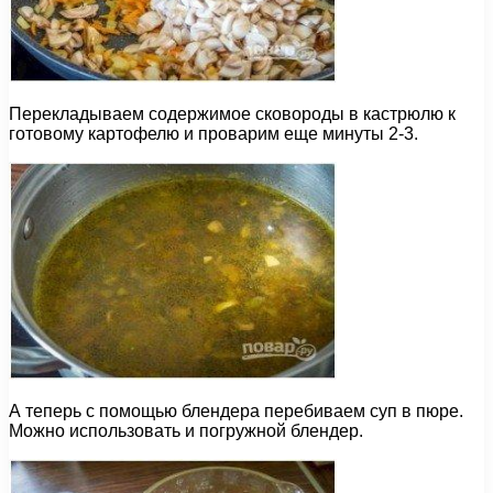
Перекладываем содержимое сковороды в кастрюлю к
готовому картофелю и проварим еще минуты 2-3.
А теперь с помощью блендера перебиваем суп в пюре.
Можно использовать и погружной блендер.