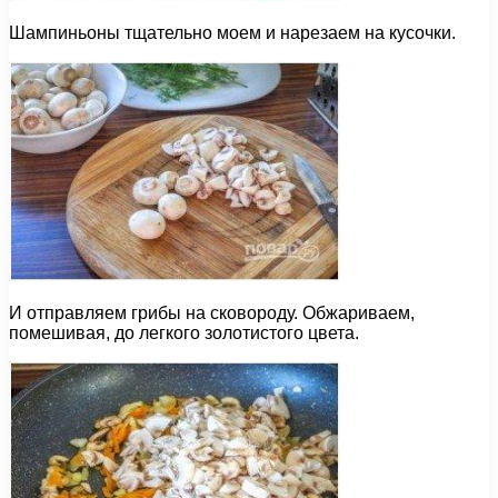
Шампиньоны тщательно моем и нарезаем на кусочки.
И отправляем грибы на сковороду. Обжариваем,
помешивая, до легкого золотистого цвета.