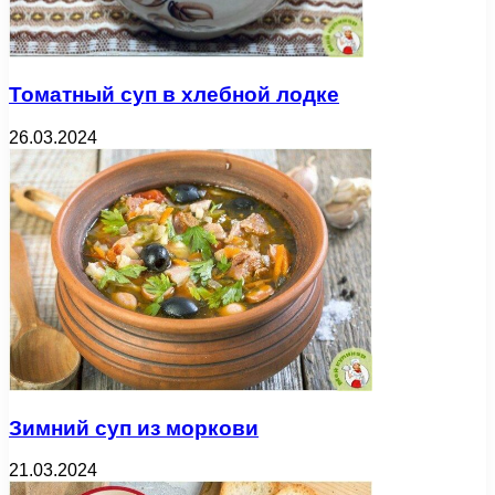
Томатный суп в хлебной лодке
26.03.2024
Зимний суп из моркови
21.03.2024