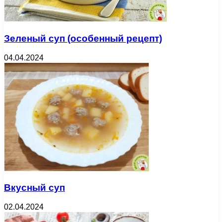
Зеленый суп (особенный рецепт)
04.04.2024
Вкусный суп
02.04.2024