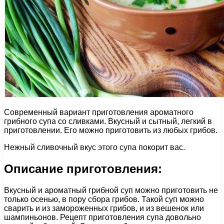
Современный вариант приготовления ароматного
грибного супа со сливками. Вкусный и сытный, легкий в
приготовлении. Его можно приготовить из любых грибов.
Нежный сливочный вкус этого супа покорит вас.
Описание приготовления:
Вкусный и ароматный грибной суп можно приготовить не
только осенью, в пору сбора грибов. Такой суп можно
сварить и из замороженных грибов, и из вешенок или
шампиньонов. Рецепт приготовления супа довольно