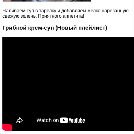
Наливаем суп в тарелку и добавляем мелко нарезанную
свежую зелень. Приятного аппетита!
Грибной крем-суп (Новый плейлист)