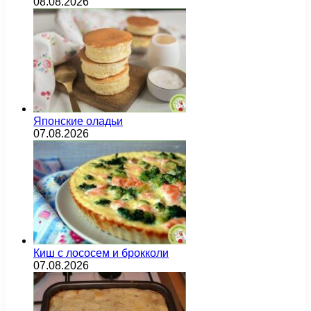
08.08.2026
Японские оладьи
07.08.2026
Киш с лососем и брокколи
07.08.2026