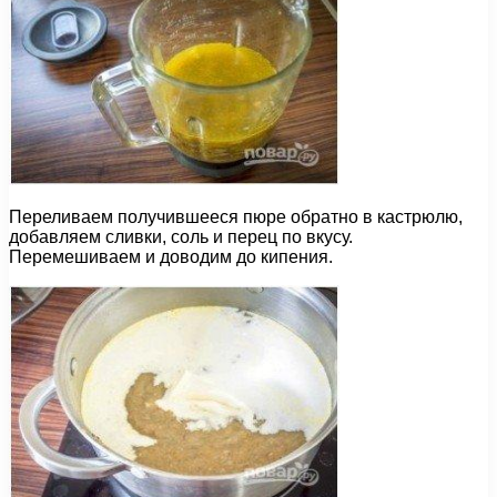
Переливаем получившееся пюре обратно в кастрюлю,
добавляем сливки, соль и перец по вкусу.
Перемешиваем и доводим до кипения.