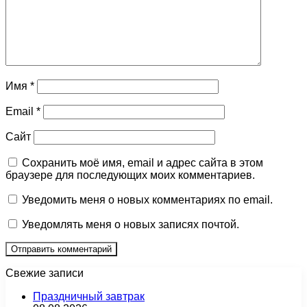
Имя
*
Email
*
Сайт
Сохранить моё имя, email и адрес сайта в этом
браузере для последующих моих комментариев.
Уведомить меня о новых комментариях по email.
Уведомлять меня о новых записях почтой.
Свежие записи
Праздничный завтрак