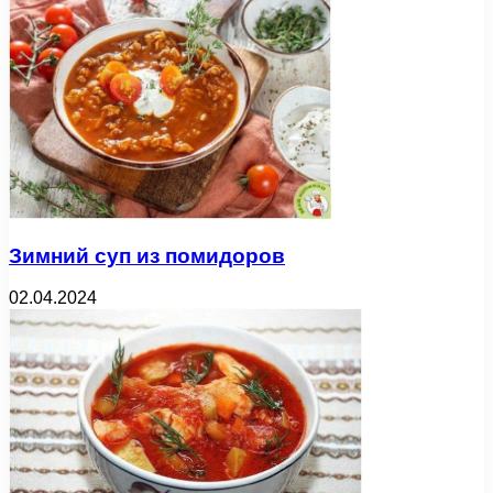
Зимний суп из помидоров
02.04.2024