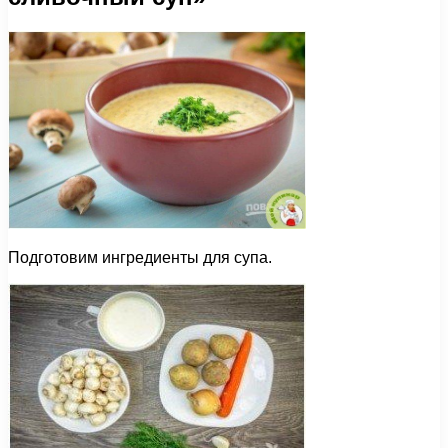
Подготовим ингредиенты для супа.