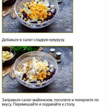
Добавьте в салат сладкую кукурузу.
Заправьте салат майонезом, посолите и поперчите по
вкусу. Перемешайте и подавайте к столу.