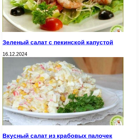
Зеленый салат с пекинской капустой
16.12.2024
Вкусный салат из крабовых палочек