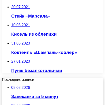
20.07.2021
Стейк «Марсала»
10.03.2021
Кисель из облепихи
31.05.2023
Коктейль «Шампань-коблер»
27.01.2023
Пунш безалкогольный
Последние записи
08.08.2026
Запеканка за 5 минут