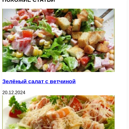
Зелёный салат с ветчиной
20.12.2024