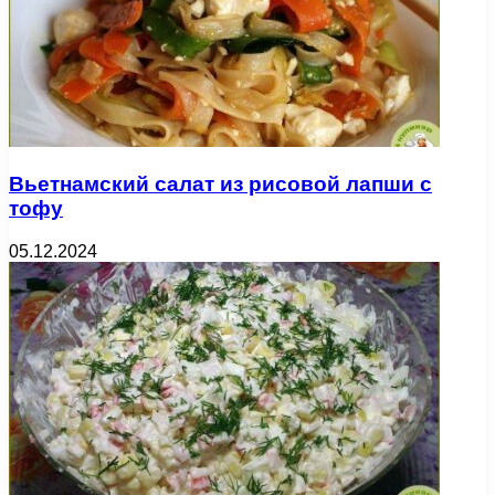
Вьетнамский салат из рисовой лапши с
тофу
05.12.2024