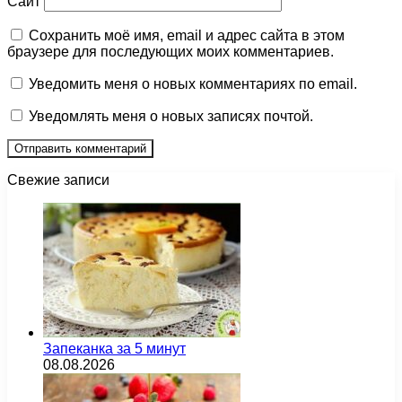
Сайт
Сохранить моё имя, email и адрес сайта в этом
браузере для последующих моих комментариев.
Уведомить меня о новых комментариях по email.
Уведомлять меня о новых записях почтой.
Свежие записи
Запеканка за 5 минут
08.08.2026