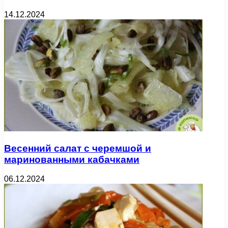
14.12.2024
Весенний салат с черемшой и
маринованными кабачками
06.12.2024