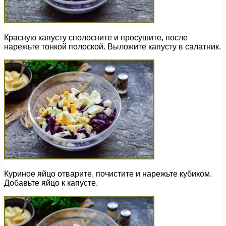
Красную капусту сполосните и просушите, после
нарежьте тонкой полоской. Выложите капусту в салатник.
Куриное яйцо отварите, почистите и нарежьте кубиком.
Добавьте яйцо к капусте.