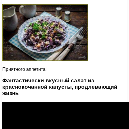
Приятного аппетита!
Фантастически вкусный салат из
краснокочанной капусты, продлевающий
жизнь