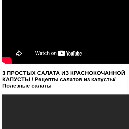
3 ПРОСТЫХ САЛАТА ИЗ КРАСНОКОЧАННОЙ
КАПУСТЫ / Рецепты салатов из капусты/
Полезные салаты