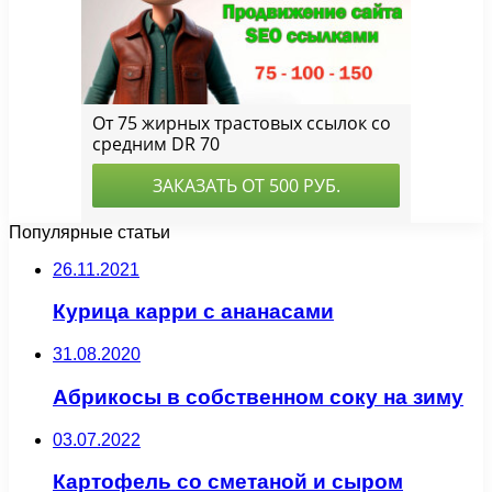
Популярные статьи
26.11.2021
Курица карри с ананасами
31.08.2020
Абрикосы в собственном соку на зиму
03.07.2022
Картофель со сметаной и сыром