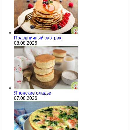
Праздничный завтрак
08.08.2026
Японские оладьи
07.08.2026