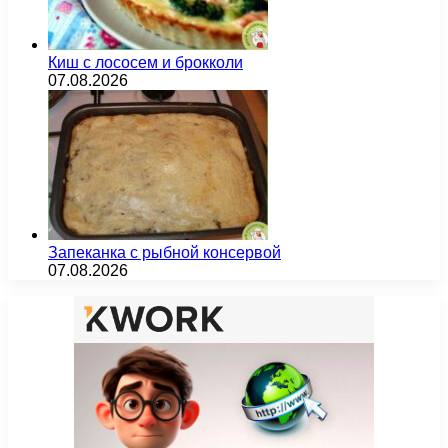
Киш с лососем и брокколи
07.08.2026
Запеканка с рыбной консервой
07.08.2026