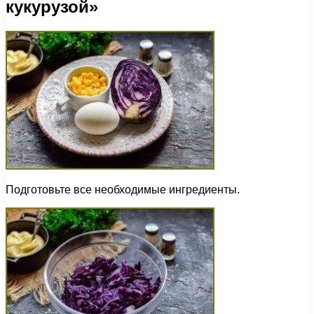
кукурузой»
Подготовьте все необходимые ингредиенты.