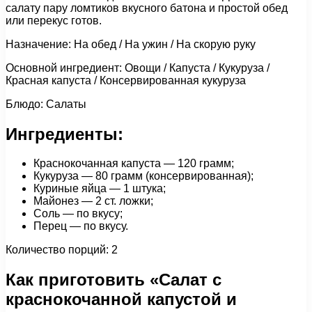
салату пару ломтиков вкусного батона и простой обед
или перекус готов.
Назначение: На обед / На ужин / На скорую руку
Основной ингредиент: Овощи / Капуста / Кукуруза /
Красная капуста / Консервированная кукуруза
Блюдо: Салаты
Ингредиенты:
Краснокочанная капуста — 120 грамм;
Кукуруза — 80 грамм (консервированная);
Куриные яйца — 1 штука;
Майонез — 2 ст. ложки;
Соль — по вкусу;
Перец — по вкусу.
Количество порций: 2
Как приготовить «Салат с
краснокочанной капустой и