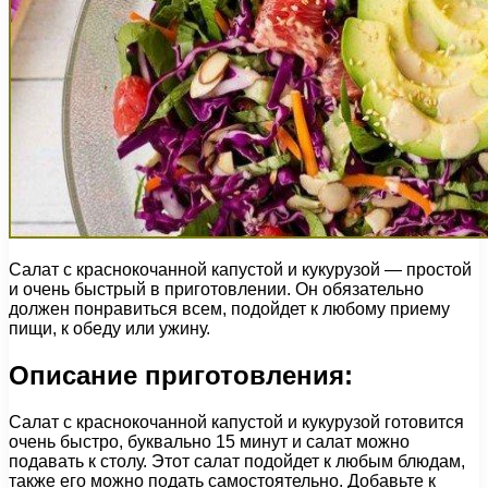
Салат с краснокочанной капустой и кукурузой — простой
и очень быстрый в приготовлении. Он обязательно
должен понравиться всем, подойдет к любому приему
пищи, к обеду или ужину.
Описание приготовления:
Салат с краснокочанной капустой и кукурузой готовится
очень быстро, буквально 15 минут и салат можно
подавать к столу. Этот салат подойдет к любым блюдам,
также его можно подать самостоятельно. Добавьте к