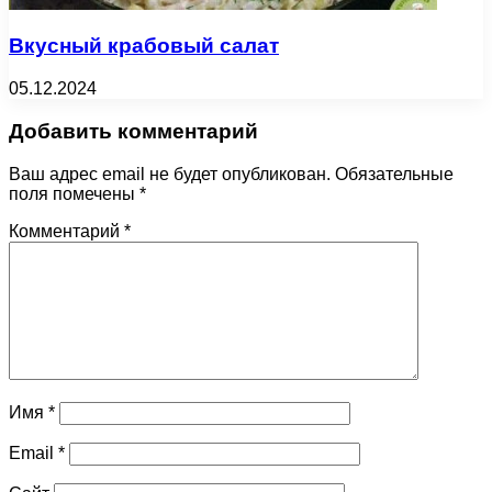
Вкусный крабовый салат
05.12.2024
Добавить комментарий
Ваш адрес email не будет опубликован.
Обязательные
поля помечены
*
Комментарий
*
Имя
*
Email
*