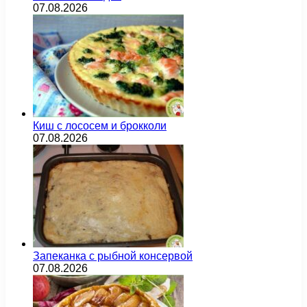
07.08.2026
Киш с лососем и брокколи
07.08.2026
Запеканка с рыбной консервой
07.08.2026