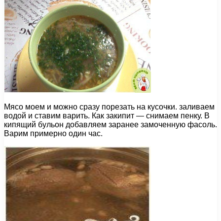
Мясо моем и можно сразу порезать на кусочки. заливаем
водой и ставим варить. Как закипит — снимаем пенку. В
кипящий бульон добавляем заранее замоченную фасоль.
Варим примерно один час.