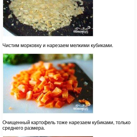
Чистим морковку и нарезаем мелкими кубиками.
Очищенный картофель тоже нарезаем кубиками, только
среднего размера.