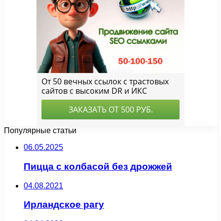
Популярные статьи
06.05.2025
Пицца с колбасой без дрожжей
04.08.2021
Ирландское рагу