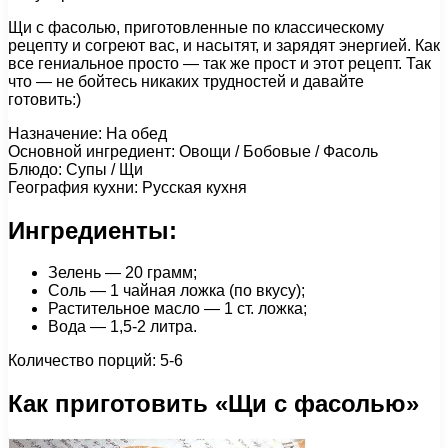
Щи с фасолью, приготовленные по классическому
рецепту и согреют вас, и насытят, и зарядят энергией. Как
все гениальное просто — так же прост и этот рецепт. Так
что — не бойтесь никаких трудностей и давайте
готовить:)
Назначение: На обед
Основной ингредиент: Овощи / Бобовые / Фасоль
Блюдо: Супы / Щи
География кухни: Русская кухня
Ингредиенты:
Зелень — 20 грамм;
Соль — 1 чайная ложка (по вкусу);
Растительное масло — 1 ст. ложка;
Вода — 1,5-2 литра.
Количество порций: 5-6
Как приготовить «Щи с фасолью»