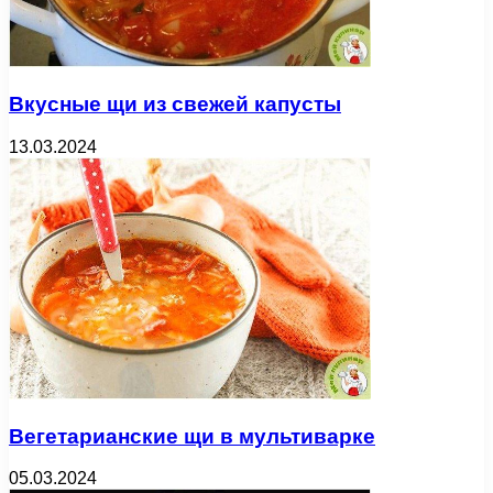
Вкусные щи из свежей капусты
13.03.2024
Вегетарианские щи в мультиварке
05.03.2024