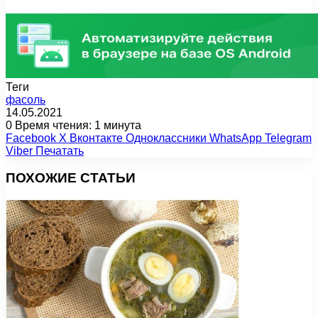
Теги
фасоль
14.05.2021
0
Время чтения: 1 минута
Facebook
X
Вконтакте
Одноклассники
WhatsApp
Telegram
Viber
Печатать
ПОХОЖИЕ СТАТЬИ