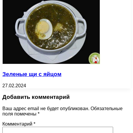
Зеленые щи с яйцом
27.02.2024
Добавить комментарий
Ваш адрес email не будет опубликован.
Обязательные
поля помечены
*
Комментарий
*