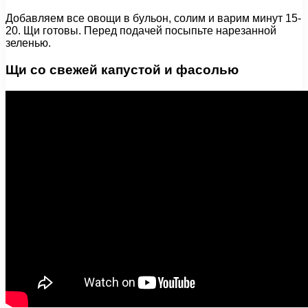
Добавляем все овощи в бульон, солим и варим минут 15-
20. Щи готовы. Перед подачей посыпьте нарезанной
зеленью.
Щи со свежей капустой и фасолью