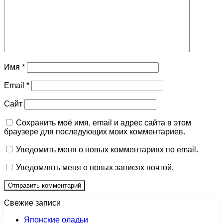
Имя
*
Email
*
Сайт
Сохранить моё имя, email и адрес сайта в этом
браузере для последующих моих комментариев.
Уведомить меня о новых комментариях по email.
Уведомлять меня о новых записях почтой.
Свежие записи
Японские оладьи