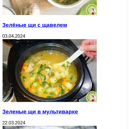
Зелёные щи с щавелем
03.04.2024
Зеленые щи в мультиварке
22.03.2024