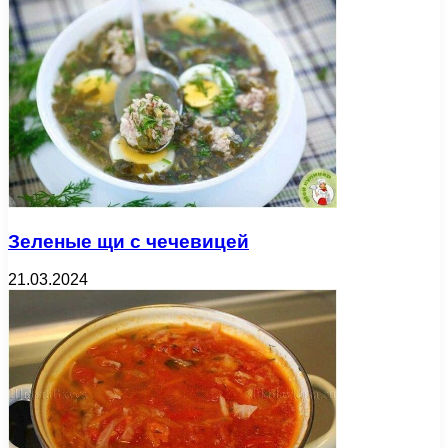
Зеленые щи с чечевицей
21.03.2024