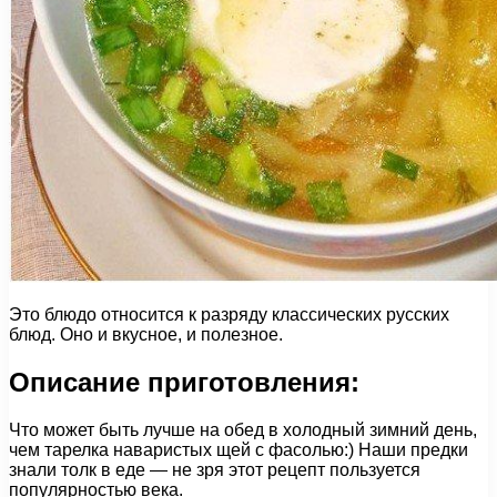
Это блюдо относится к разряду классических русских
блюд. Оно и вкусное, и полезное.
Описание приготовления:
Что может быть лучше на обед в холодный зимний день,
чем тарелка наваристых щей с фасолью:) Наши предки
знали толк в еде — не зря этот рецепт пользуется
популярностью века.