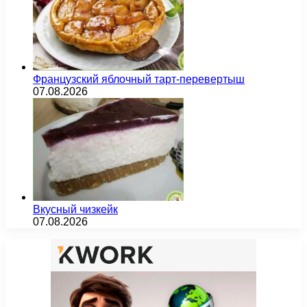
Французский яблочный тарт-перевертыш
07.08.2026
Вкусный чизкейк
07.08.2026