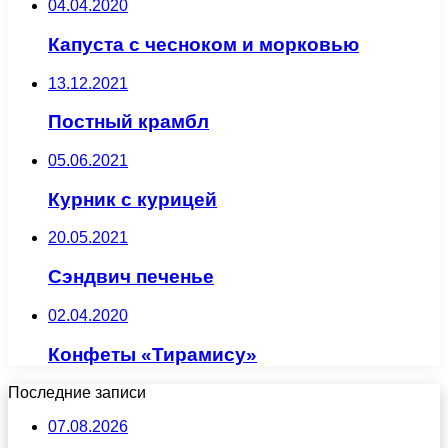
04.04.2020
Капуста с чесноком и морковью
13.12.2021
Постный крамбл
05.06.2021
Курник с курицей
20.05.2021
Сэндвич печенье
02.04.2020
Конфеты «Тирамису»
Последние записи
07.08.2026