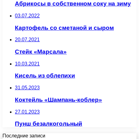
Абрикосы в собственном соку на зиму
03.07.2022
Картофель со сметаной и сыром
20.07.2021
Стейк «Марсала»
10.03.2021
Кисель из облепихи
31.05.2023
Коктейль «Шампань-коблер»
27.01.2023
Пунш безалкогольный
Последние записи