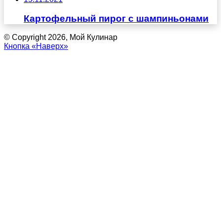
Картофельный пирог с шампиньонами
© Copyright 2026, Мой Кулинар
Кнопка «Наверх»