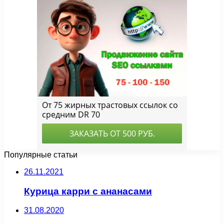
Популярные статьи
26.11.2021
Курица карри с ананасами
31.08.2020