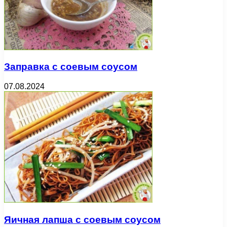
Заправка с соевым соусом
07.08.2024
Яичная лапша с соевым соусом