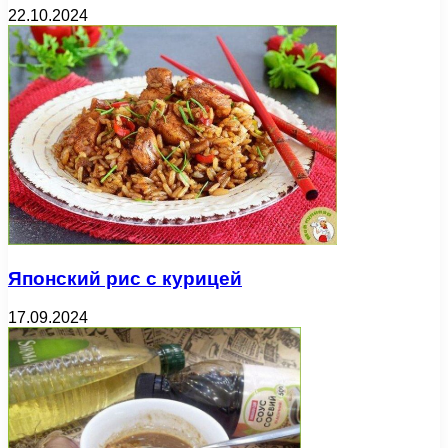
22.10.2024
Японский рис с курицей
17.09.2024