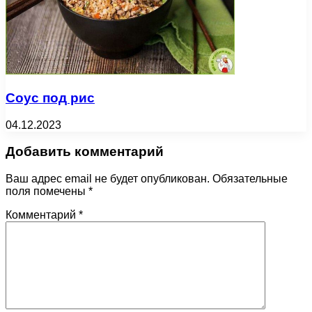
Соус под рис
04.12.2023
Добавить комментарий
Ваш адрес email не будет опубликован.
Обязательные
поля помечены
*
Комментарий
*