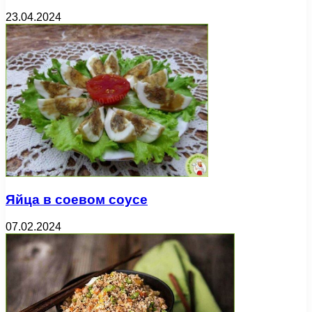
23.04.2024
Яйца в соевом соусе
07.02.2024