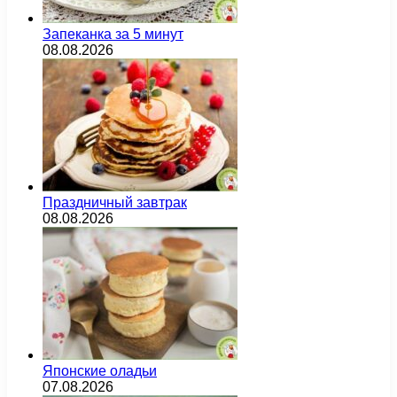
Запеканка за 5 минут
08.08.2026
Праздничный завтрак
08.08.2026
Японские оладьи
07.08.2026