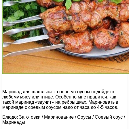
Маринад для шашлыка с соевым соусом подойдет к
любому мясу или птице. Особенно мне нравится, как
такой маринад «звучит» на ребрышках. Мариновать в
маринаде с соевым соусом надо от часа до 4-5 часов.
Блюдо: Заготовки / Маринование / Соусы / Соевый соус /
Маринады