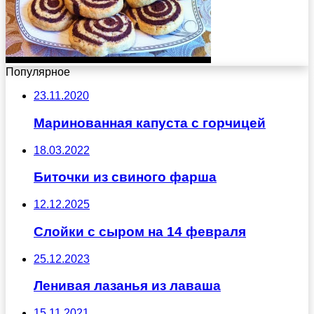
Популярное
23.11.2020
Маринованная капуста с горчицей
18.03.2022
Биточки из свиного фарша
12.12.2025
Слойки с сыром на 14 февраля
25.12.2023
Ленивая лазанья из лаваша
15.11.2021