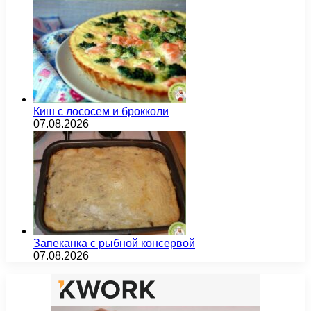
Киш с лососем и брокколи
07.08.2026
Запеканка с рыбной консервой
07.08.2026