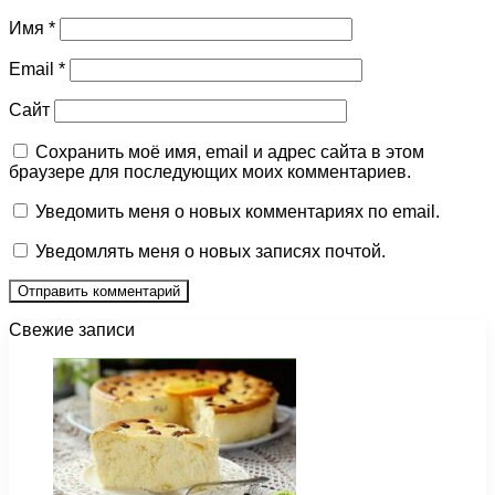
Имя
*
Email
*
Сайт
Сохранить моё имя, email и адрес сайта в этом
браузере для последующих моих комментариев.
Уведомить меня о новых комментариях по email.
Уведомлять меня о новых записях почтой.
Свежие записи