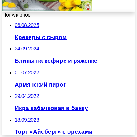
Популярное
06.08.2025
Крекеры с сыром
24.09.2024
Блины на кефире и ряженке
01.07.2022
Армянский пирог
29.04.2022
Икра кабачковая в банку
18.09.2023
Торт «Айсберг» с орехами