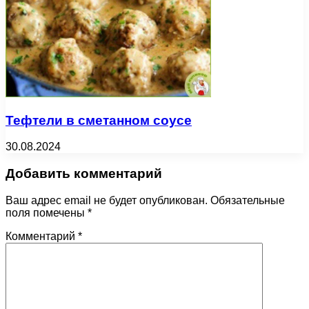
Тефтели в сметанном соусе
30.08.2024
Добавить комментарий
Ваш адрес email не будет опубликован.
Обязательные
поля помечены
*
Комментарий
*