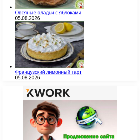
Овсяные оладьи с яблоками
05.08.2026
Французский лимонный тарт
05.08.2026