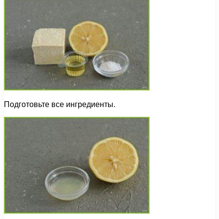
Подготовьте все ингредиенты.