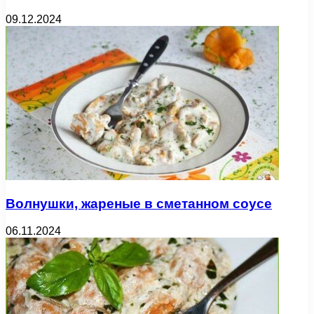
09.12.2024
Волнушки, жареные в сметанном соусе
06.11.2024