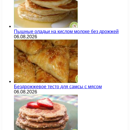
Пышные оладьи на кислом молоке без дрожжей
06.08.2026
Бездрожжевое тесто для самсы с мясом
06.08.2026