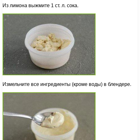
Из лимона выжмите 1 ст. л. сока.
Измельчите все ингредиенты (кроме воды) в блендере.