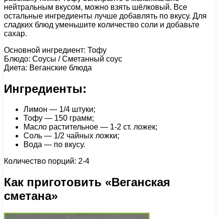
нейтральным вкусом, можно взять шёлковый. Все
остальные ингредиенты лучше добавлять по вкусу. Для
сладких блюд уменьшите количество соли и добавьте
сахар.
Основной ингредиент: Тофу
Блюдо: Соусы / Сметанный соус
Диета: Веганские блюда
Ингредиенты:
Лимон — 1/4 штуки;
Тофу — 150 грамм;
Масло растительное — 1-2 ст. ложек;
Соль — 1/2 чайных ложки;
Вода — по вкусу.
Количество порций: 2-4
Как приготовить «Веганская
сметана»