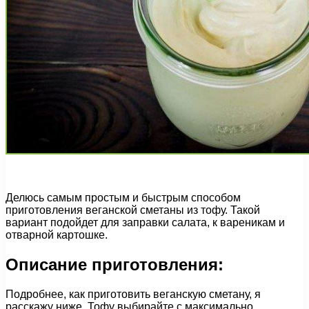
Делюсь самым простым и быстрым способом
приготовления веганской сметаны из тофу. Такой
вариант подойдет для заправки салата, к вареникам и
отварной картошке.
Описание приготовления:
Подробнее, как приготовить веганскую сметану, я
расскажу ниже. Тофу выбирайте с максимально