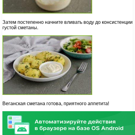
Затем постепенно начните вливать воду до консистенции
густой сметаны.
Веганская сметана готова, приятного аппетита!