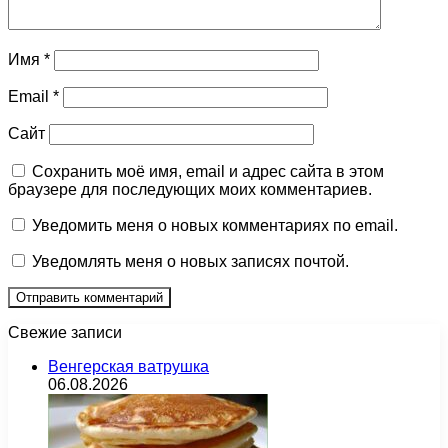
Имя
*
Email
*
Сайт
Сохранить моё имя, email и адрес сайта в этом
браузере для последующих моих комментариев.
Уведомить меня о новых комментариях по email.
Уведомлять меня о новых записях почтой.
Свежие записи
Венгерская ватрушка
06.08.2026