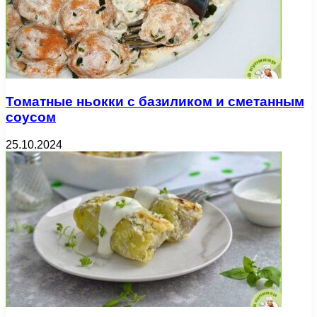
Томатные ньокки с базиликом и сметанным
соусом
25.10.2024