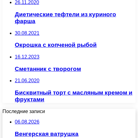
26.11.2020
Диетические тефтели из куриного
фарша
30.08.2021
Окрошка с копченой рыбой
16.12.2023
Сметанник с творогом
21.06.2020
Бисквитный торт с масляным кремом и
фруктами
Последние записи
06.08.2026
Венгерская ватрушка