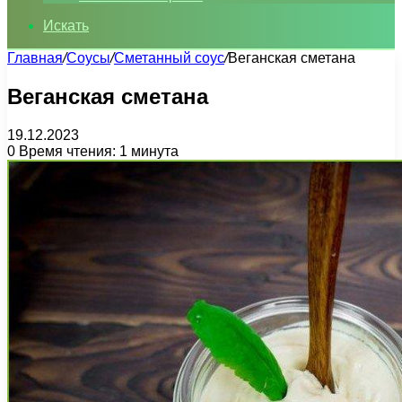
Искать
Главная
/
Соусы
/
Сметанный соус
/
Веганская сметана
Веганская сметана
19.12.2023
0
Время чтения: 1 минута