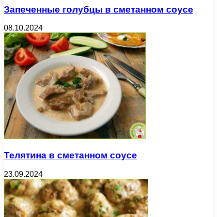
Запеченные голубцы в сметанном соусе
08.10.2024
Телятина в сметанном соусе
23.09.2024