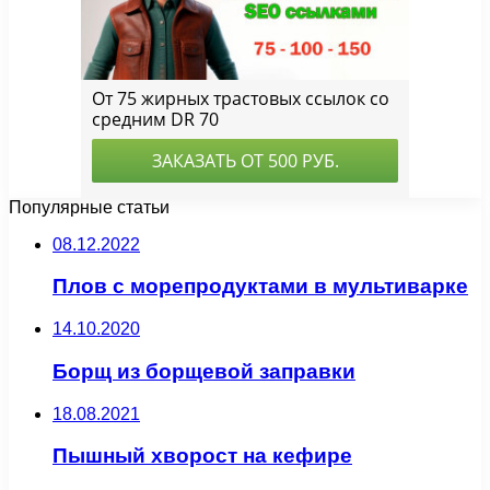
Популярные статьи
08.12.2022
Плов с морепродуктами в мультиварке
14.10.2020
Борщ из борщевой заправки
18.08.2021
Пышный хворост на кефире