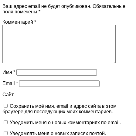
Ваш адрес email не будет опубликован.
Обязательные
поля помечены
*
Комментарий
*
Имя
*
Email
*
Сайт
Сохранить моё имя, email и адрес сайта в этом
браузере для последующих моих комментариев.
Уведомить меня о новых комментариях по email.
Уведомлять меня о новых записях почтой.