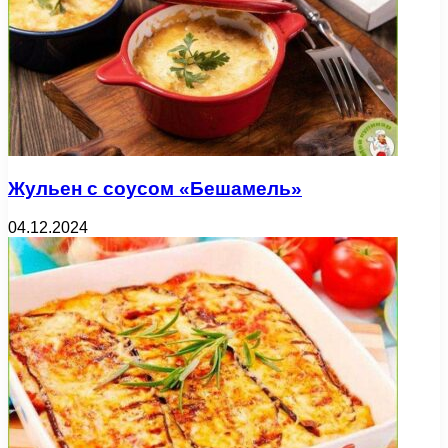
Жульен с соусом «Бешамель»
04.12.2024