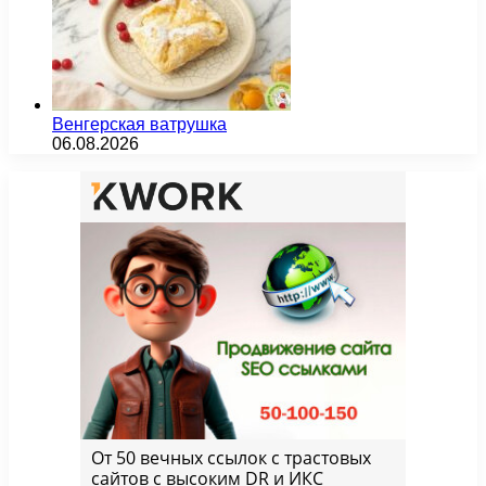
Венгерская ватрушка
06.08.2026