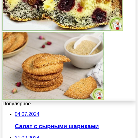
Популярное
04.07.2024
Салат с сырными шариками
21.02.2024