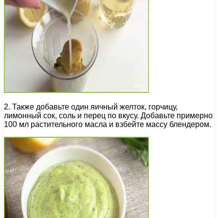
2. Также добавьте один яичный желток, горчицу,
лимонный сок, соль и перец по вкусу. Добавьте примерно
100 мл растительного масла и взбейте массу блендером.