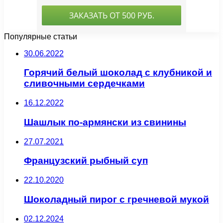
Популярные статьи
30.06.2022
Горячий белый шоколад с клубникой и
сливочными сердечками
16.12.2022
Шашлык по-армянски из свинины
27.07.2021
Французский рыбный суп
22.10.2020
Шоколадный пирог с гречневой мукой
02.12.2024