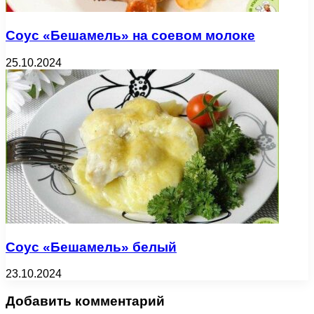
Соус «Бешамель» на соевом молоке
25.10.2024
Соус «Бешамель» белый
23.10.2024
Добавить комментарий