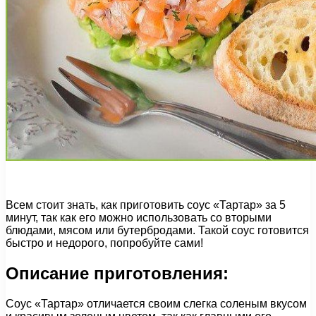
Всем стоит знать, как приготовить соус «Тартар» за 5
минут, так как его можно использовать со вторыми
блюдами, мясом или бутербродами. Такой соус готовится
быстро и недорого, попробуйте сами!
Описание приготовления:
Соус «Тартар» отличается своим слегка соленым вкусом