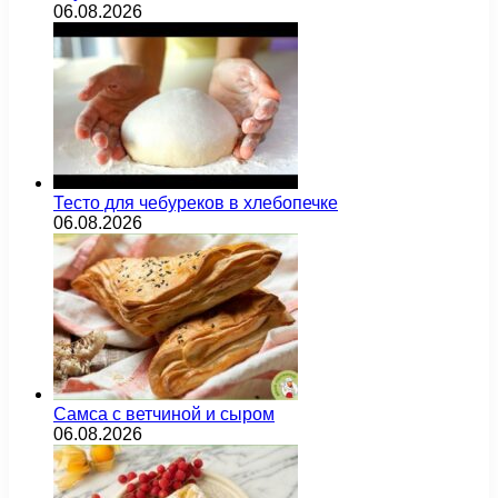
06.08.2026
Тесто для чебуреков в хлебопечке
06.08.2026
Самса с ветчиной и сыром
06.08.2026