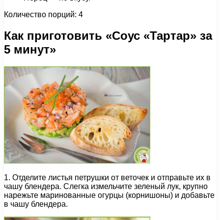
Количество порций: 4
Как приготовить «Соус «Тартар» за
5 минут»
1. Отделите листья петрушки от веточек и отправьте их в
чашу блендера. Слегка измельчите зеленый лук, крупно
нарежьте маринованные огурцы (корнишоны) и добавьте
в чашу блендера.