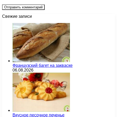
Свежие записи
Французский багет на закваске
06.08.2026
Вкусное песочное печенье