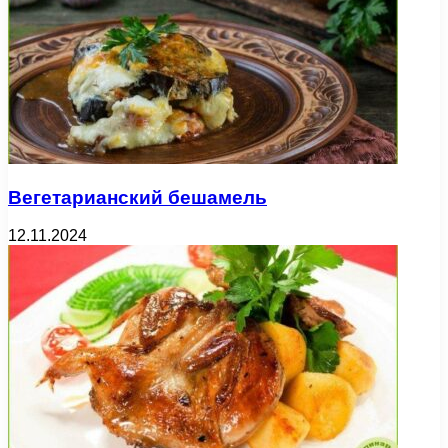
Вегетарианский бешамель
12.11.2024