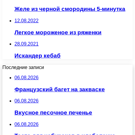
Желе из черной смородины 5-минутка
12.08.2022
Легкое мороженое из ряженки
28.09.2021
Искандер кебаб
Последние записи
06.08.2026
Французский багет на закваске
06.08.2026
Вкусное песочное печенье
06.08.2026