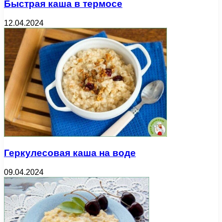
Быстрая каша в термосе
12.04.2024
Геркулесовая каша на воде
09.04.2024