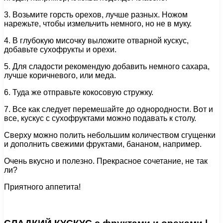
3. Возьмите горсть орехов, лучше разных. Ножом
нарежьте, чтобы измельчить немного, но не в муку.
4. В глубокую мисочку выложите отварной кускус,
добавьте сухофрукты и орехи.
5. Для сладости рекомендую добавить немного сахара,
лучше коричневого, или меда.
6. Туда же отправьте кокосовую стружку.
7. Все как следует перемешайте до однородности. Вот и
все, кускус с сухофруктами можно подавать к столу.
Сверху можно полить небольшим количеством сгущенки
и дополнить свежими фруктами, бананом, например.
Очень вкусно и полезно. Прекрасное сочетание, не так
ли?
Приятного аппетита!