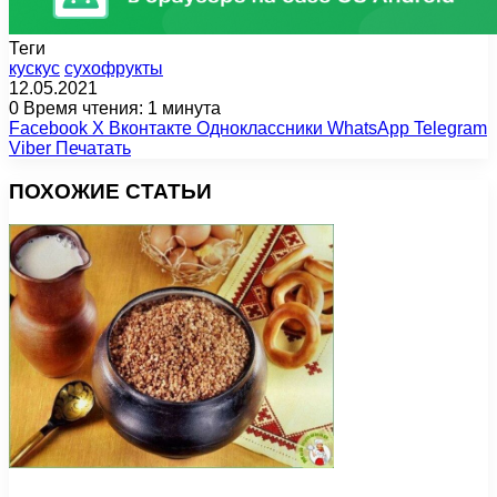
Теги
кускус
сухофрукты
12.05.2021
0
Время чтения: 1 минута
Facebook
X
Вконтакте
Одноклассники
WhatsApp
Telegram
Viber
Печатать
ПОХОЖИЕ СТАТЬИ