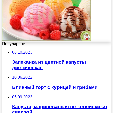
Популярное
08.10.2023
Запеканка из цветной капусты
диетическая
10.06.2022
Блинный торт с курицей и грибами
06.09.2023
Капуста, маринованная по-корейски со
свеклой