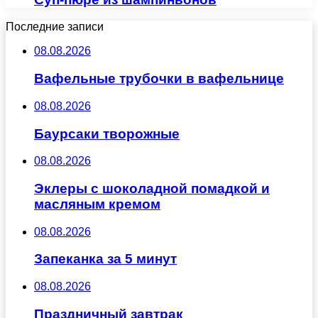
Последние записи
08.08.2026
Вафельные трубочки в вафельнице
08.08.2026
Баурсаки творожные
08.08.2026
Эклеры с шоколадной помадкой и
масляным кремом
08.08.2026
Запеканка за 5 минут
08.08.2026
Праздничный завтрак