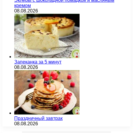
Эклеры с шоколадной помадкой и масляным
кремом
08.08.2026
Запеканка за 5 минут
08.08.2026
Праздничный завтрак
08.08.2026