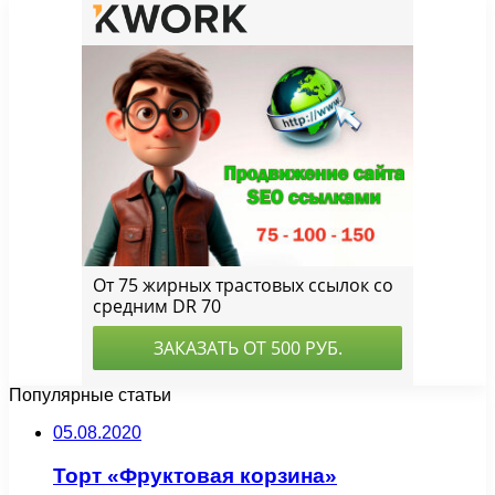
Популярные статьи
05.08.2020
Торт «Фруктовая корзина»