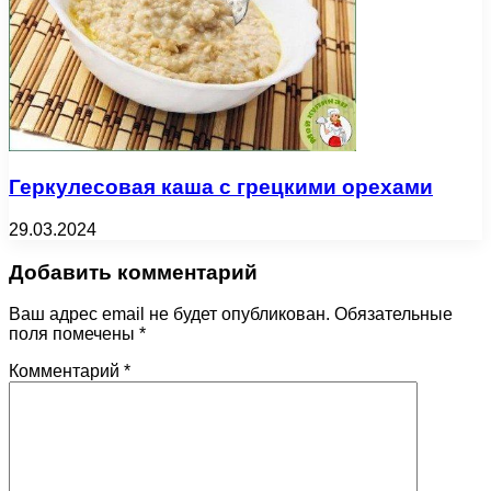
Геркулесовая каша с грецкими орехами
29.03.2024
Добавить комментарий
Ваш адрес email не будет опубликован.
Обязательные
поля помечены
*
Комментарий
*