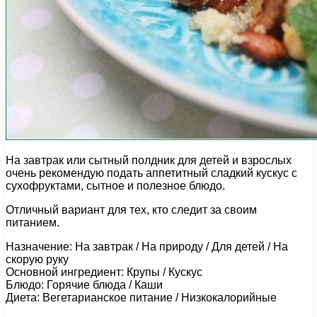
На завтрак или сытный полдник для детей и взрослых
очень рекомендую подать аппетитный сладкий кускус с
сухофруктами, сытное и полезное блюдо.
Отличный вариант для тех, кто следит за своим
питанием.
Назначение: На завтрак / На природу / Для детей / На
скорую руку
Основной ингредиент: Крупы / Кускус
Блюдо: Горячие блюда / Каши
Диета: Вегетарианское питание / Низкокалорийные