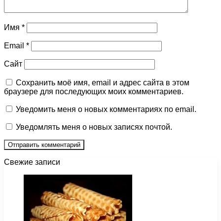
Имя
*
Email
*
Сайт
Сохранить моё имя, email и адрес сайта в этом
браузере для последующих моих комментариев.
Уведомить меня о новых комментариях по email.
Уведомлять меня о новых записях почтой.
Свежие записи