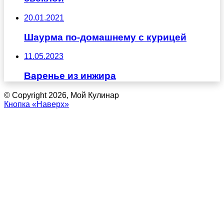
20.01.2021
Шаурма по-домашнему с курицей
11.05.2023
Варенье из инжира
© Copyright 2026, Мой Кулинар
Кнопка «Наверх»