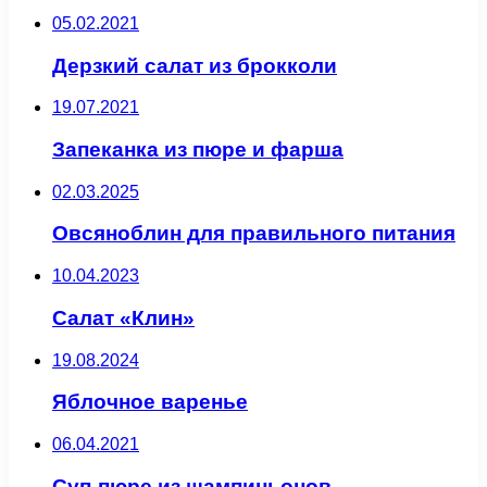
05.02.2021
Дерзкий салат из брокколи
19.07.2021
Запеканка из пюре и фарша
02.03.2025
Овсяноблин для правильного питания
10.04.2023
Салат «Клин»
19.08.2024
Яблочное варенье
06.04.2021
Суп-пюре из шампиньонов