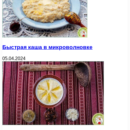
Быстрая каша в микроволновке
05.04.2024