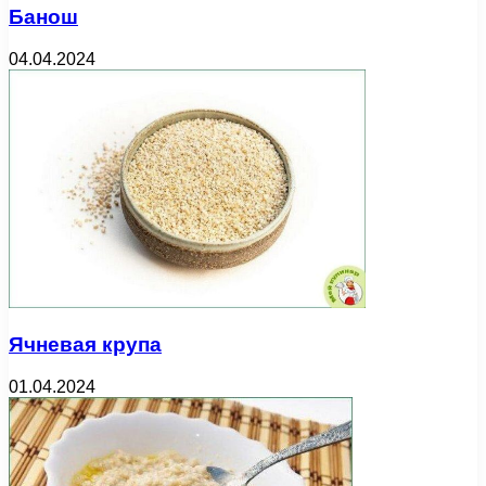
Банош
04.04.2024
Ячневая крупа
01.04.2024