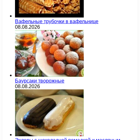
Вафельные трубочки в вафельнице
08.08.2026
Баурсаки творожные
08.08.2026