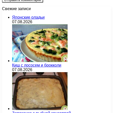
Свежие записи
Японские оладьи
07.08.2026
Киш с лососем и брокколи
07.08.2026