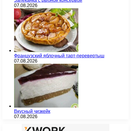
Запеканка с рыбной консервой
07.08.2026
Французский яблочный тарт-перевертыш
07.08.2026
Вкусный чизкейк
07.08.2026