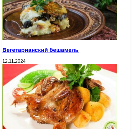
Вегетарианский бешамель
12.11.2024