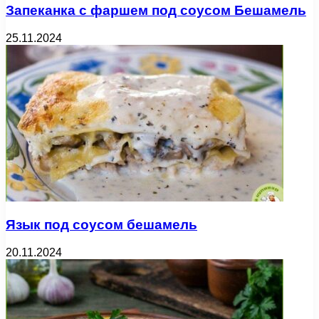
Запеканка с фаршем под соусом Бешамель
25.11.2024
Язык под соусом бешамель
20.11.2024