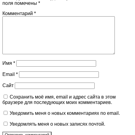
поля помечены
*
Комментарий
*
Имя
*
Email
*
Сайт
Сохранить моё имя, email и адрес сайта в этом
браузере для последующих моих комментариев.
Уведомить меня о новых комментариях по email.
Уведомлять меня о новых записях почтой.