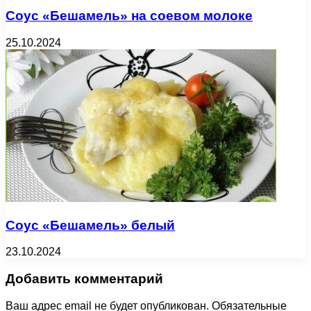
Соус «Бешамель» на соевом молоке
25.10.2024
Соус «Бешамель» белый
23.10.2024
Добавить комментарий
Ваш адрес email не будет опубликован.
Обязательные