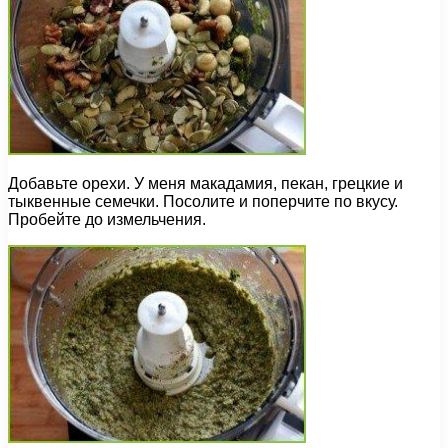
Добавьте орехи. У меня макадамия, пекан, грецкие и
тыквенные семечки. Посолите и поперчите по вкусу.
Пробейте до измельчения.