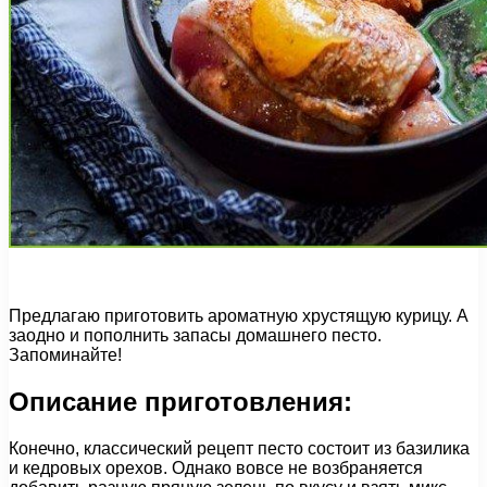
Предлагаю приготовить ароматную хрустящую курицу. А
заодно и пополнить запасы домашнего песто.
Запоминайте!
Описание приготовления:
Конечно, классический рецепт песто состоит из базилика
и кедровых орехов. Однако вовсе не возбраняется