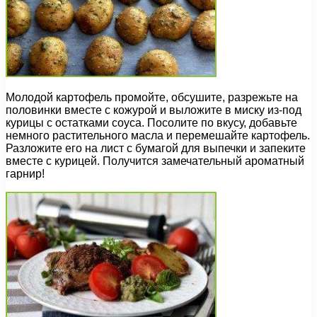
Молодой картофель промойте, обсушите, разрежьте на
половинки вместе с кожурой и выложите в миску из-под
курицы с остатками соуса. Посолите по вкусу, добавьте
немного растительного масла и перемешайте картофель.
Разложите его на лист с бумагой для выпечки и запеките
вместе с курицей. Получится замечательный ароматный
гарнир!