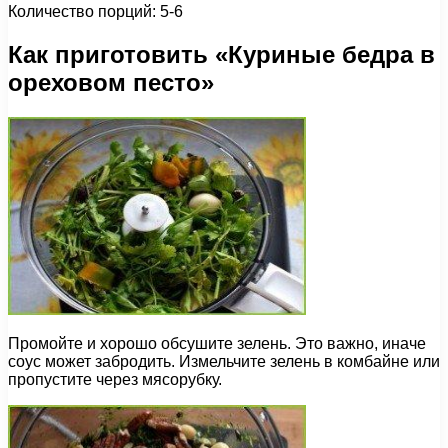
Количество порций: 5-6
Как приготовить «Куриные бедра в
ореховом песто»
Промойте и хорошо обсушите зелень. Это важно, иначе
соус может забродить. Измельчите зелень в комбайне или
пропустите через мясорубку.