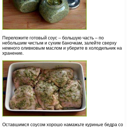
Переложите готовый соус – большую часть – по
небольшим чистым и сухим баночкам, залейте сверху
немного оливковым маслом и уберите в холодильник на
хранение.
Оставшимся соусом хорошо намажьте куриные бедра со