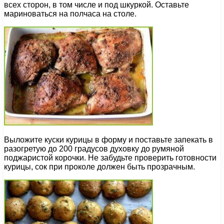
всех сторон, в том числе и под шкуркой. Оставьте
мариноваться на полчаса на столе.
Выложите куски курицы в форму и поставьте запекать в
разогретую до 200 градусов духовку до румяной
поджаристой корочки. Не забудьте проверить готовности
курицы, сок при проколе должен быть прозрачным.