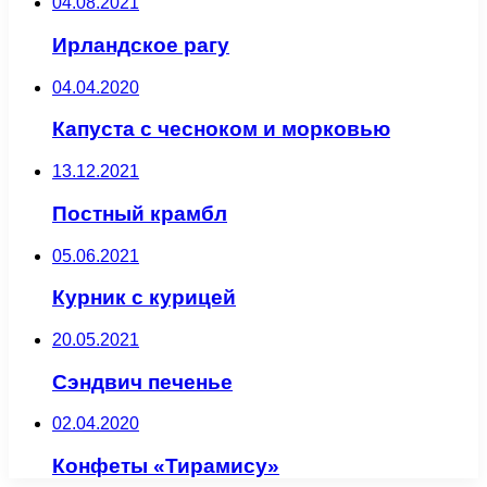
04.08.2021
Ирландское рагу
04.04.2020
Капуста с чесноком и морковью
13.12.2021
Постный крамбл
05.06.2021
Курник с курицей
20.05.2021
Сэндвич печенье
02.04.2020
Конфеты «Тирамису»