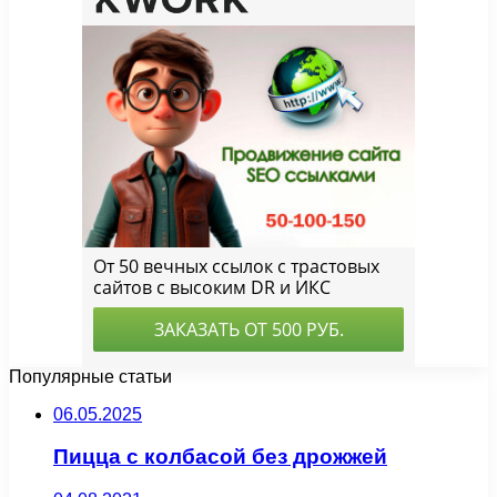
Популярные статьи
06.05.2025
Пицца с колбасой без дрожжей