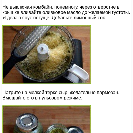
Не выключая комбайн, понемногу, через отверстие в
крышке вливайте оливковое масло до желаемой густоты.
Я делаю соус погуще. Добавьте лимонный сок.
Натрите на мелкой терке сыр, желательно пармезан.
Вмешайте его в пульсовом режиме.