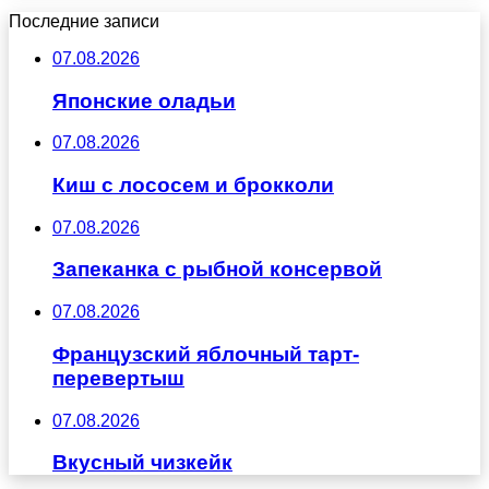
Последние записи
07.08.2026
Японские оладьи
07.08.2026
Киш с лососем и брокколи
07.08.2026
Запеканка с рыбной консервой
07.08.2026
Французский яблочный тарт-
перевертыш
07.08.2026
Вкусный чизкейк