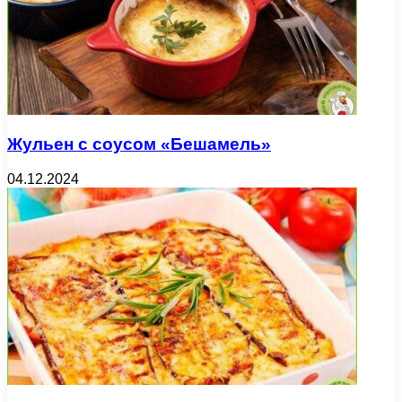
Жульен с соусом «Бешамель»
04.12.2024