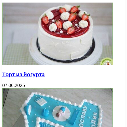
Торт из йогурта
07.06.2025