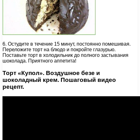
6. Остудите в течение 15 минут, постоянно помешивая.
Переложите торт на блюдо и покройте глазурью.
Поставьте торт в холодильник до полного застывания
шоколада. Приятного аппетита!
Торт «Купол». Воздушное безе и
шоколадный крем. Пошаговый видео
рецепт.