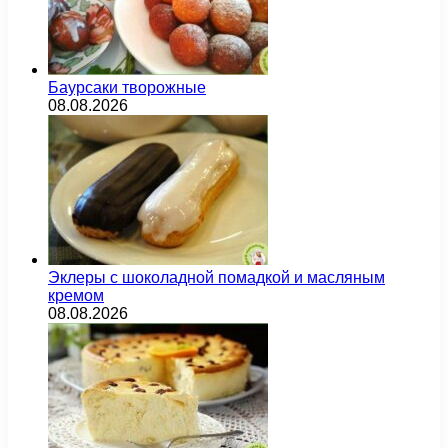
Баурсаки творожные
08.08.2026
Эклеры с шоколадной помадкой и масляным
кремом
08.08.2026