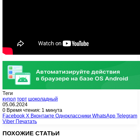
Теги
купол
торт
шоколадный
05.06.2024
0
Время чтения: 1 минута
Facebook
X
Вконтакте
Одноклассники
WhatsApp
Telegram
Viber
Печатать
ПОХОЖИЕ СТАТЬИ