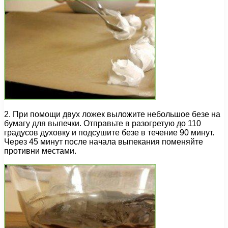
2. При помощи двух ложек выложите небольшое безе на
бумагу для выпечки. Отправьте в разогретую до 110
градусов духовку и подсушите безе в течение 90 минут.
Через 45 минут после начала выпекания поменяйте
противни местами.