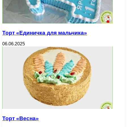
Торт «Единичка для мальчика»
06.06.2025
Торт «Весна»