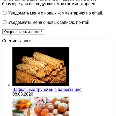
браузере для последующих моих комментариев.
Уведомить меня о новых комментариях по email.
Уведомлять меня о новых записях почтой.
Свежие записи
Вафельные трубочки в вафельнице
08.08.2026