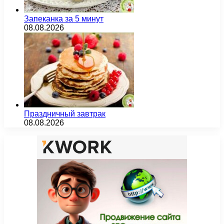
Запеканка за 5 минут
08.08.2026
Праздничный завтрак
08.08.2026