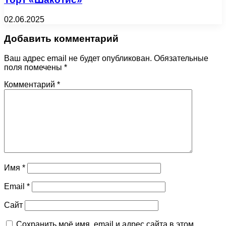
02.06.2025
Добавить комментарий
Ваш адрес email не будет опубликован.
Обязательные
поля помечены
*
Комментарий
*
Имя
*
Email
*
Сайт
Сохранить моё имя, email и адрес сайта в этом