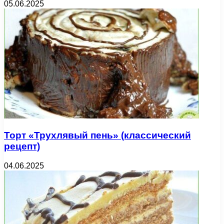
05.06.2025
Торт «Трухлявый пень» (классический
рецепт)
04.06.2025