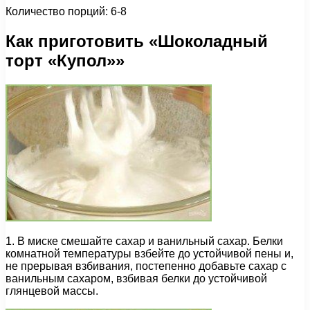
Количество порций: 6-8
Как приготовить «Шоколадный
торт «Купол»»
1. В миске смешайте сахар и ванильный сахар. Белки
комнатной температуры взбейте до устойчивой пены и,
не прерывая взбивания, постепенно добавьте сахар с
ванильным сахаром, взбивая белки до устойчивой
глянцевой массы.