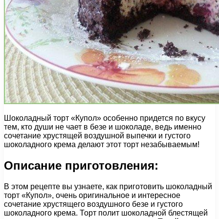
Шоколадный торт «Купол» особенно придется по вкусу
тем, кто души не чает в безе и шоколаде, ведь именно
сочетание хрустящей воздушной выпечки и густого
шоколадного крема делают этот торт незабываемым!
Описание приготовления:
В этом рецепте вы узнаете, как приготовить шоколадный
торт «Купол», очень оригинальное и интересное
сочетание хрустящего воздушного безе и густого
шоколадного крема. Торт полит шоколадной блестящей