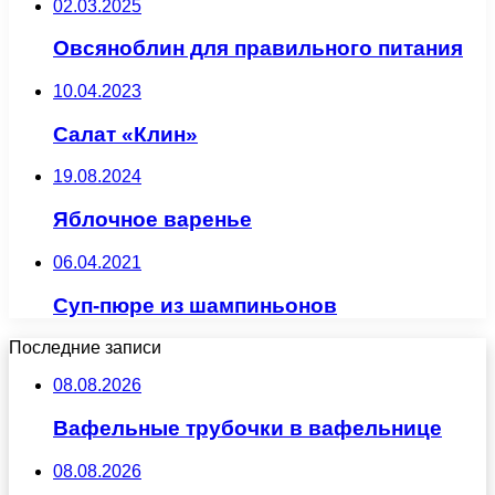
02.03.2025
Овсяноблин для правильного питания
10.04.2023
Салат «Клин»
19.08.2024
Яблочное варенье
06.04.2021
Суп-пюре из шампиньонов
Последние записи
08.08.2026
Вафельные трубочки в вафельнице
08.08.2026