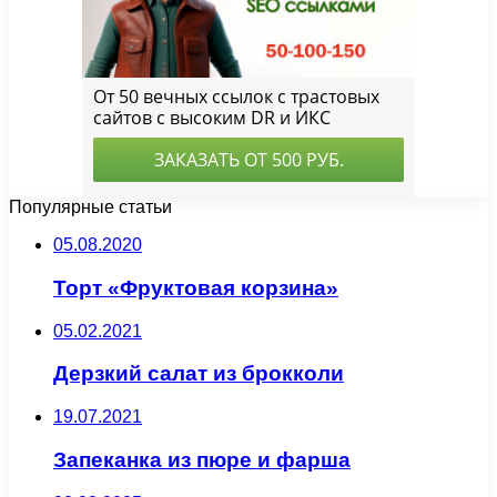
Популярные статьи
05.08.2020
Торт «Фруктовая корзина»
05.02.2021
Дерзкий салат из брокколи
19.07.2021
Запеканка из пюре и фарша