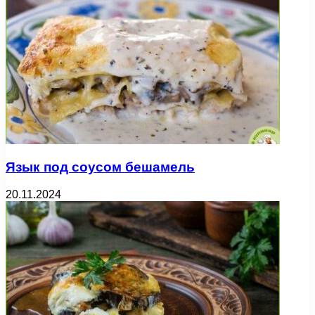
Язык под соусом бешамель
20.11.2024