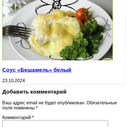
Соус «Бешамель» белый
23.10.2024
Добавить комментарий
Ваш адрес email не будет опубликован.
Обязательные
поля помечены
*
Комментарий
*