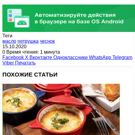
Теги
масло
петрушка
чеснок
15.10.2020
0
Время чтения: 1 минута
Facebook
X
Вконтакте
Одноклассники
WhatsApp
Telegram
Viber
Печатать
ПОХОЖИЕ СТАТЬИ