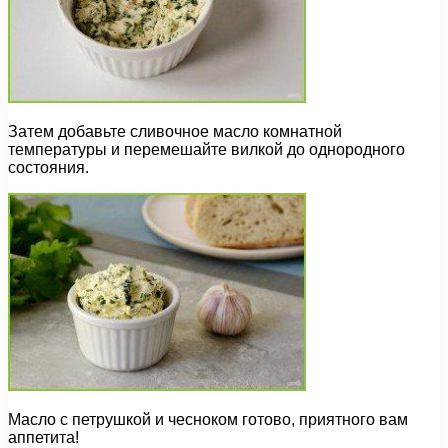
Затем добавьте сливочное масло комнатной
температуры и перемешайте вилкой до однородного
состояния.
Масло с петрушкой и чесноком готово, приятного вам
аппетита!