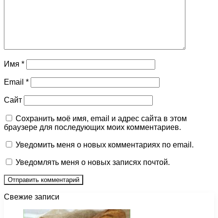
Имя
*
Email
*
Сайт
Сохранить моё имя, email и адрес сайта в этом
браузере для последующих моих комментариев.
Уведомить меня о новых комментариях по email.
Уведомлять меня о новых записях почтой.
Свежие записи