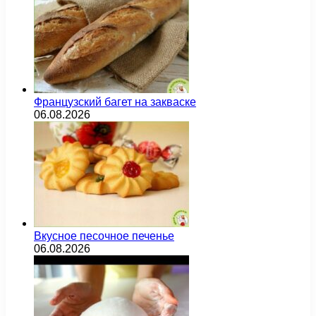
Французский багет на закваске
06.08.2026
Вкусное песочное печенье
06.08.2026