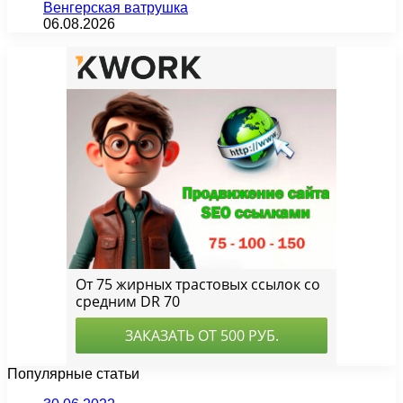
Венгерская ватрушка
06.08.2026
Популярные статьи