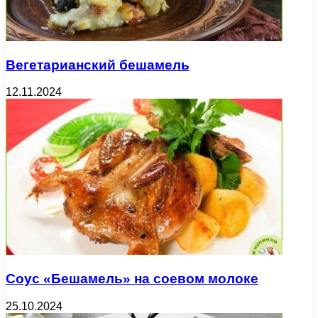
Вегетарианский бешамель
12.11.2024
Соус «Бешамель» на соевом молоке
25.10.2024