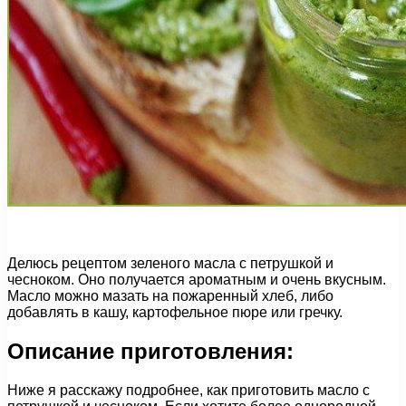
Делюсь рецептом зеленого масла с петрушкой и
чесноком. Оно получается ароматным и очень вкусным.
Масло можно мазать на пожаренный хлеб, либо
добавлять в кашу, картофельное пюре или гречку.
Описание приготовления:
Ниже я расскажу подробнее, как приготовить масло с