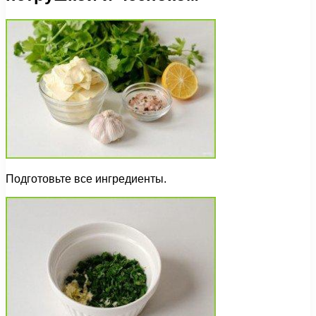
Подготовьте все ингредиенты.