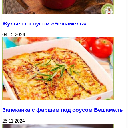
Жульен с соусом «Бешамель»
04.12.2024
Запеканка с фаршем под соусом Бешамель
25.11.2024