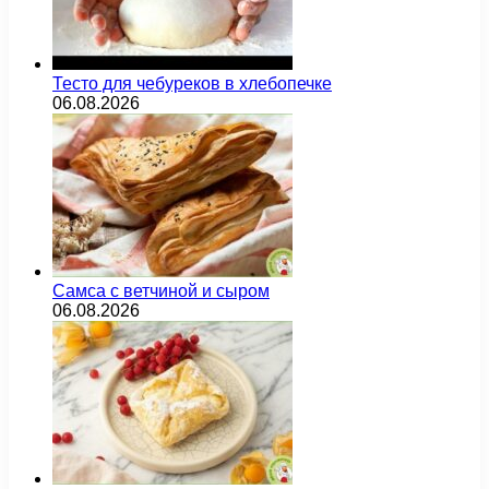
Тесто для чебуреков в хлебопечке
06.08.2026
Самса с ветчиной и сыром
06.08.2026