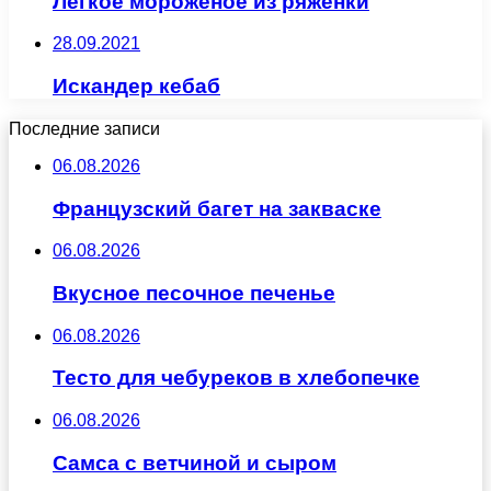
Легкое мороженое из ряженки
28.09.2021
Искандер кебаб
Последние записи
06.08.2026
Французский багет на закваске
06.08.2026
Вкусное песочное печенье
06.08.2026
Тесто для чебуреков в хлебопечке
06.08.2026
Самса с ветчиной и сыром