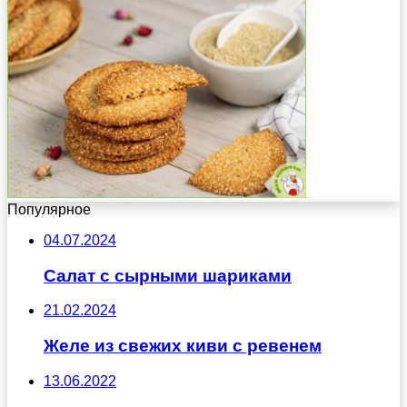
Популярное
04.07.2024
Салат с сырными шариками
21.02.2024
Желе из свежих киви с ревенем
13.06.2022