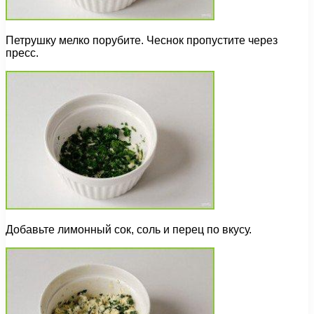
Петрушку мелко порубите. Чеснок пропустите через
пресс.
Добавьте лимонный сок, соль и перец по вкусу.