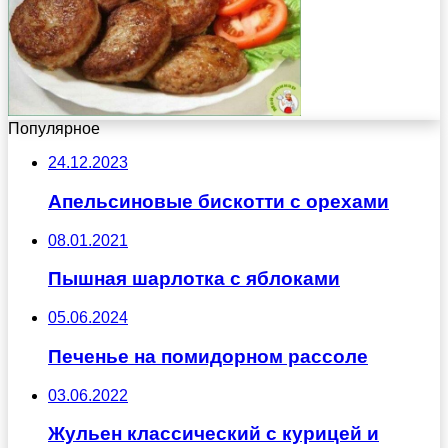
Популярное
24.12.2023
Апельсиновые бискотти с орехами
08.01.2021
Пышная шарлотка с яблоками
05.06.2024
Печенье на помидорном рассоле
03.06.2022
Жульен классический с курицей и