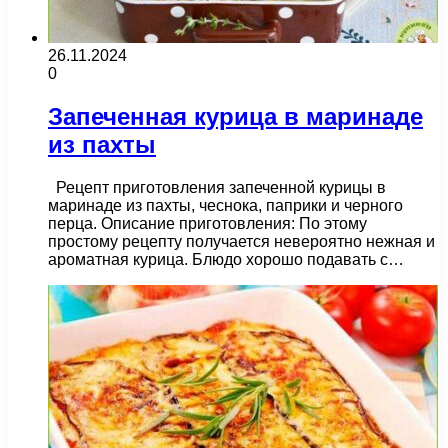
26.11.2024
0
Запеченная курица в маринаде
из пахты
Рецепт приготовления запеченной курицы в
маринаде из пахты, чеснока, паприки и черного
перца. Описание приготовления: По этому
простому рецепту получается невероятно нежная и
ароматная курица. Блюдо хорошо подавать с…