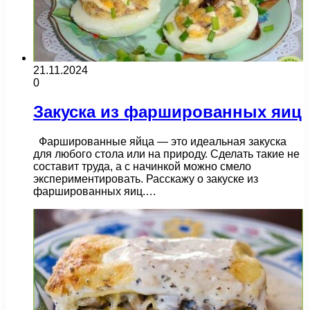
21.11.2024
0
Закуска из фаршированных яиц
Фаршированные яйца — это идеальная закуска
для любого стола или на природу. Сделать такие не
составит труда, а с начинкой можно смело
экспериментировать. Расскажу о закуске из
фаршированных яиц.…