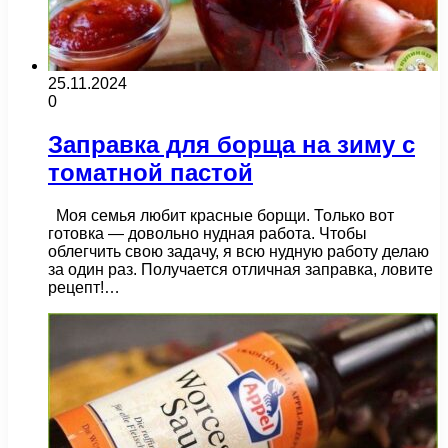
25.11.2024
0
Заправка для борща на зиму с
томатной пастой
Моя семья любит красные борщи. Только вот
готовка — довольно нудная работа. Чтобы
облегчить свою задачу, я всю нудную работу делаю
за один раз. Получается отличная заправка, ловите
рецепт!…