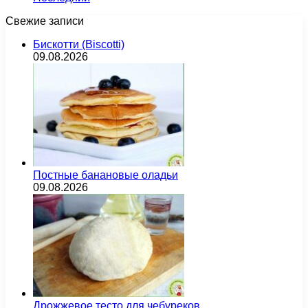
Свежие записи
Бискотти (Biscotti)
09.08.2026
Постные банановые оладьи
09.08.2026
Дрожжевое тесто для чебуреков