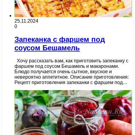
25.11.2024
0
Запеканка с фаршем под
соусом Бешамель
Хочу рассказать вам, как приготовить запеканку с
фаршем под соусом Бешамель и макаронами.
Блюдо получается очень сытное, вкусное и
невероятно аппетитное. Описание приготовления:
Рецепт приготовления запеканки с фаршем под…