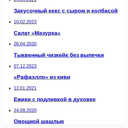
Закусочный кекс с сыром и колбасой
10.02.2023
Салат «Мазурка»
26.04.2020
Тыквенный чизкейк без выпечки
07.12.2023
«Рафаэлло» из киви
12.01.2021
Ежики с подливкой в духовке
24.09.2020
Овощной шашлык