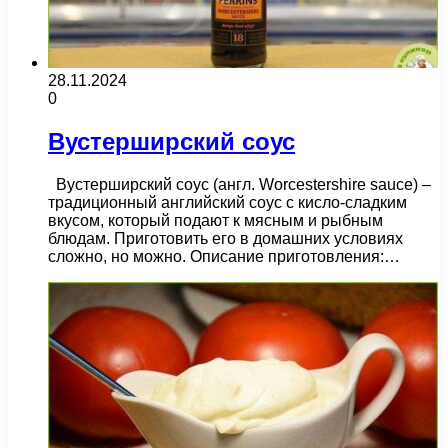
28.11.2024
0
Вустерширский соус
Вустерширский соус (англ. Worcestershire sauce) –
традиционный английский соус с кисло-сладким
вкусом, который подают к мясным и рыбным
блюдам. Приготовить его в домашних условиях
сложно, но можно. Описание приготовления:…