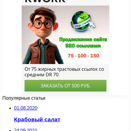
Популярные статьи
01.08.2020
Крабовый салат
24.09.2021