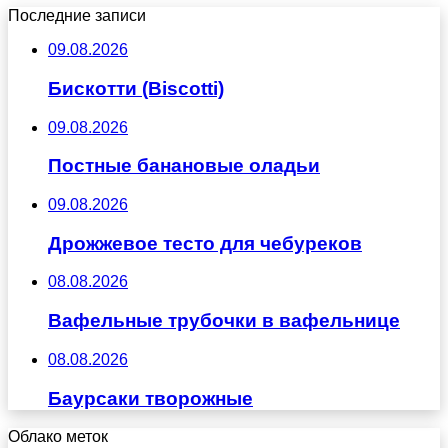
Последние записи
09.08.2026
Бискотти (Biscotti)
09.08.2026
Постные банановые оладьи
09.08.2026
Дрожжевое тесто для чебуреков
08.08.2026
Вафельные трубочки в вафельнице
08.08.2026
Баурсаки творожные
Облако меток