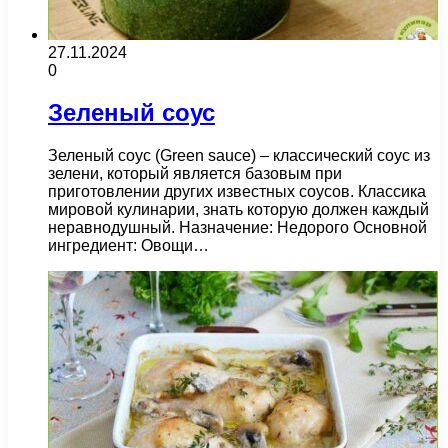
27.11.2024
0
Зеленый соус
Зеленый соус (Green sauce) – классический соус из
зелени, который является базовым при
приготовлении других известных соусов. Классика
мировой кулинарии, знать которую должен каждый
неравнодушный. Назначение: Недорого Основной
ингредиент: Овощи…