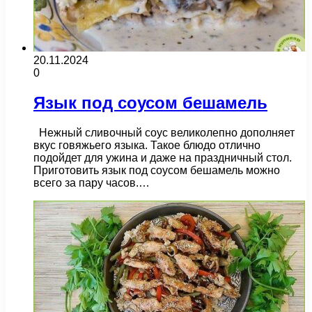
20.11.2024
0
Язык под соусом бешамель
Нежный сливочный соус великолепно дополняет
вкус говяжьего языка. Такое блюдо отлично
подойдет для ужина и даже на праздничный стол.
Приготовить язык под соусом бешамель можно
всего за пару часов.…