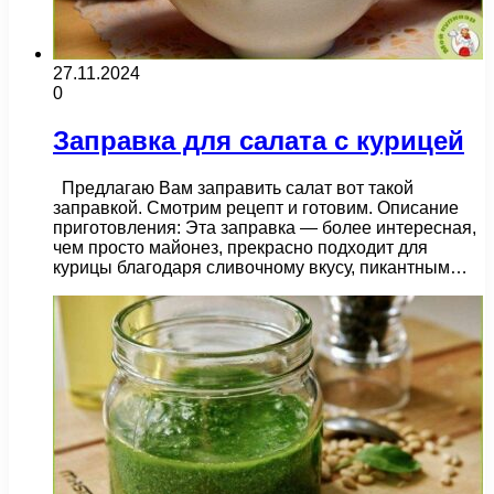
27.11.2024
0
Заправка для салата с курицей
Предлагаю Вам заправить салат вот такой
заправкой. Смотрим рецепт и готовим. Описание
приготовления: Эта заправка — более интересная,
чем просто майонез, прекрасно подходит для
курицы благодаря сливочному вкусу, пикантным…