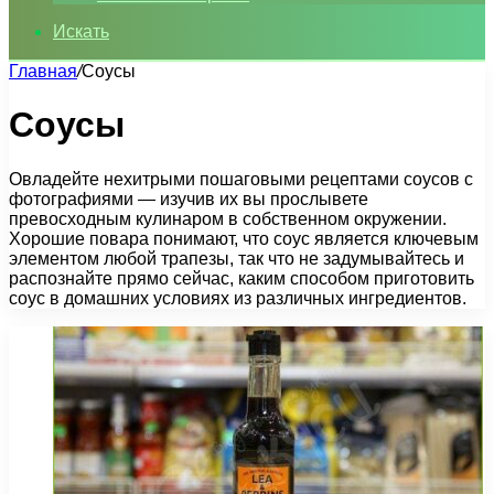
Искать
Главная
/
Соусы
Соусы
Овладейте нехитрыми пошаговыми рецептами соусов с
фотографиями — изучив их вы прослывете
превосходным кулинаром в собственном окружении.
Хорошие повара понимают, что соус является ключевым
элементом любой трапезы, так что не задумывайтесь и
распознайте прямо сейчас, каким способом приготовить
соус в домашних условиях из различных ингредиентов.