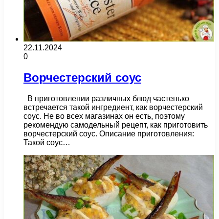
22.11.2024
0
Ворчестерский соус
В приготовлении различных блюд частенько
встречается такой ингредиент, как ворчестерский
соус. Не во всех магазинах он есть, поэтому
рекомендую самодельный рецепт, как приготовить
ворчестерский соус. Описание приготовления:
Такой соус…