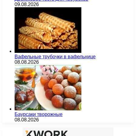
09.08.2026
Вафельные трубочки в вафельнице
08.08.2026
Баурсаки творожные
08.08.2026