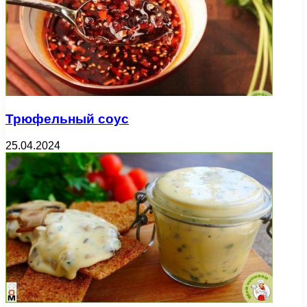
Трюфельный соус
25.04.2024