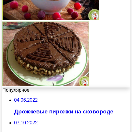
Популярное
04.06.2022
Дрожжевые пирожки на сковороде
07.10.2022