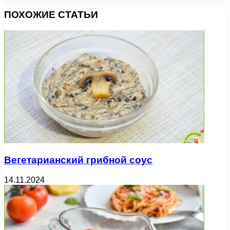
ПОХОЖИЕ СТАТЬИ
Вегетарианский грибной соус
14.11.2024