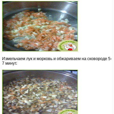
Измельчаем лук и морковь и обжариваем на сковороде 5-
7 минут.