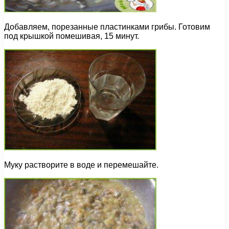
Добавляем, порезанные пластинками грибы. Готовим
под крышкой помешивая, 15 минут.
Муку растворите в воде и перемешайте.