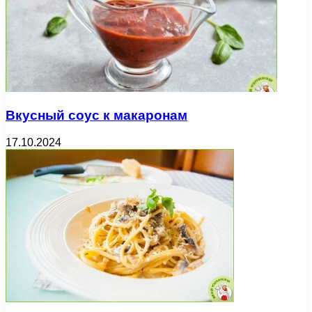
Вкусный соус к макаронам
17.10.2024