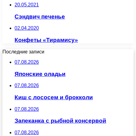
20.05.2021
Сэндвич печенье
02.04.2020
Конфеты «Тирамису»
Последние записи
07.08.2026
Японские оладьи
07.08.2026
Киш с лососем и брокколи
07.08.2026
Запеканка с рыбной консервой
07.08.2026