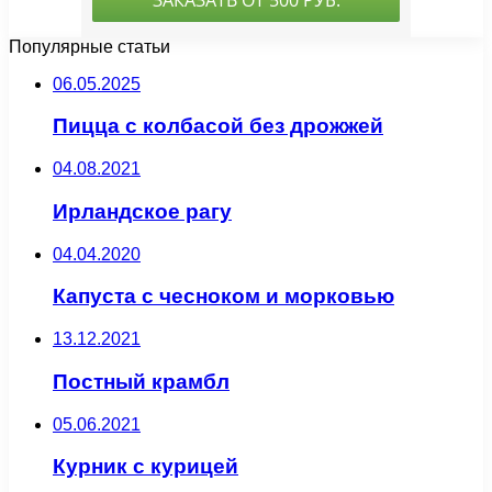
Популярные статьи
06.05.2025
Пицца с колбасой без дрожжей
04.08.2021
Ирландское рагу
04.04.2020
Капуста с чесноком и морковью
13.12.2021
Постный крамбл
05.06.2021
Курник с курицей