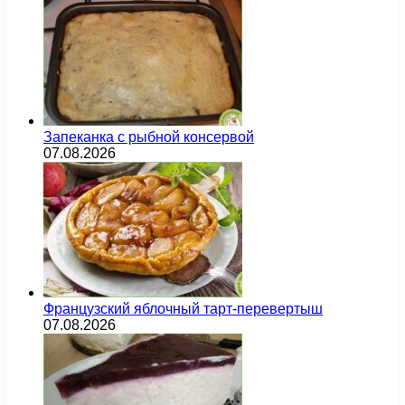
Запеканка с рыбной консервой
07.08.2026
Французский яблочный тарт-перевертыш
07.08.2026