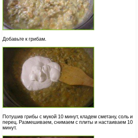
Добавьте к грибам.
Потушив грибы с мукой 10 минут, кладем сметану, соль и
перец. Размешиваем, снимаем с плиты и настаиваем 10
минут.