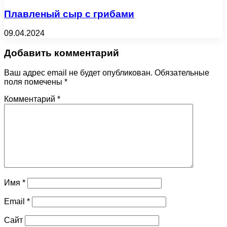
Плавленый сыр с грибами
09.04.2024
Добавить комментарий
Ваш адрес email не будет опубликован.
Обязательные
поля помечены
*
Комментарий
*
Имя
*
Email
*
Сайт