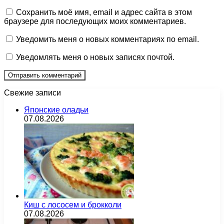
Сохранить моё имя, email и адрес сайта в этом
браузере для последующих моих комментариев.
Уведомить меня о новых комментариях по email.
Уведомлять меня о новых записях почтой.
Свежие записи
Японские оладьи
07.08.2026
Киш с лососем и брокколи
07.08.2026