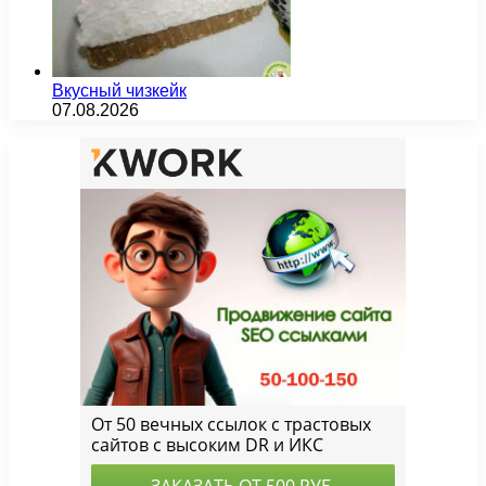
Вкусный чизкейк
07.08.2026