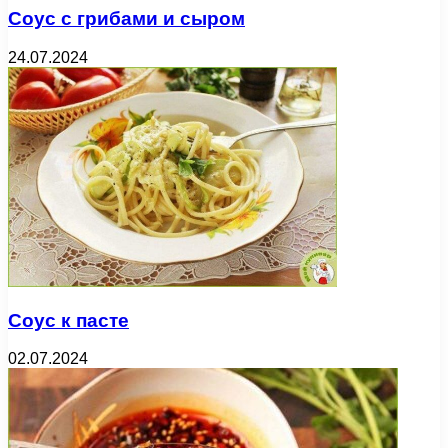
Соус с грибами и сыром
24.07.2024
Соус к пасте
02.07.2024