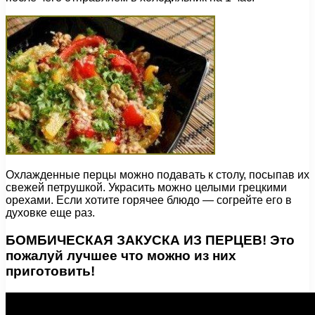
Охлажденные перцы можно подавать к столу, посыпав их
свежей петрушкой. Украсить можно целыми грецкими
орехами. Если хотите горячее блюдо — согрейте его в
духовке еще раз.
БОМБИЧЕСКАЯ ЗАКУСКА ИЗ ПЕРЦЕВ! Это
пожалуй лучшее что можно из них
приготовить!