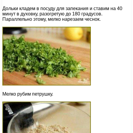
Дольки кладем в посуду для запекания и ставим на 40
минут в духовку, разогретую до 180 градусов.
Параллельно этому, мелко нарезаем чеснок.
Мелко рубим петрушку.