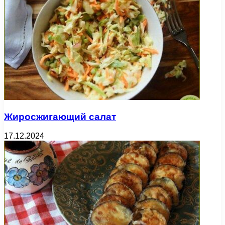
Жиросжигающий салат
17.12.2024