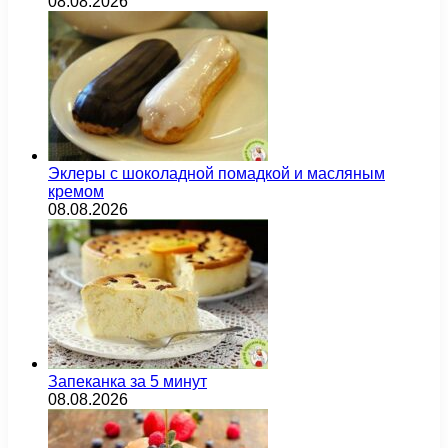
08.08.2026
Эклеры с шоколадной помадкой и масляным
кремом
08.08.2026
Запеканка за 5 минут
08.08.2026