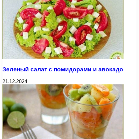
Зеленый салат с помидорами и авокадо
21.12.2024