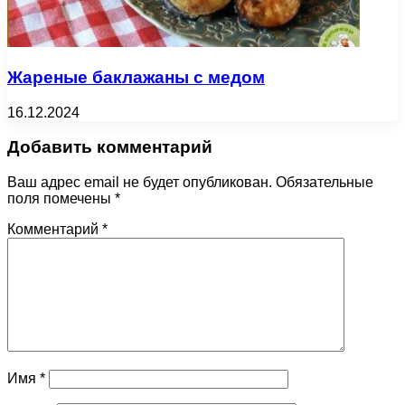
Жареные баклажаны с медом
16.12.2024
Добавить комментарий
Ваш адрес email не будет опубликован.
Обязательные
поля помечены
*
Комментарий
*
Имя
*