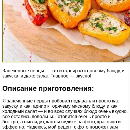
Запеченные перцы — это и гарнир к основному блюду, и
закуска, и даже салат. Главное — вкусно!
Описание приготовления:
Я запеченные перцы пробовал подавать и просто как
закуску, и как гарнир к горячему мясному блюду, и как
холодный салат — и во всех случаях блюдо очень вкусно,
все остались довольны. Готовится очень просто и
быстро, а выглядит, как вы видите на фото, красочно и
эффектно. Надеюсь, мой рецепт с фото поможет вам