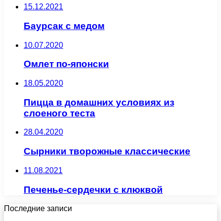
15.12.2021
Баурсак с медом
10.07.2020
Омлет по-японски
18.05.2020
Пицца в домашних условиях из
слоеного теста
28.04.2020
Сырники творожные классические
11.08.2021
Печенье-сердечки с клюквой
Последние записи