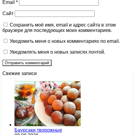
Email
*
Сайт
Сохранить моё имя, email и адрес сайта в этом
браузере для последующих моих комментариев.
Уведомить меня о новых комментариях по email.
Уведомлять меня о новых записях почтой.
Свежие записи
Баурсаки творожные