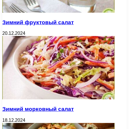
Зимний фруктовый салат
20.12.2024
Зимний морковный салат
18.12.2024