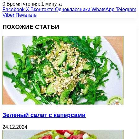
0
Время чтения: 1 минута
Facebook
X
Вконтакте
Одноклассники
WhatsApp
Telegram
Viber
Печатать
ПОХОЖИЕ СТАТЬИ
Зеленый салат с каперсами
24.12.2024