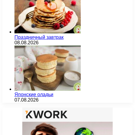
Праздничный завтрак
08.08.2026
Японские оладьи
07.08.2026