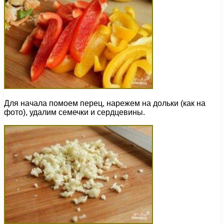
Для начала помоем перец, нарежем на дольки (как на
фото), удалим семечки и сердцевины.