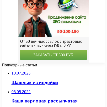
Популярные статьи
10.07.2023
Шашлык из индейки
06.05.2022
Каша перловая рассыпчатая