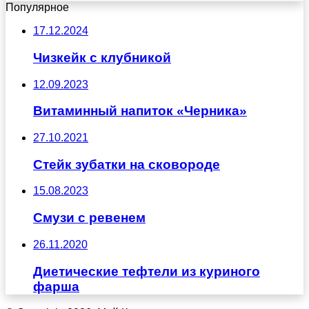
Популярное
17.12.2024
Чизкейк с клубникой
12.09.2023
Витаминный напиток «Черника»
27.10.2021
Стейк зубатки на сковороде
15.08.2023
Смузи с ревенем
26.11.2020
Диетические тефтели из куриного
фарша