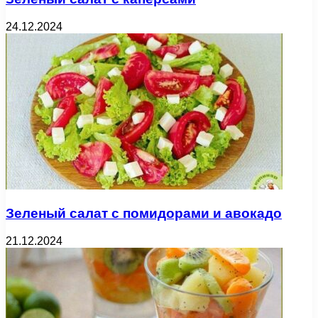
24.12.2024
Зеленый салат с помидорами и авокадо
21.12.2024