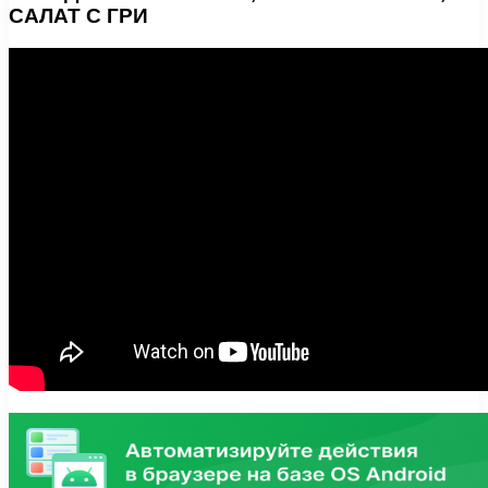
САЛАТ С ГРИ