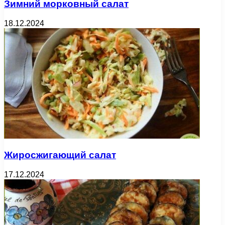
Зимний морковный салат
18.12.2024
Жиросжигающий салат
17.12.2024