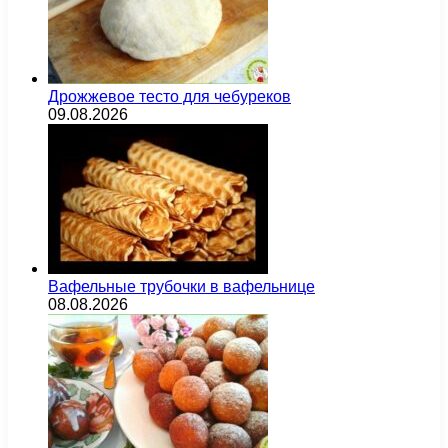
Дрожжевое тесто для чебуреков
09.08.2026
Вафельные трубочки в вафельнице
08.08.2026