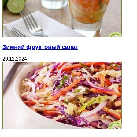
Зимний фруктовый салат
20.12.2024