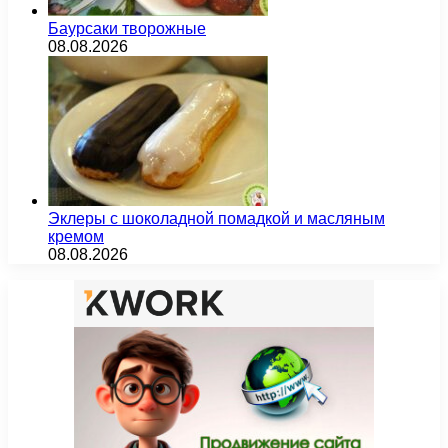
Баурсаки творожные
08.08.2026
Эклеры с шоколадной помадкой и масляным
кремом
08.08.2026