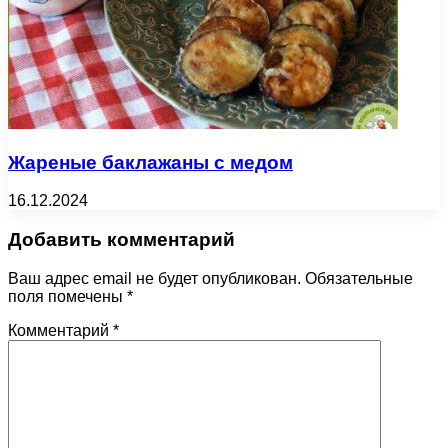
Жареные баклажаны с медом
16.12.2024
Добавить комментарий
Ваш адрес email не будет опубликован.
Обязательные
поля помечены
*
Комментарий
*