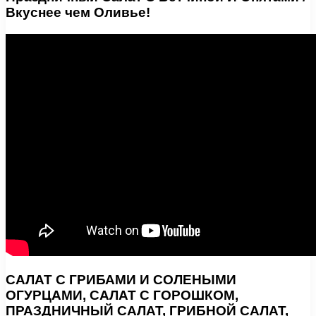
Вкуснее чем Оливье!
САЛАТ С ГРИБАМИ И СОЛЕНЫМИ
ОГУРЦАМИ, САЛАТ С ГОРОШКОМ,
ПРАЗДНИЧНЫЙ САЛАТ, ГРИБНОЙ САЛАТ,