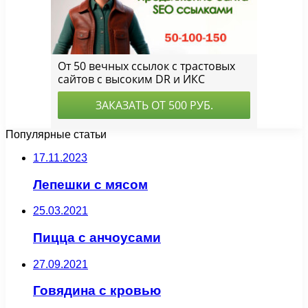
Популярные статьи
17.11.2023
Лепешки с мясом
25.03.2021
Пицца с анчоусами
27.09.2021
Говядина с кровью