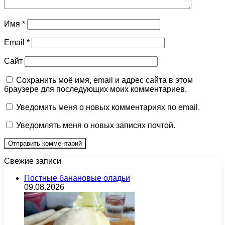
Имя
*
Email
*
Сайт
Сохранить моё имя, email и адрес сайта в этом
браузере для последующих моих комментариев.
Уведомить меня о новых комментариях по email.
Уведомлять меня о новых записях почтой.
Свежие записи
Постные банановые оладьи
09.08.2026