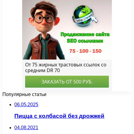
Популярные статьи
06.05.2025
Пицца с колбасой без дрожжей
04.08.2021