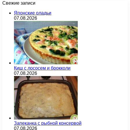
Свежие записи
Японские оладьи
07.08.2026
Киш с лососем и брокколи
07.08.2026
Запеканка с рыбной консервой
07.08.2026