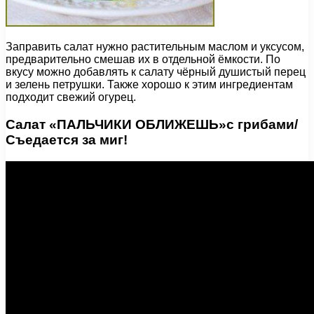
Заправить салат нужно растительным маслом и уксусом,
предварительно смешав их в отдельной ёмкости. По
вкусу можно добавлять к салату чёрный душистый перец
и зелень петрушки. Также хорошо к этим ингредиентам
подходит свежий огурец.
Салат «ПАЛЬЧИКИ ОБЛИЖЕШЬ»с грибами/
Съедается за миг!