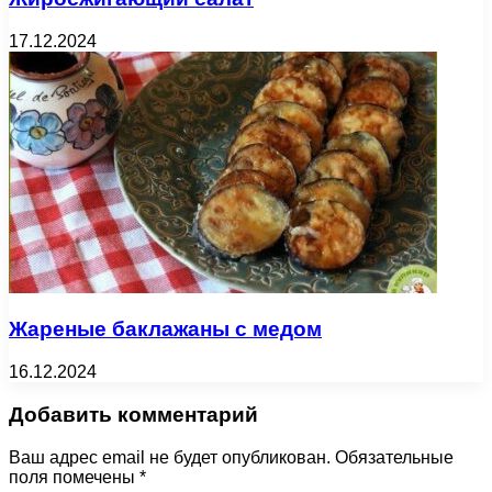
17.12.2024
Жареные баклажаны с медом
16.12.2024
Добавить комментарий
Ваш адрес email не будет опубликован.
Обязательные
поля помечены
*