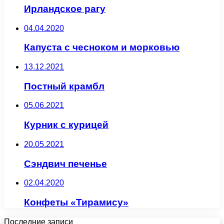
Ирландское рагу
04.04.2020
Капуста с чесноком и морковью
13.12.2021
Постный крамбл
05.06.2021
Курник с курицей
20.05.2021
Сэндвич печенье
02.04.2020
Конфеты «Тирамису»
Последние записи