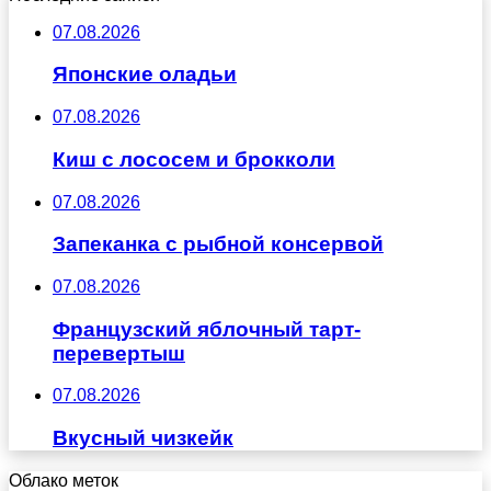
07.08.2026
Японские оладьи
07.08.2026
Киш с лососем и брокколи
07.08.2026
Запеканка с рыбной консервой
07.08.2026
Французский яблочный тарт-
перевертыш
07.08.2026
Вкусный чизкейк
Облако меток