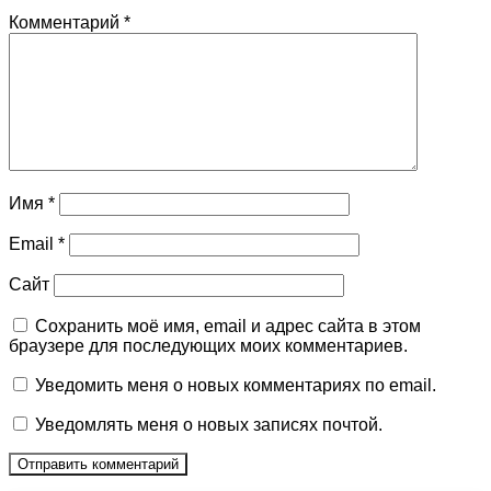
Комментарий
*
Имя
*
Email
*
Сайт
Сохранить моё имя, email и адрес сайта в этом
браузере для последующих моих комментариев.
Уведомить меня о новых комментариях по email.
Уведомлять меня о новых записях почтой.