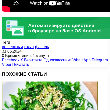
Теги
вешенками
салат
фасоль
31.05.2024
0
Время чтения: 1 минута
Facebook
X
Вконтакте
Одноклассники
WhatsApp
Telegram
Viber
Печатать
ПОХОЖИЕ СТАТЬИ