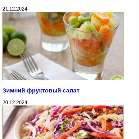
21.12.2024
Зимний фруктовый салат
20.12.2024