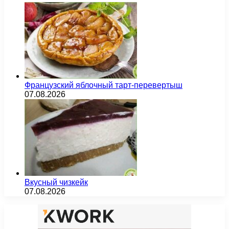
Французский яблочный тарт-перевертыш
07.08.2026
Вкусный чизкейк
07.08.2026