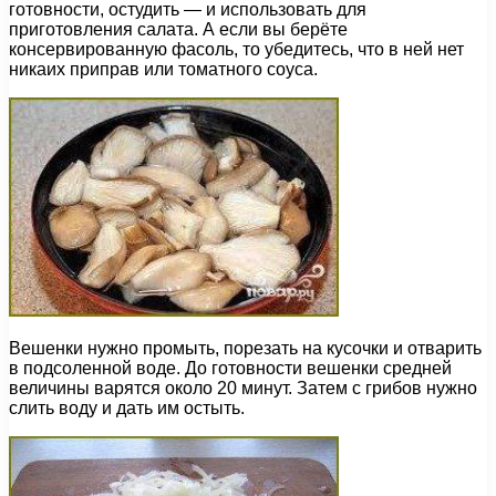
готовности, остудить — и использовать для
приготовления салата. А если вы берёте
консервированную фасоль, то убедитесь, что в ней нет
никаих приправ или томатного соуса.
Вешенки нужно промыть, порезать на кусочки и отварить
в подсоленной воде. До готовности вешенки средней
величины варятся около 20 минут. Затем с грибов нужно
слить воду и дать им остыть.