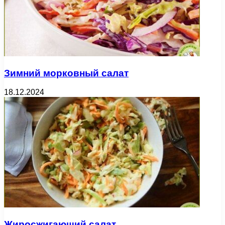
Зимний морковный салат
18.12.2024
Жиросжигающий салат