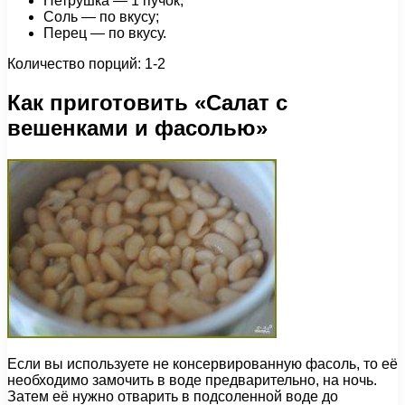
Петрушка — 1 пучок;
Соль — по вкусу;
Перец — по вкусу.
Количество порций: 1-2
Как приготовить «Салат с
вешенками и фасолью»
Если вы используете не консервированную фасоль, то её
необходимо замочить в воде предварительно, на ночь.
Затем её нужно отварить в подсоленной воде до