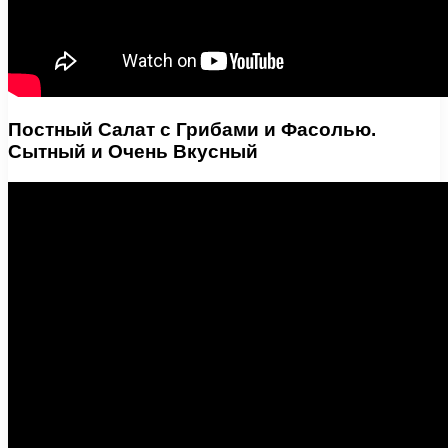
Постный Салат с Грибами и Фасолью.
Сытный и Очень Вкусный