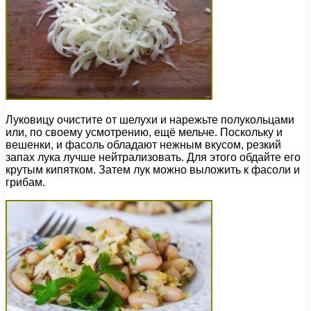
Луковицу очистите от шелухи и нарежьте полукольцами
или, по своему усмотрению, ещё мельче. Поскольку и
вешенки, и фасоль обладают нежным вкусом, резкий
запах лука лучше нейтрализовать. Для этого обдайте его
крутым кипятком. Затем лук можно выложить к фасоли и
грибам.