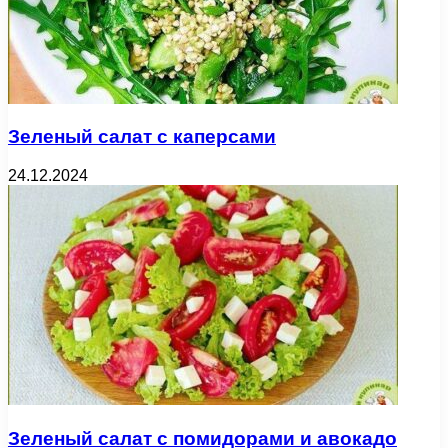
Зеленый салат с каперсами
24.12.2024
Зеленый салат с помидорами и авокадо