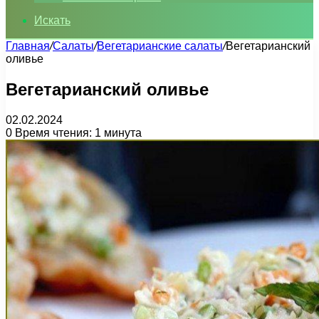
Искать
Главная
/
Салаты
/
Вегетарианские салаты
/
Вегетарианский
оливье
Вегетарианский оливье
02.02.2024
0
Время чтения: 1 минута