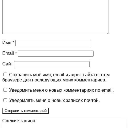
Имя
*
Email
*
Сайт
Сохранить моё имя, email и адрес сайта в этом
браузере для последующих моих комментариев.
Уведомить меня о новых комментариях по email.
Уведомлять меня о новых записях почтой.
Свежие записи