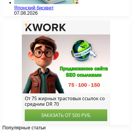
Японский бисквит
07.08.2026
Популярные статьи