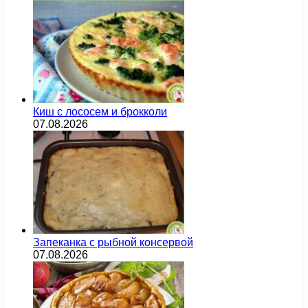
Киш с лососем и брокколи
07.08.2026
Запеканка с рыбной консервой
07.08.2026