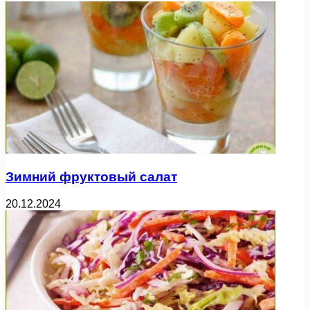
Зимний фруктовый салат
20.12.2024