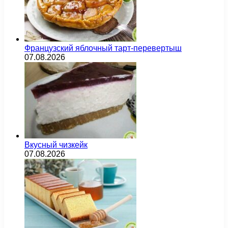
Французский яблочный тарт-перевертыш
07.08.2026
Вкусный чизкейк
07.08.2026