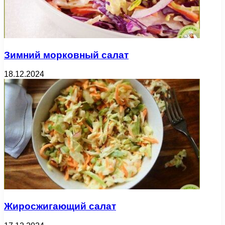
Зимний морковный салат
18.12.2024
Жиросжигающий салат