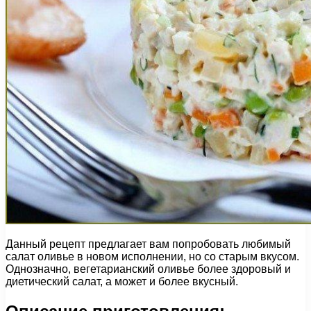
Данный рецепт предлагает вам попробовать любимый
салат оливье в новом исполнении, но со старым вкусом.
Однозначно, вегетарианский оливье более здоровый и
диетический салат, а может и более вкусный.