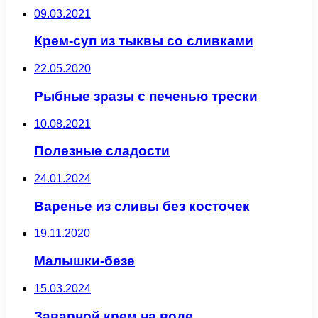
09.03.2021
Крем-суп из тыквы со сливками
22.05.2020
Рыбные зразы с печенью трески
10.08.2021
Полезные сладости
24.01.2024
Варенье из сливы без косточек
19.11.2020
Малышки-безе
15.03.2024
Заварной крем на воде