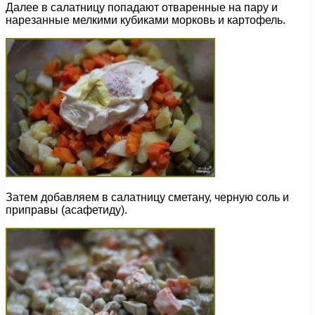
Далее в салатницу попадают отваренные на пару и
нарезанные мелкими кубиками морковь и картофель.
Затем добавляем в салатницу сметану, черную соль и
приправы (асафетиду).