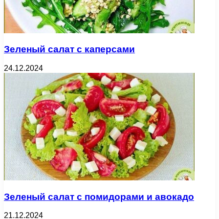
Зеленый салат с каперсами
24.12.2024
Зеленый салат с помидорами и авокадо
21.12.2024