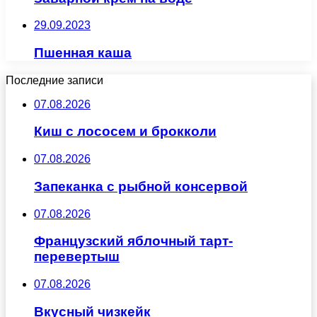
29.09.2023
Пшенная каша
Последние записи
07.08.2026
Киш с лососем и брокколи
07.08.2026
Запеканка с рыбной консервой
07.08.2026
Французский яблочный тарт-
перевертыш
07.08.2026
Вкусный чизкейк