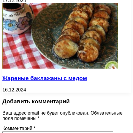
17.12.2024
Жареные баклажаны с медом
16.12.2024
Добавить комментарий
Ваш адрес email не будет опубликован.
Обязательные
поля помечены
*
Комментарий
*