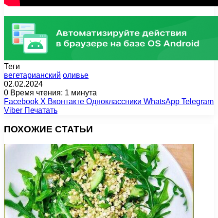
Теги
вегетарианский
оливье
02.02.2024
0
Время чтения: 1 минута
Facebook
X
Вконтакте
Одноклассники
WhatsApp
Telegram
Viber
Печатать
ПОХОЖИЕ СТАТЬИ