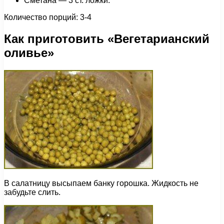
Сметана — 3 ст. ложки.
Количество порций: 3-4
Как приготовить «Вегетарианский
оливье»
В салатницу высыпаем банку горошка. Жидкость не
забудьте слить.