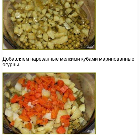
Добавляем нарезанные мелкими кубами маринованные
огурцы.