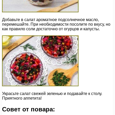
Добавьте в салат ароматное подсолнечное масло,
перемешайте. При необходимости посолите по вкусу, но
как правило соли достаточно от огурцов и капусты.
Украсьте салат свежей зеленью и подавайте к столу.
Приятного аппетита!
Совет от повара: