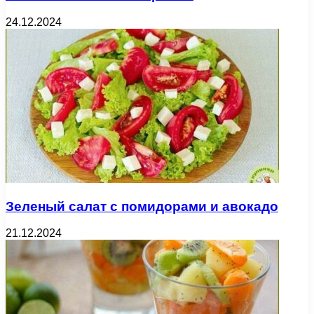
24.12.2024
Зеленый салат с помидорами и авокадо
21.12.2024