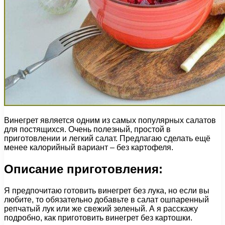
Винегрет является одним из самых популярных салатов
для постящихся. Очень полезный, простой в
приготовлении и легкий салат. Предлагаю сделать ещё
менее калорийный вариант – без картофеля.
Описание приготовления:
Я предпочитаю готовить винегрет без лука, но если вы
любите, то обязательно добавьте в салат ошпаренный
репчатый лук или же свежий зеленый. А я расскажу
подробно, как приготовить винегрет без картошки.