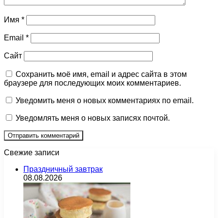
Имя
*
Email
*
Сайт
Сохранить моё имя, email и адрес сайта в этом
браузере для последующих моих комментариев.
Уведомить меня о новых комментариях по email.
Уведомлять меня о новых записях почтой.
Свежие записи
Праздничный завтрак
08.08.2026