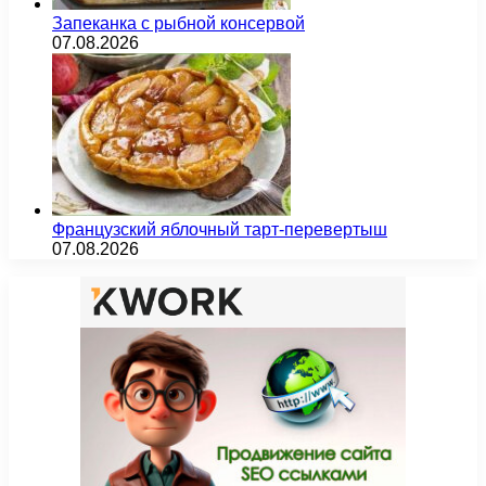
Запеканка с рыбной консервой
07.08.2026
Французский яблочный тарт-перевертыш
07.08.2026