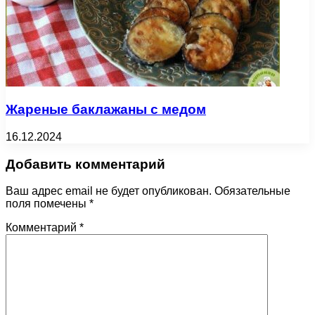
Жареные баклажаны с медом
16.12.2024
Добавить комментарий
Ваш адрес email не будет опубликован.
Обязательные
поля помечены
*
Комментарий
*