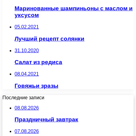
Маринованные шампиньоны с маслом и
уксусом
05.02.2021
Лучший рецепт солянки
31.10.2020
Салат из редиса
08.04.2021
Говяжьи зразы
Последние записи
08.08.2026
Праздничный завтрак
07.08.2026