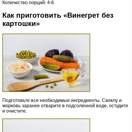
Количество порций: 4-6
Как приготовить «Винегрет без
картошки»
Подготовьте все необходимые ингредиенты. Свеклу и
морковь заранее отварите в подсоленной воде, остудите
и очистите.