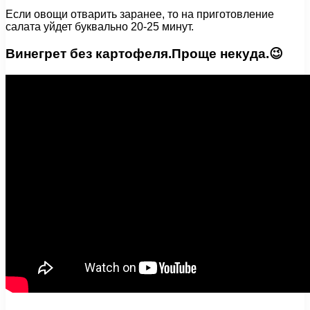
Если овощи отварить заранее, то на приготовление
салата уйдет буквально 20-25 минут.
Винегрет без картофеля.Проще некуда.😉