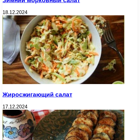
Зимний морковный салат
18.12.2024
Жиросжигающий салат
17.12.2024