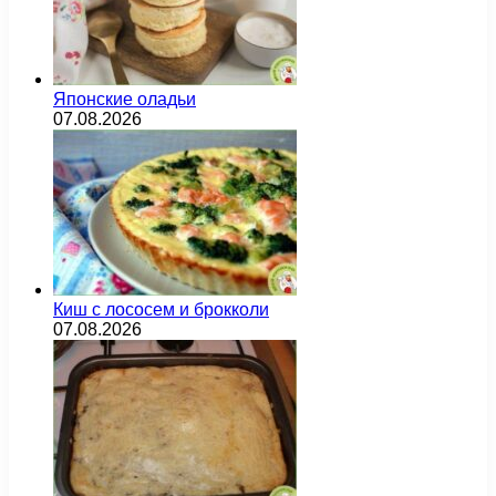
Японские оладьи
07.08.2026
Киш с лососем и брокколи
07.08.2026