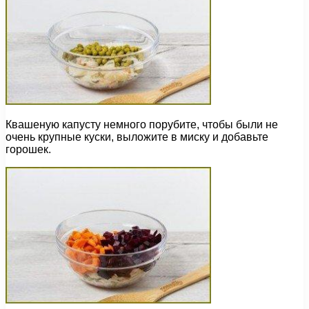
Квашеную капусту немного порубите, чтобы были не
очень крупные куски, выложите в миску и добавьте
горошек.