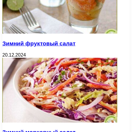
Зимний фруктовый салат
20.12.2024