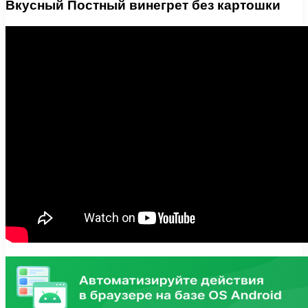
Вкусный Постный винегрет без картошки