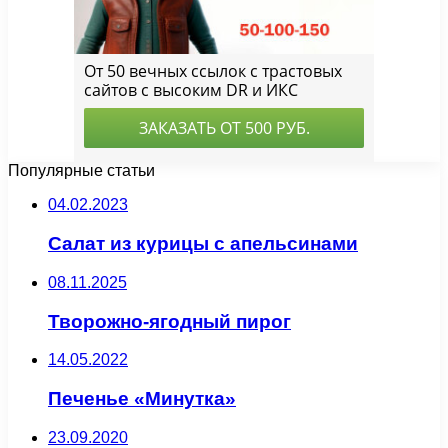
Популярные статьи
04.02.2023
Салат из курицы с апельсинами
08.11.2025
Творожно-ягодный пирог
14.05.2022
Печенье «Минутка»
23.09.2020