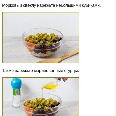
Морковь и свеклу нарежьте небольшими кубиками.
Также нарежьте маринованные огурцы.