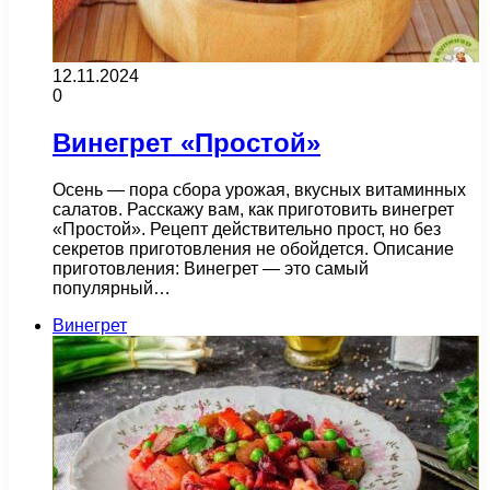
12.11.2024
0
Винегрет «Простой»
Осень — пора сбора урожая, вкусных витаминных
салатов. Расскажу вам, как приготовить винегрет
«Простой». Рецепт действительно прост, но без
секретов приготовления не обойдется. Описание
приготовления: Винегрет — это самый
популярный…
Винегрет