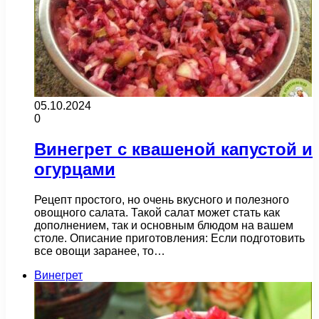
05.10.2024
0
Винегрет с квашеной капустой и
огурцами
Рецепт простого, но очень вкусного и полезного
овощного салата. Такой салат может стать как
дополнением, так и основным блюдом на вашем
столе. Описание приготовления: Если подготовить
все овощи заранее, то…
Винегрет