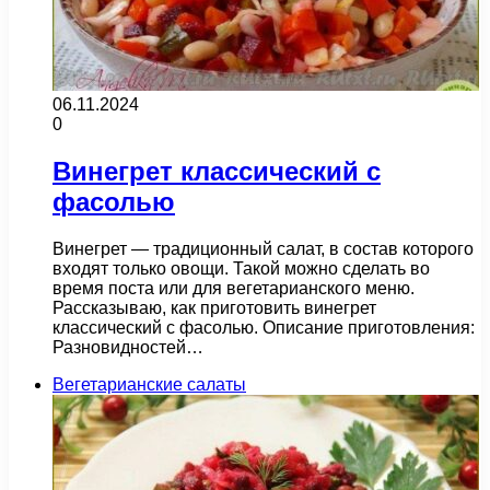
06.11.2024
0
Винегрет классический с
фасолью
Винегрет — традиционный салат, в состав которого
входят только овощи. Такой можно сделать во
время поста или для вегетарианского меню.
Рассказываю, как приготовить винегрет
классический с фасолью. Описание приготовления:
Разновидностей…
Вегетарианские салаты