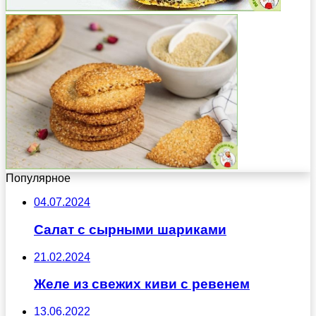
Популярное
04.07.2024
Салат с сырными шариками
21.02.2024
Желе из свежих киви с ревенем
13.06.2022