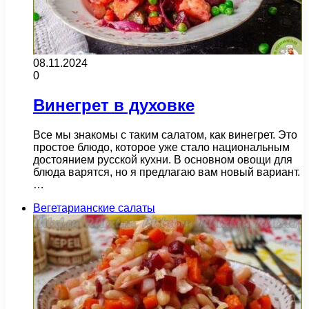
08.11.2024
0
Винегрет в духовке
Все мы знакомы с таким салатом, как винегрет. Это
простое блюдо, которое уже стало национальным
достоянием русской кухни. В основном овощи для
блюда варятся, но я предлагаю вам новый вариант.
…
Вегетарианские салаты