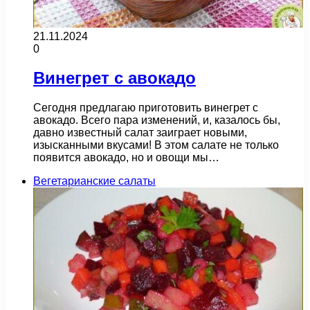
21.11.2024
0
Винегрет с авокадо
Сегодня предлагаю приготовить винегрет с
авокадо. Всего пара изменений, и, казалось бы,
давно известный салат заиграет новыми,
изысканными вкусами! В этом салате не только
появится авокадо, но и овощи мы…
Вегетарианские салаты