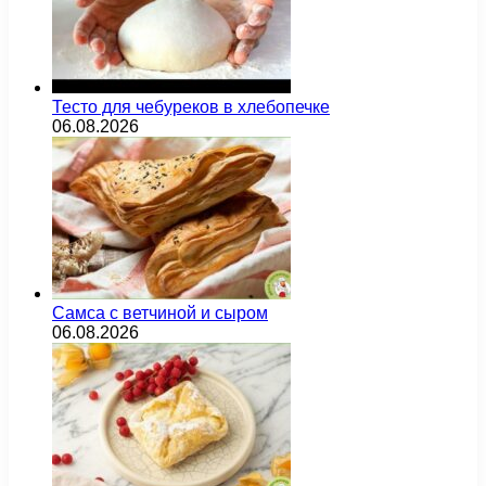
Тесто для чебуреков в хлебопечке
06.08.2026
Самса с ветчиной и сыром
06.08.2026