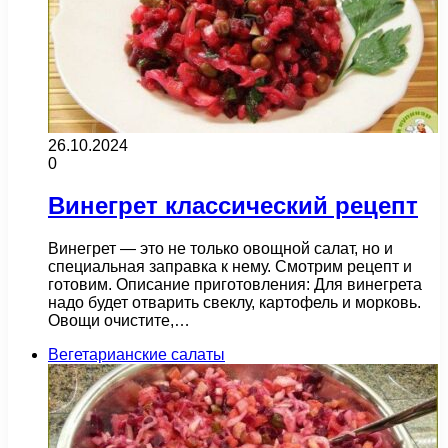
26.10.2024
0
Винегрет классический рецепт
Винегрет — это не только овощной салат, но и
специальная заправка к нему. Смотрим рецепт и
готовим. Описание приготовления: Для винегрета
надо будет отварить свеклу, картофель и морковь.
Овощи очистите,…
Вегетарианские салаты