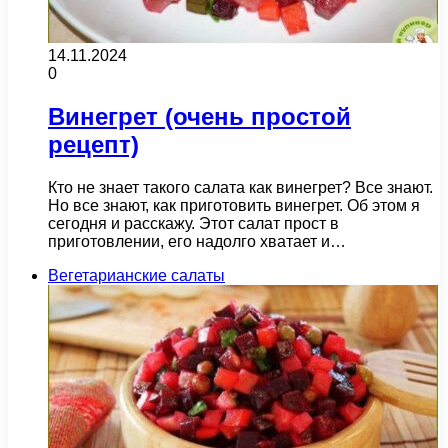
14.11.2024
0
Винегрет (очень простой
рецепт)
Кто не знает такого салата как винегрет? Все знают.
Но все знают, как приготовить винегрет. Об этом я
сегодня и расскажу. Этот салат прост в
приготовлении, его надолго хватает и…
Вегетарианские салаты