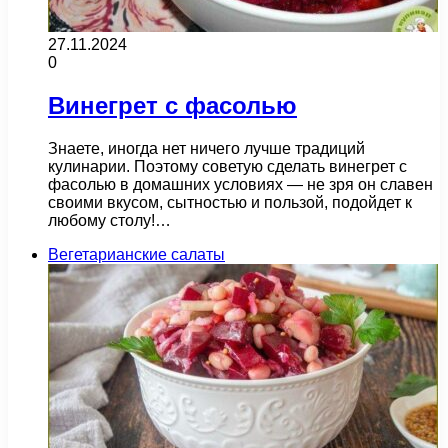
27.11.2024
0
Винегрет с фасолью
Знаете, иногда нет ничего лучше традиций
кулинарии. Поэтому советую сделать винегрет с
фасолью в домашних условиях — не зря он славен
своими вкусом, сытностью и пользой, подойдет к
любому столу!…
Вегетарианские салаты