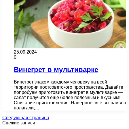
25.09.2024
0
Винегрет в мультиварке
Винегрет знаком каждому человеку на всей
территории постсоветского пространства. Давайте
попробуем приготовить винегрет в мультиварке —
салат получится еще более полезным и вкусным!
Описание приготовления: Наверное, все вы наивно
полагали,…
Следующая страница
Свежие записи