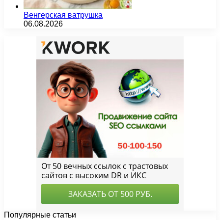
Венгерская ватрушка
06.08.2026
Популярные статьи