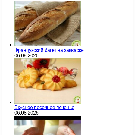
Французский багет на закваске
06.08.2026
Вкусное песочное печенье
06.08.2026