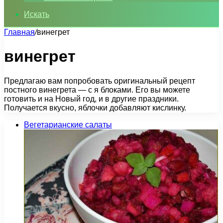
Искать
Главная
/
винегрет
винегрет
Предлагаю вам попробовать оригинальный рецепт
постного винегрета — с я блоками. Его вы можете
готовить и на Новый год, и в другие праздники.
Получается вкусно, яблочки добавляют кислинку.
Вегетарианские салаты