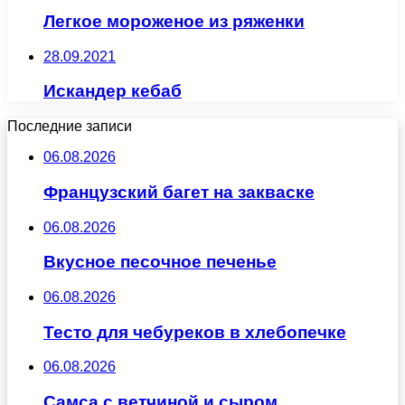
Легкое мороженое из ряженки
28.09.2021
Искандер кебаб
Последние записи
06.08.2026
Французский багет на закваске
06.08.2026
Вкусное песочное печенье
06.08.2026
Тесто для чебуреков в хлебопечке
06.08.2026
Самса с ветчиной и сыром