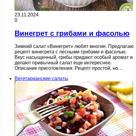
23.11.2024
0
Винегрет с грибами и фасолью
Зимний салат «Винегрет» любят многие. Предлагаю
рецепт винегрета с лесными грибами и фасолью.
Вкус насыщенный, грибы придают особый аромат и
делают привычный салат еще интереснее.
Описание приготовления: Рецепт простой, но…
Вегетарианские салаты