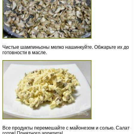
Чистые шампиньоны мелко нашинкуйте. Обжарьте их до
готовности в масле.
Все продукты перемешайте с майонезом и солью. Салат
готов! Приятного аппетита!