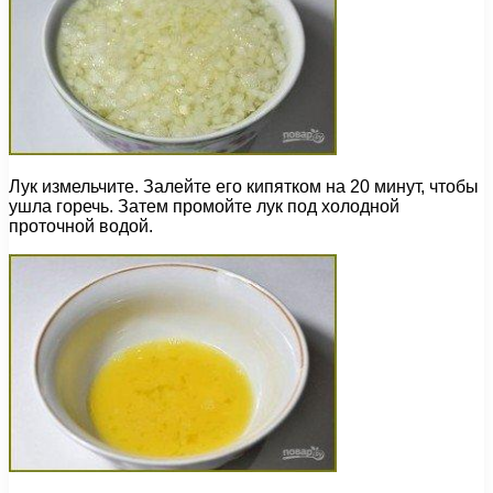
Лук измельчите. Залейте его кипятком на 20 минут, чтобы
ушла горечь. Затем промойте лук под холодной
проточной водой.