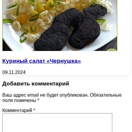
Куриный салат «Чернушка»
09.11.2024
Добавить комментарий
Ваш адрес email не будет опубликован.
Обязательные
поля помечены
*
Комментарий
*