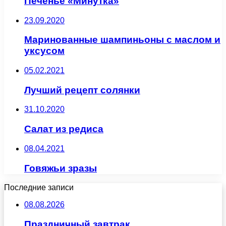
Печенье «Минутка»
23.09.2020
Маринованные шампиньоны с маслом и
уксусом
05.02.2021
Лучший рецепт солянки
31.10.2020
Салат из редиса
08.04.2021
Говяжьи зразы
Последние записи
08.08.2026
Праздничный завтрак