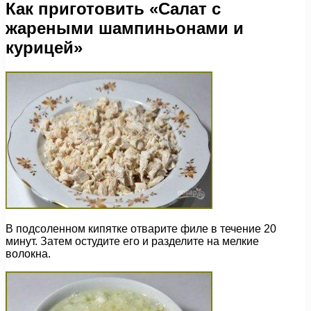
Как приготовить «Салат с
жареными шампиньонами и
курицей»
В подсоленном кипятке отварите филе в течение 20
минут. Затем остудите его и разделите на мелкие
волокна.