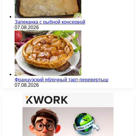
Запеканка с рыбной консервой
07.08.2026
Французский яблочный тарт-перевертыш
07.08.2026