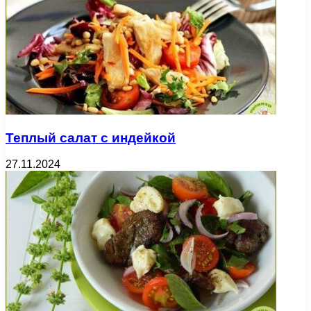
Теплый салат с индейкой
27.11.2024