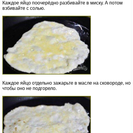
Каждое яйцо поочерёдно разбивайте в миску. А потом
взбивайте с солью.
Каждое яйцо отдельно зажарьте в масле на сковороде, но
чтобы оно не подгорело.