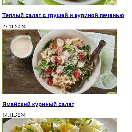
Теплый салат с грушей и куриной печенью
27.11.2024
Ямайский куриный салат
14.11.2024