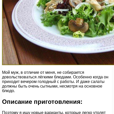
Мой муж, в отличие от меня, не собирается
довольствоваться лёгкими блюдами. Особенно когда он
приходит вечером голодный с работы. И даже салаты
должны быть очень сытными, несмотря на основное
блюдо.
Описание приготовления:
Поэтому я ищу новые варианты, которые легко утолят