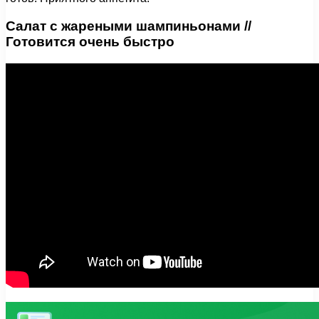
Салат с жареными шампиньонами //
Готовится очень быстро