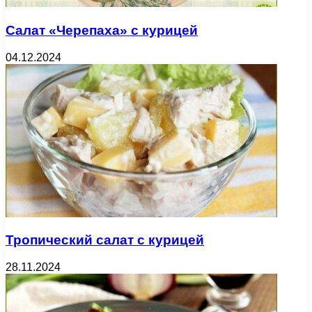
Салат «Черепаха» с курицей
04.12.2024
Тропический салат с курицей
28.11.2024