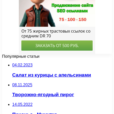
Популярные статьи
04.02.2023
Салат из курицы с апельсинами
08.11.2025
Творожно-ягодный пирог
14.05.2022