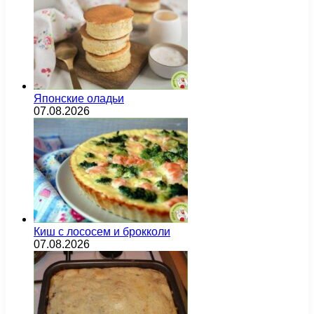
Японские оладьи
07.08.2026
Киш с лососем и брокколи
07.08.2026