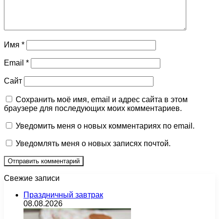
Имя
*
Email
*
Сайт
Сохранить моё имя, email и адрес сайта в этом
браузере для последующих моих комментариев.
Уведомить меня о новых комментариях по email.
Уведомлять меня о новых записях почтой.
Свежие записи
Праздничный завтрак
08.08.2026