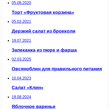
05.08.2020
Торт «Фруктовая корзина»
05.02.2021
Дерзкий салат из брокколи
19.07.2021
Запеканка из пюре и фарша
02.03.2025
Овсяноблин для правильного питания
10.04.2023
Салат «Клин»
19.08.2024
Яблочное варенье