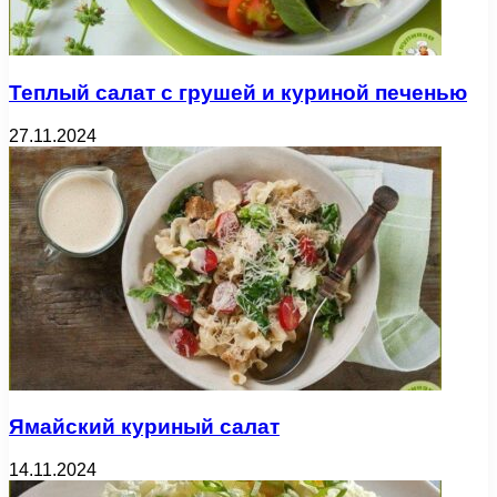
Теплый салат с грушей и куриной печенью
27.11.2024
Ямайский куриный салат
14.11.2024