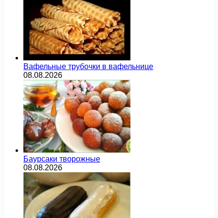
Вафельные трубочки в вафельнице
08.08.2026
Баурсаки творожные
08.08.2026