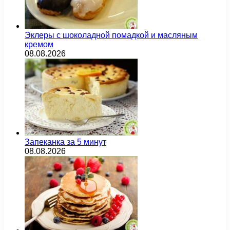
Эклеры с шоколадной помадкой и масляным
кремом
08.08.2026
Запеканка за 5 минут
08.08.2026