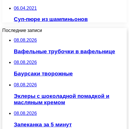
06.04.2021
Суп-пюре из шампиньонов
Последние записи
08.08.2026
Вафельные трубочки в вафельнице
08.08.2026
Баурсаки творожные
08.08.2026
Эклеры с шоколадной помадкой и
масляным кремом
08.08.2026
Запеканка за 5 минут