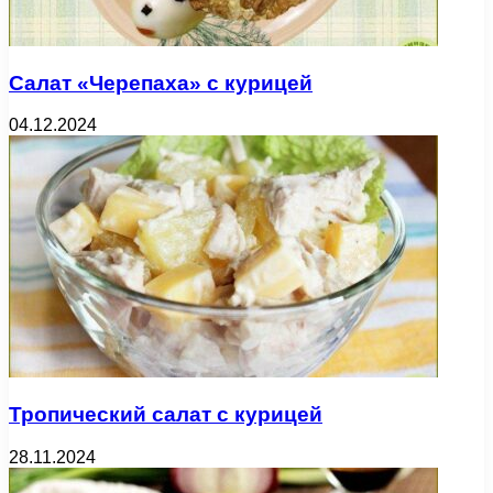
Салат «Черепаха» с курицей
04.12.2024
Тропический салат с курицей
28.11.2024