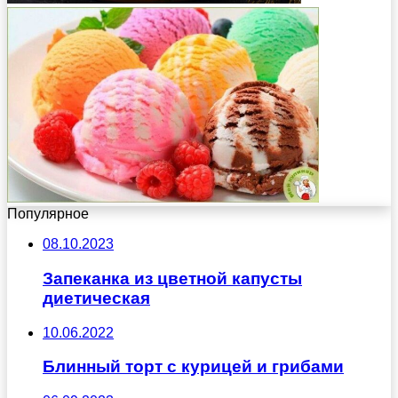
Популярное
08.10.2023
Запеканка из цветной капусты
диетическая
10.06.2022
Блинный торт с курицей и грибами