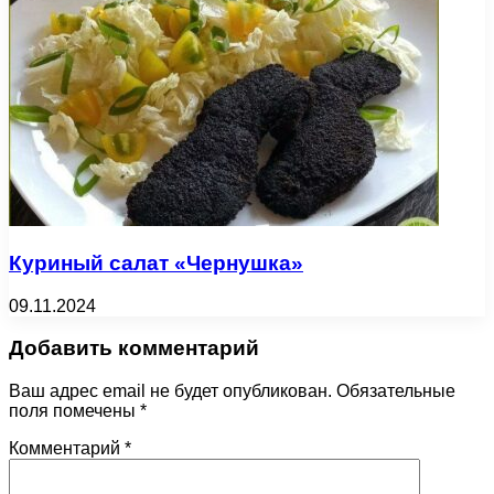
Куриный салат «Чернушка»
09.11.2024
Добавить комментарий
Ваш адрес email не будет опубликован.
Обязательные
поля помечены
*
Комментарий
*