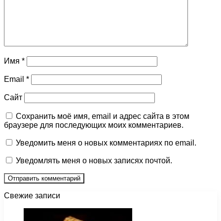
Имя
*
Email
*
Сайт
Сохранить моё имя, email и адрес сайта в этом
браузере для последующих моих комментариев.
Уведомить меня о новых комментариях по email.
Уведомлять меня о новых записях почтой.
Свежие записи