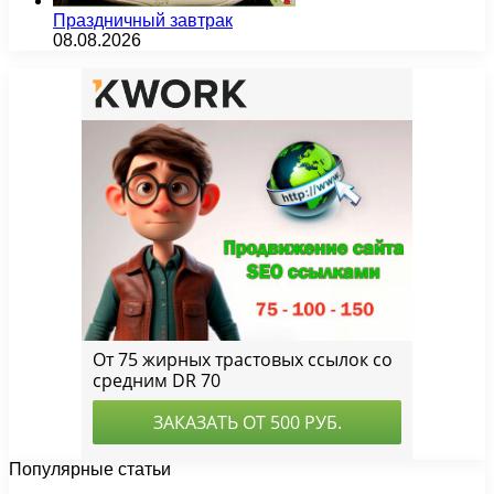
Праздничный завтрак
08.08.2026
Популярные статьи