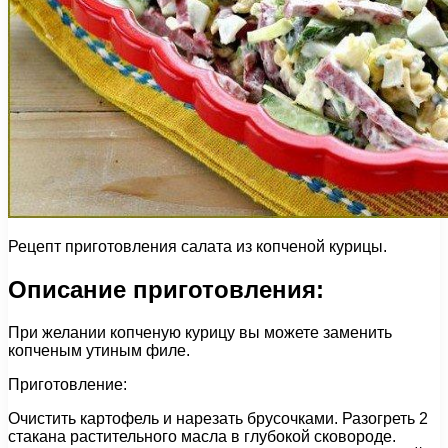
Рецепт приготовления салата из копченой курицы.
Описание приготовления:
При желании копченую курицу вы можете заменить
копченым утиным филе.
Приготовление:
Очистить картофель и нарезать брусочками. Разогреть 2
стакана растительного масла в глубокой сковороде.