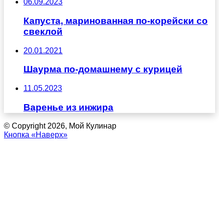
06.09.2023
Капуста, маринованная по-корейски со
свеклой
20.01.2021
Шаурма по-домашнему с курицей
11.05.2023
Варенье из инжира
© Copyright 2026, Мой Кулинар
Кнопка «Наверх»