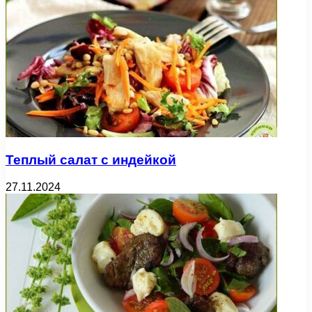
Теплый салат с индейкой
27.11.2024