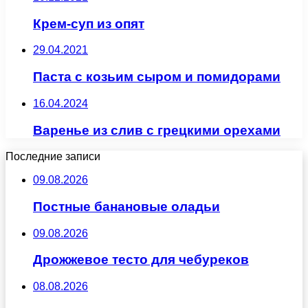
Крем-суп из опят
29.04.2021
Паста с козьим сыром и помидорами
16.04.2024
Варенье из слив с грецкими орехами
Последние записи
09.08.2026
Постные банановые оладьи
09.08.2026
Дрожжевое тесто для чебуреков
08.08.2026