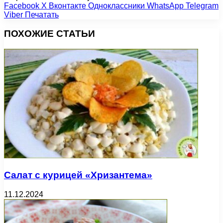
Facebook
X
Вконтакте
Одноклассники
WhatsApp
Telegram
Viber
Печатать
ПОХОЖИЕ СТАТЬИ
Салат с курицей «Хризантема»
11.12.2024