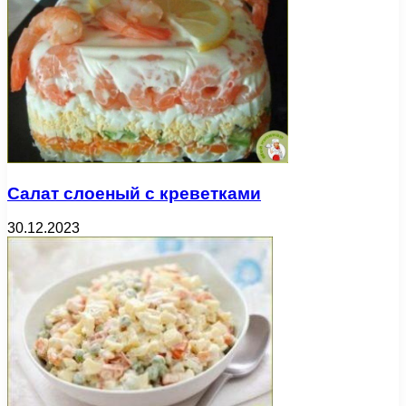
Салат слоеный с креветками
30.12.2023