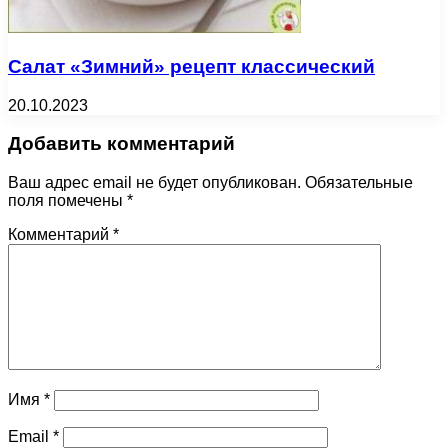
Салат «Зимний» рецепт классический
20.10.2023
Добавить комментарий
Ваш адрес email не будет опубликован.
Обязательные
поля помечены
*
Комментарий
*
Имя
*
Email
*