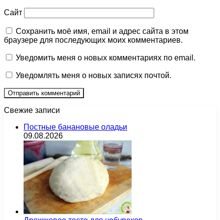
Сайт
Сохранить моё имя, email и адрес сайта в этом
браузере для последующих моих комментариев.
Уведомить меня о новых комментариях по email.
Уведомлять меня о новых записях почтой.
Свежие записи
Постные банановые оладьи
09.08.2026