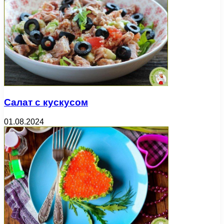
Салат с кускусом
01.08.2024