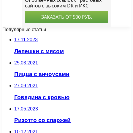
Популярные статьи
17.11.2023
Лепешки с мясом
25.03.2021
Пицца с анчоусами
27.09.2021
Говядина с кровью
17.05.2023
Ризотто со спаржей
10.12.2021