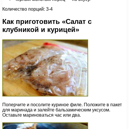
Количество порций: 3-4
Как приготовить «Салат с
клубникой и курицей»
Поперчите и посолите куриное филе. Положите в пакет
для маринада и залейте бальзамическим уксусом.
Оставьте мариноваться час или два.