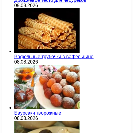
Дрожжевое тесто для чебуреков
09.08.2026
Вафельные трубочки в вафельнице
08.08.2026
Баурсаки творожные
08.08.2026