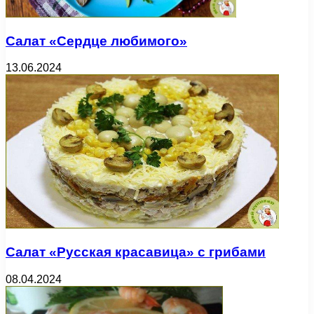
Салат «Сердце любимого»
13.06.2024
Салат «Русская красавица» с грибами
08.04.2024