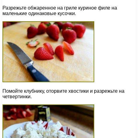
Разрежьте обжаренное на гриле куриное филе на
маленькие одинаковые кусочки.
Помойте клубнику, оторвите хвостики и разрежьте на
четвертинки.