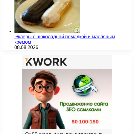
Эклеры с шоколадной помадкой и масляным
кремом
08.08.2026