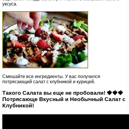
уксуса.
Смешайте все ингредиенты. У вас получился
потрясающий салат с клубникой и курицей.
Такого Салата вы еще не пробовали! 🍓🍓🍓
Потрясающе Вкусный и Необычный Салат с
Клубникой!