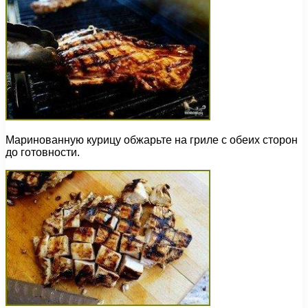
Маринованную курицу обжарьте на гриле с обеих сторон
до готовности.