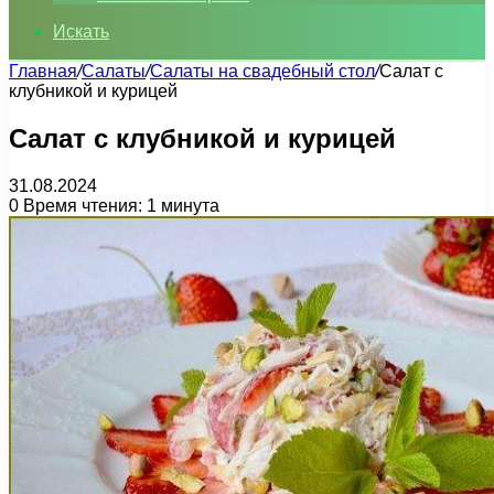
Искать
Главная
/
Салаты
/
Салаты на свадебный стол
/
Салат с
клубникой и курицей
Салат с клубникой и курицей
31.08.2024
0
Время чтения: 1 минута