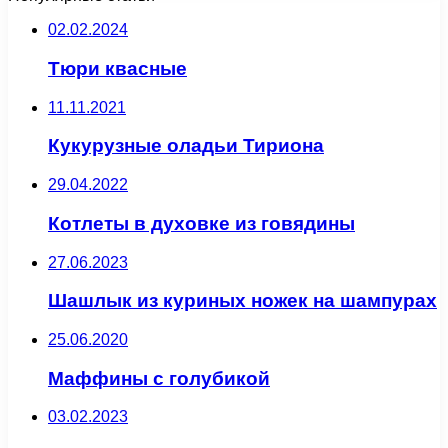
02.02.2024
Тюри квасные
11.11.2021
Кукурузные оладьи Тириона
29.04.2022
Котлеты в духовке из говядины
27.06.2023
Шашлык из куриных ножек на шампурах
25.06.2020
Маффины с голубикой
03.02.2023