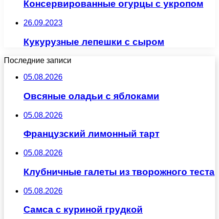
Консервированные огурцы с укропом
26.09.2023
Кукурузные лепешки с сыром
Последние записи
05.08.2026
Овсяные оладьи с яблоками
05.08.2026
Французский лимонный тарт
05.08.2026
Клубничные галеты из творожного теста
05.08.2026
Самса с куриной грудкой