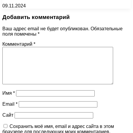
09.11.2024
Добавить комментарий
Ваш адрес email не будет опубликован.
Обязательные
поля помечены
*
Комментарий
*
Имя
*
Email
*
Сайт
Сохранить моё имя, email и адрес сайта в этом
браузере для последующих моих комментариев.