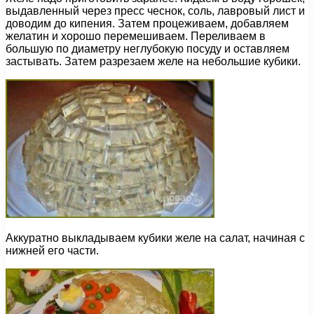
выдавленный через пресс чеснок, соль, лавровый лист и
доводим до кипения. Затем процеживаем, добавляем
желатин и хорошо перемешиваем. Переливаем в
большую по диаметру неглубокую посуду и оставляем
застывать. Затем разрезаем желе на небольшие кубики.
Аккуратно выкладываем кубики желе на салат, начиная с
нижней его части.