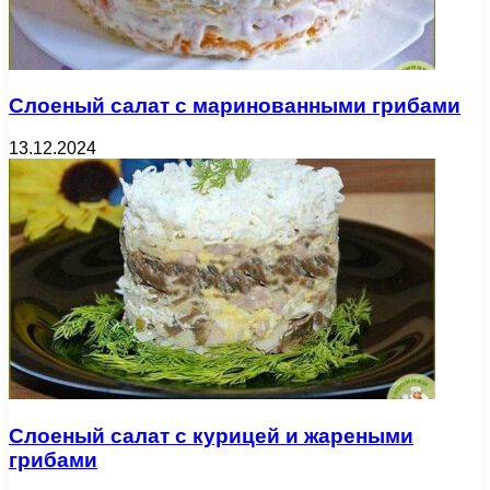
Слоеный салат с маринованными грибами
13.12.2024
Слоеный салат с курицей и жареными
грибами