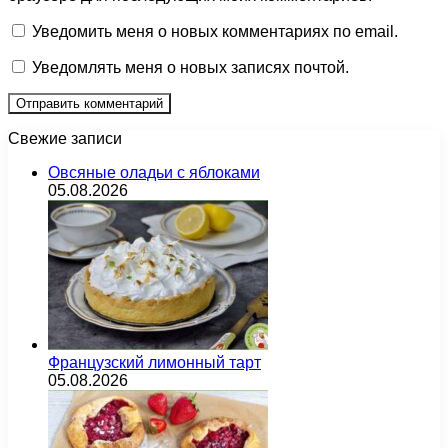
Уведомить меня о новых комментариях по email.
Уведомлять меня о новых записях почтой.
Свежие записи
Овсяные оладьи с яблоками
05.08.2026
Французский лимонный тарт
05.08.2026