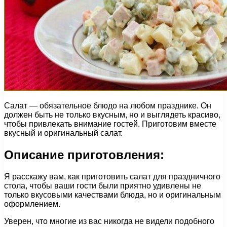
Салат — обязательное блюдо на любом празднике. Он
должен быть не только вкусным, но и выглядеть красиво,
чтобы привлекать внимание гостей. Приготовим вместе
вкусный и оригинальный салат.
Описание приготовления:
Я расскажу вам, как приготовить салат для праздничного
стола, чтобы ваши гости были приятно удивлены не
только вкусовыми качествами блюда, но и оригинальным
оформлением.
Уверен, что многие из вас никогда не видели подобного