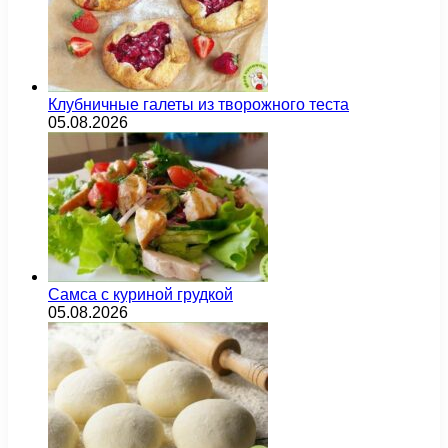
Клубничные галеты из творожного теста
05.08.2026
Самса с куриной грудкой
05.08.2026