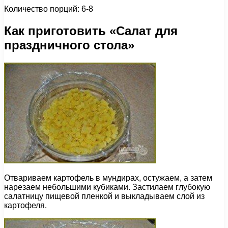
Количество порций: 6-8
Как приготовить «Салат для
праздничного стола»
Отвариваем картофель в мундирах, остужаем, а затем
нарезаем небольшими кубиками. Застилаем глубокую
салатницу пищевой пленкой и выкладываем слой из
картофеля.