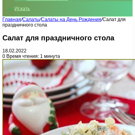
Искать
Главная
/
Салаты
/
Салаты на День Рождения
/
Салат для
праздничного стола
Салат для праздничного стола
18.02.2022
0
Время чтения: 1 минута