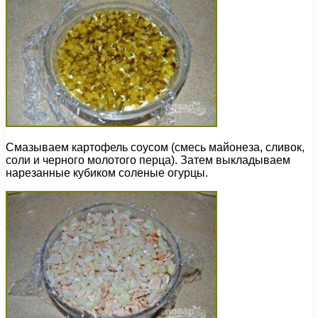
Смазываем картофель соусом (смесь майонеза, сливок,
соли и черного молотого перца). Затем выкладываем
нарезанные кубиком соленые огурцы.