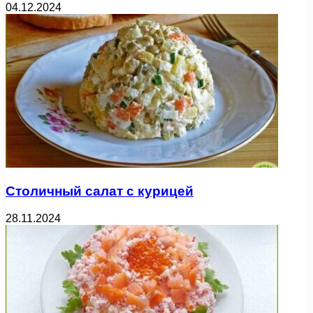
04.12.2024
Столичный салат с курицей
28.11.2024