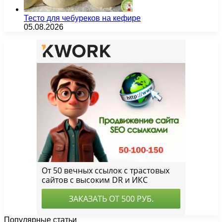
Тесто для чебуреков на кефире
05.08.2026
Популярные статьи