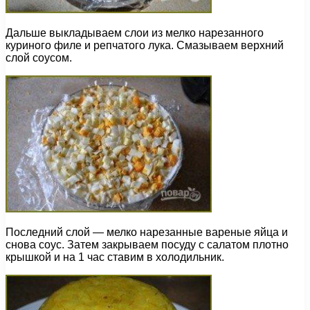
Дальше выкладываем слои из мелко нарезанного
куриного филе и репчатого лука. Смазываем верхний
слой соусом.
Последний слой — мелко нарезанные вареные яйца и
снова соус. Затем закрываем посуду с салатом плотно
крышкой и на 1 час ставим в холодильник.