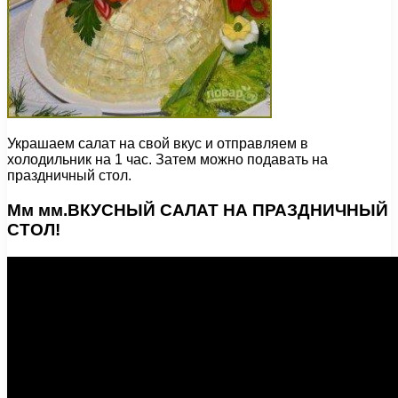
Украшаем салат на свой вкус и отправляем в
холодильник на 1 час. Затем можно подавать на
праздничный стол.
Мм мм.ВКУСНЫЙ САЛАТ НА ПРАЗДНИЧНЫЙ
СТОЛ!