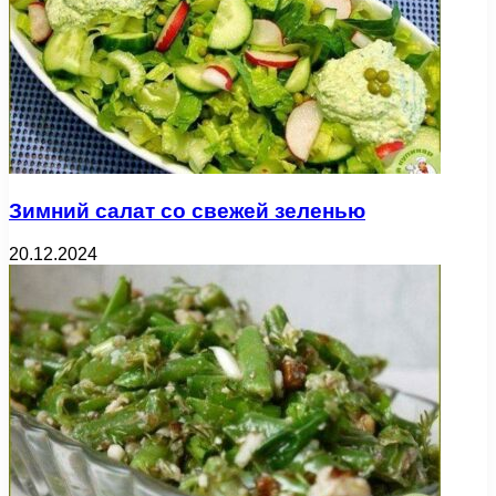
Зимний салат со свежей зеленью
20.12.2024