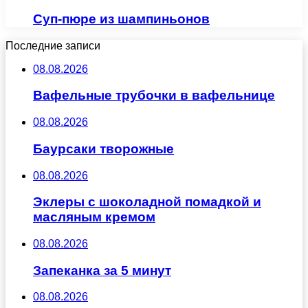
Суп-пюре из шампиньонов
Последние записи
08.08.2026
Вафельные трубочки в вафельнице
08.08.2026
Баурсаки творожные
08.08.2026
Эклеры с шоколадной помадкой и
масляным кремом
08.08.2026
Запеканка за 5 минут
08.08.2026