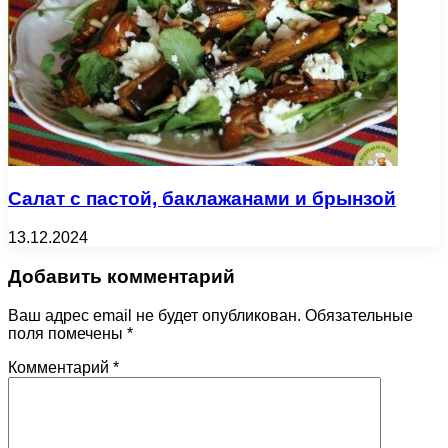
Салат с пастой, баклажанами и брынзой
13.12.2024
Добавить комментарий
Ваш адрес email не будет опубликован.
Обязательные
поля помечены
*
Комментарий
*