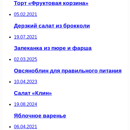
Торт «Фруктовая корзина»
05.02.2021
Дерзкий салат из брокколи
19.07.2021
Запеканка из пюре и фарша
02.03.2025
Овсяноблин для правильного питания
10.04.2023
Салат «Клин»
19.08.2024
Яблочное варенье
06.04.2021