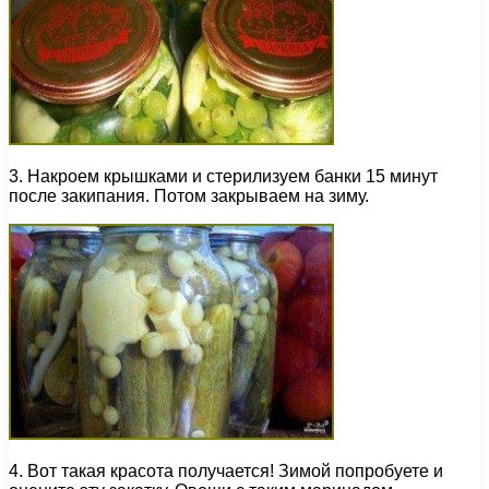
3. Накроем крышками и стерилизуем банки 15 минут
после закипания. Потом закрываем на зиму.
4. Вот такая красота получается! Зимой попробуете и