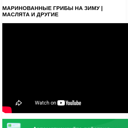
МАРИНОВАННЫЕ ГРИБЫ НА ЗИМУ |
МАСЛЯТА И ДРУГИЕ