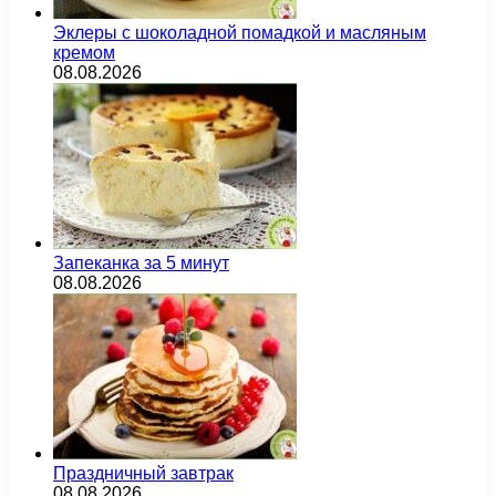
Эклеры с шоколадной помадкой и масляным
кремом
08.08.2026
Запеканка за 5 минут
08.08.2026
Праздничный завтрак
08.08.2026