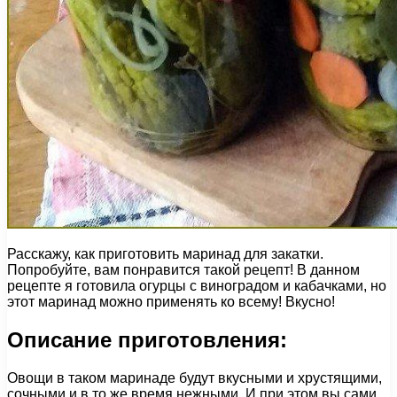
Расскажу, как приготовить маринад для закатки.
Попробуйте, вам понравится такой рецепт! В данном
рецепте я готовила огурцы с виноградом и кабачками, но
этот маринад можно применять ко всему! Вкусно!
Описание приготовления:
Овощи в таком маринаде будут вкусными и хрустящими,
сочными и в то же время нежными. И при этом вы сами