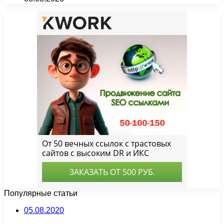
Популярные статьи
05.08.2020