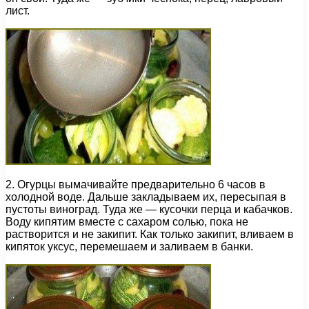
лист.
2. Огурцы вымачивайте предварительно 6 часов в
холодной воде. Дальше закладываем их, пересыпая в
пустоты виноград. Туда же — кусочки перца и кабачков.
Воду кипятим вместе с сахаром солью, пока не
растворится и не закипит. Как только закипит, вливаем в
кипяток уксус, перемешаем и заливаем в банки.