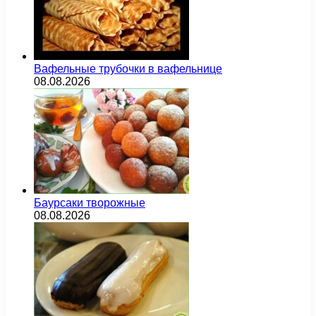
Вафельные трубочки в вафельнице
08.08.2026
Баурсаки творожные
08.08.2026