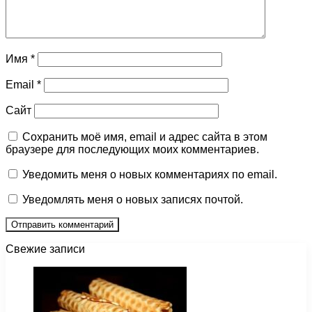
Имя
*
Email
*
Сайт
Сохранить моё имя, email и адрес сайта в этом
браузере для последующих моих комментариев.
Уведомить меня о новых комментариях по email.
Уведомлять меня о новых записях почтой.
Свежие записи