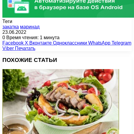
Теги
закатка
маринад
23.06.2022
0
Время чтения: 1 минута
Facebook
X
Вконтакте
Одноклассники
WhatsApp
Telegram
Viber
Печатать
ПОХОЖИЕ СТАТЬИ