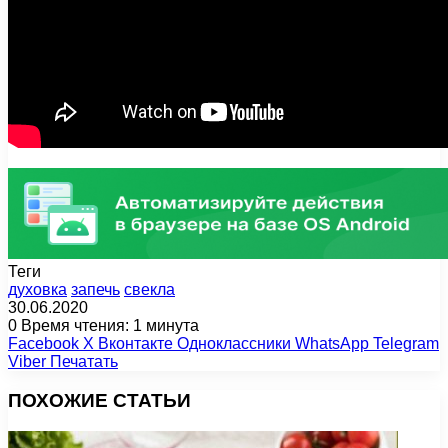
Теги
духовка
запечь
свекла
30.06.2020
0
Время чтения: 1 минута
Facebook
X
Вконтакте
Одноклассники
WhatsApp
Telegram
Viber
Печатать
ПОХОЖИЕ СТАТЬИ