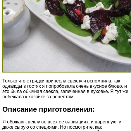
Только что с грядки принесла свеклу и вспомнила, как
однажды в гостях я попробовала очень вкусное блюдо, и
это была обычная свекла, запеченная в духовке. Я тут же
побежала к хозяйке за рецептом.
Описание приготовления:
Я обожаю свеклу во всех ее вариациях: и варенную, и
даже сырую со специями. Но посмотрите, как