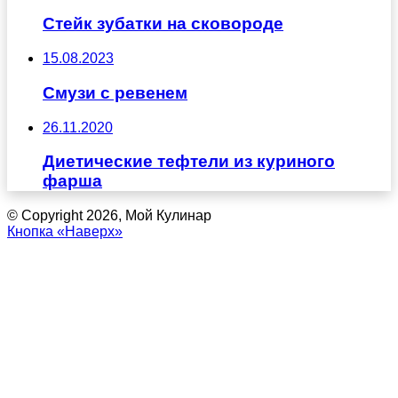
Стейк зубатки на сковороде
15.08.2023
Смузи с ревенем
26.11.2020
Диетические тефтели из куриного
фарша
© Copyright 2026, Мой Кулинар
Кнопка «Наверх»