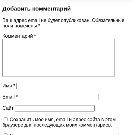
Добавить комментарий
Ваш адрес email не будет опубликован.
Обязательные
поля помечены
*
Комментарий
*
Имя
*
Email
*
Сайт
Сохранить моё имя, email и адрес сайта в этом
браузере для последующих моих комментариев.