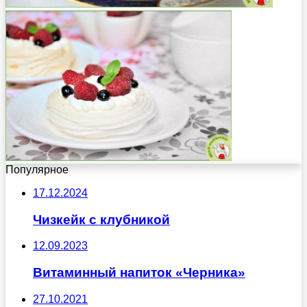
Популярное
17.12.2024
Чизкейк с клубникой
12.09.2023
Витаминный напиток «Черника»
27.10.2021