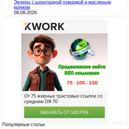
Эклеры с шоколадной помадкой и масляным
кремом
08.08.2026
Популярные статьи