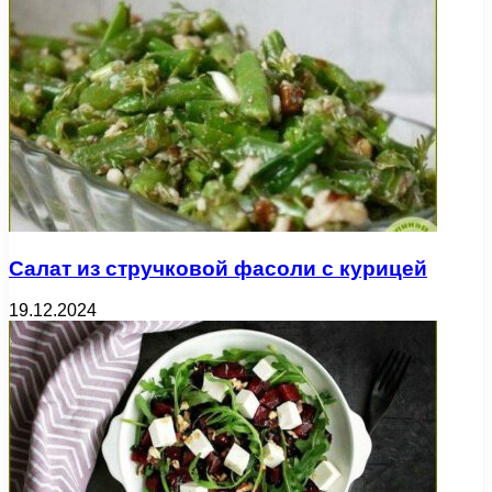
Салат из стручковой фасоли с курицей
19.12.2024