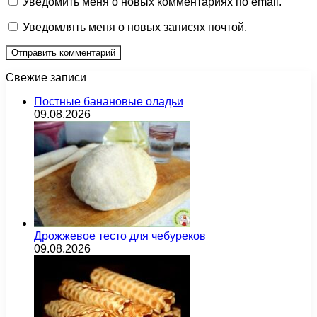
Уведомить меня о новых комментариях по email.
Уведомлять меня о новых записях почтой.
Свежие записи
Постные банановые оладьи
09.08.2026
Дрожжевое тесто для чебуреков
09.08.2026