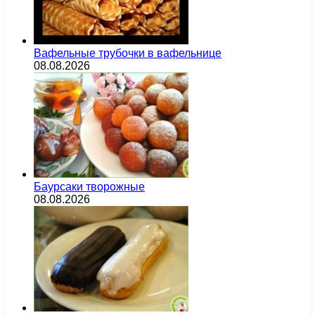
Вафельные трубочки в вафельнице
08.08.2026
Баурсаки творожные
08.08.2026