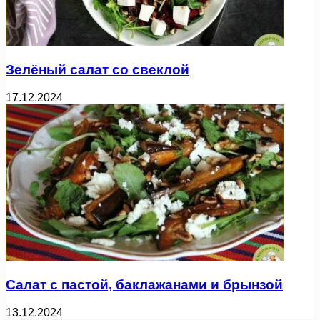
Зелёный салат со свеклой
17.12.2024
Салат с пастой, баклажанами и брынзой
13.12.2024