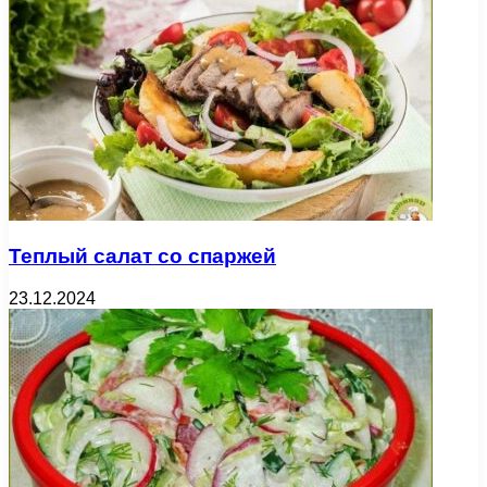
Теплый салат со спаржей
23.12.2024