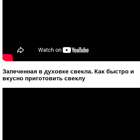
Запеченная в духовке свекла. Как быстро и
вкусно приготовить свеклу