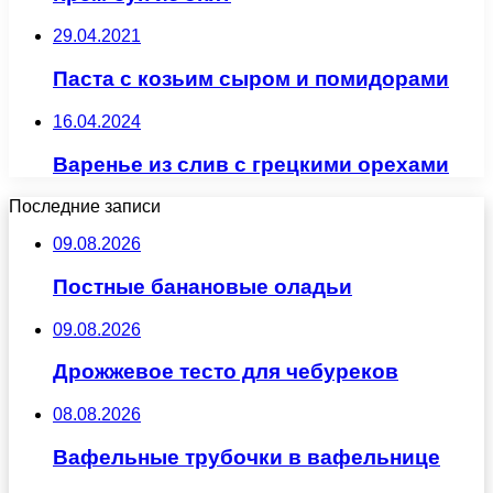
29.04.2021
Паста с козьим сыром и помидорами
16.04.2024
Варенье из слив с грецкими орехами
Последние записи
09.08.2026
Постные банановые оладьи
09.08.2026
Дрожжевое тесто для чебуреков
08.08.2026
Вафельные трубочки в вафельнице