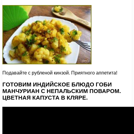
Подавайте с рубленой кинзой. Приятного аппетита!
ГОТОВИМ ИНДИЙСКОЕ БЛЮДО ГОБИ
МАНЧУРИАН С НЕПАЛЬСКИМ ПОВАРОМ.
ЦВЕТНАЯ КАПУСТА В КЛЯРЕ.