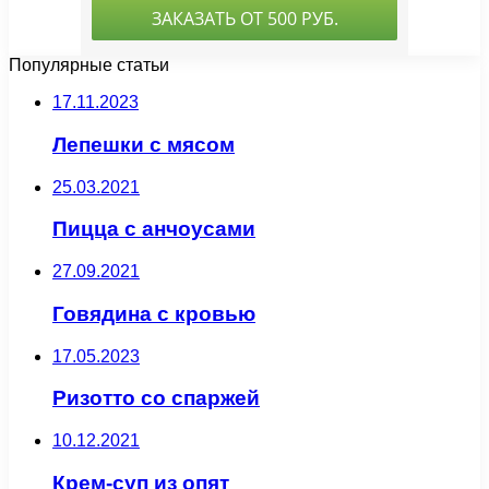
Популярные статьи
17.11.2023
Лепешки с мясом
25.03.2021
Пицца с анчоусами
27.09.2021
Говядина с кровью
17.05.2023
Ризотто со спаржей
10.12.2021
Крем-суп из опят