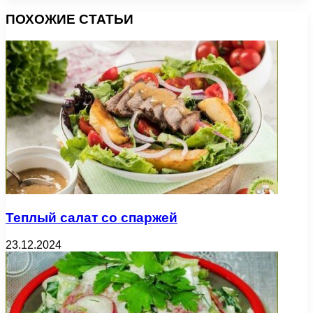
ПОХОЖИЕ СТАТЬИ
Теплый салат со спаржей
23.12.2024