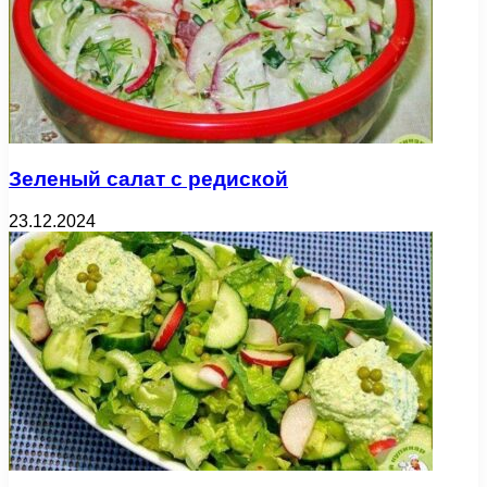
Зеленый салат с редиской
23.12.2024