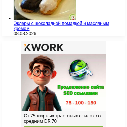
Эклеры с шоколадной помадкой и масляным
кремом
08.08.2026