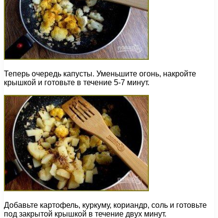
Теперь очередь капусты. Уменьшите огонь, накройте
крышкой и готовьте в течение 5-7 минут.
Добавьте картофель, куркуму, кориандр, соль и готовьте
под закрытой крышкой в течение двух минут.