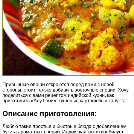
Привычные овощи откроются перед вами с новой
стороны, стоит только добавить восточные специи. Хочу
поделиться с вами рецептом индийской кухни, как
приготовить «Алу Гоби»: тушеные картофель и капуста.
Описание приготовления:
Люблю такие простые и быстрые блюда с добавлением
букета ароматных специй. Индийская кухня изобилует