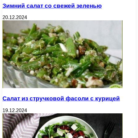
Зимний салат со свежей зеленью
20.12.2024
Салат из стручковой фасоли с курицей
19.12.2024