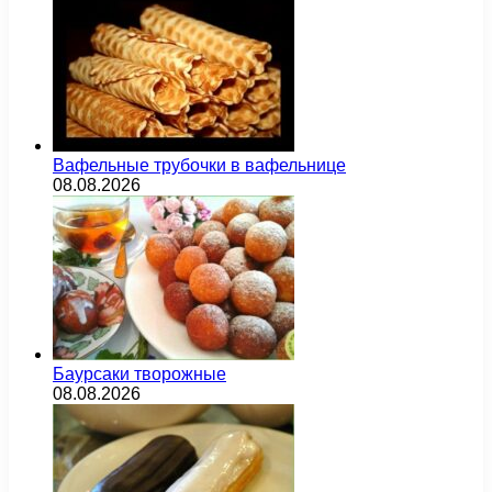
Вафельные трубочки в вафельнице
08.08.2026
Баурсаки творожные
08.08.2026