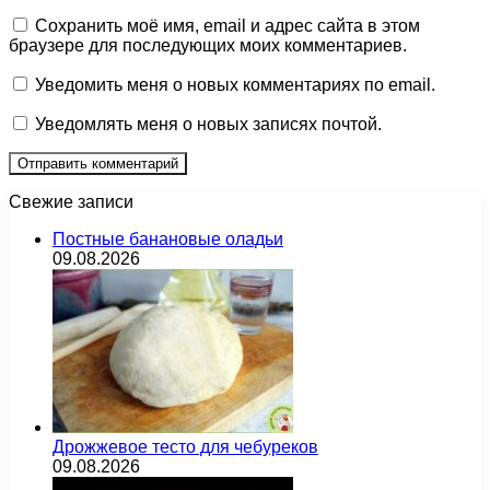
Сохранить моё имя, email и адрес сайта в этом
браузере для последующих моих комментариев.
Уведомить меня о новых комментариях по email.
Уведомлять меня о новых записях почтой.
Свежие записи
Постные банановые оладьи
09.08.2026
Дрожжевое тесто для чебуреков
09.08.2026