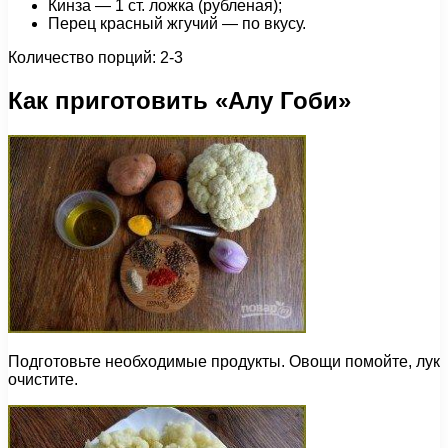
Кинза — 1 cт. ложка (рубленая);
Перец красный жгучий — по вкусу.
Количество порций: 2-3
Как приготовить «Алу Гоби»
Подготовьте необходимые продукты. Овощи помойте, лук
очистите.