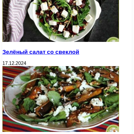
Зелёный салат со свеклой
17.12.2024