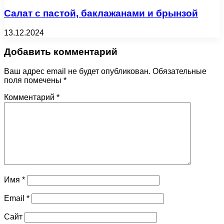
Салат с пастой, баклажанами и брынзой
13.12.2024
Добавить комментарий
Ваш адрес email не будет опубликован.
Обязательные
поля помечены
*
Комментарий
*
Имя
*
Email
*
Сайт