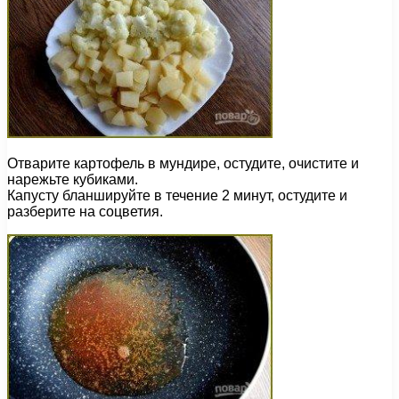
Отварите картофель в мундире, остудите, очистите и
нарежьте кубиками.
Капусту бланшируйте в течение 2 минут, остудите и
разберите на соцветия.