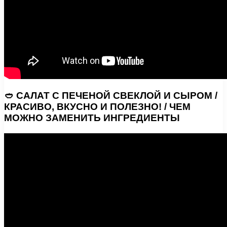
🥙 САЛАТ С ПЕЧЕНОЙ СВЕКЛОЙ И СЫРОМ /
КРАСИВО, ВКУСНО И ПОЛЕЗНО! / ЧЕМ
МОЖНО ЗАМЕНИТЬ ИНГРЕДИЕНТЫ