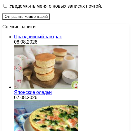
Уведомлять меня о новых записях почтой.
Свежие записи
Праздничный завтрак
08.08.2026
Японские оладьи
07.08.2026