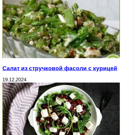
Салат из стручковой фасоли с курицей
19.12.2024