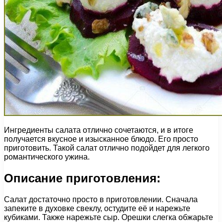
Ингредиенты салата отлично сочетаются, и в итоге
получается вкусное и изысканное блюдо. Его просто
приготовить. Такой салат отлично подойдет для легкого
романтического ужина.
Описание приготовления:
Салат достаточно просто в приготовлении. Сначала
запеките в духовке свеклу, остудите её и нарежьте
кубиками. Также нарежьте сыр. Орешки слегка обжарьте