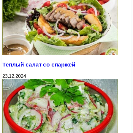
Теплый салат со спаржей
23.12.2024