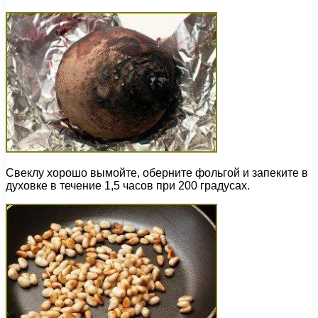
Свеклу хорошо вымойте, оберните фольгой и запеките в
духовке в течение 1,5 часов при 200 градусах.