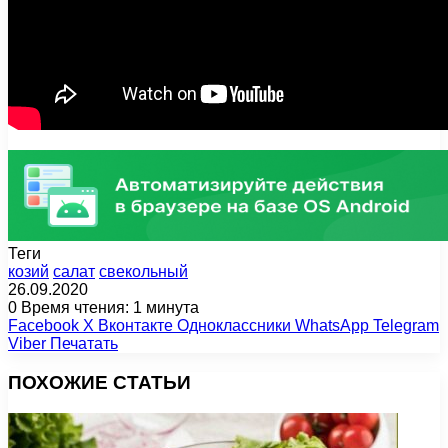
Теги
козий
салат
свекольный
26.09.2020
0
Время чтения: 1 минута
Facebook
X
Вконтакте
Одноклассники
WhatsApp
Telegram
Viber
Печатать
ПОХОЖИЕ СТАТЬИ