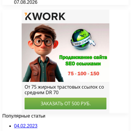
07.08.2026
Популярные статьи
04.02.2023