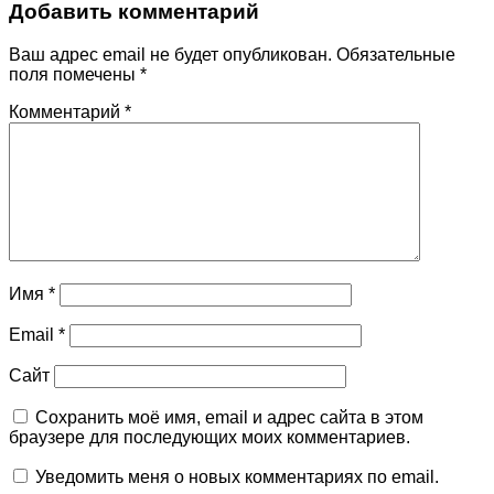
Добавить комментарий
Ваш адрес email не будет опубликован.
Обязательные
поля помечены
*
Комментарий
*
Имя
*
Email
*
Сайт
Сохранить моё имя, email и адрес сайта в этом
браузере для последующих моих комментариев.
Уведомить меня о новых комментариях по email.