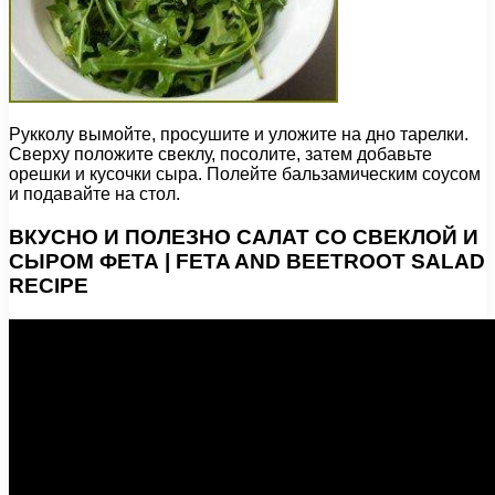
Рукколу вымойте, просушите и уложите на дно тарелки.
Сверху положите свеклу, посолите, затем добавьте
орешки и кусочки сыра. Полейте бальзамическим соусом
и подавайте на стол.
ВКУСНО И ПОЛЕЗНО САЛАТ СО СВЕКЛОЙ И
СЫРОМ ФЕТА | FETA AND BEETROOT SALAD
RECIPE