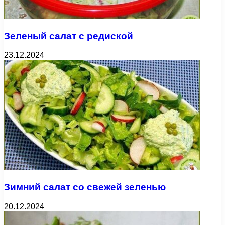
Зеленый салат с редиской
23.12.2024
Зимний салат со свежей зеленью
20.12.2024