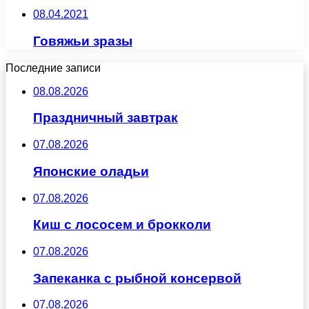
08.04.2021
Говяжьи зразы
Последние записи
08.08.2026
Праздничный завтрак
07.08.2026
Японские оладьи
07.08.2026
Киш с лососем и брокколи
07.08.2026
Запеканка с рыбной консервой
07.08.2026