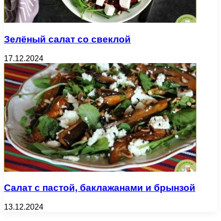
Зелёный салат со свеклой
17.12.2024
Салат с пастой, баклажанами и брынзой
13.12.2024