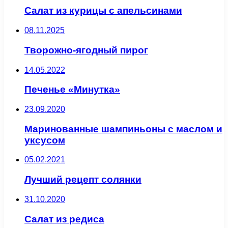
Салат из курицы с апельсинами
08.11.2025
Творожно-ягодный пирог
14.05.2022
Печенье «Минутка»
23.09.2020
Маринованные шампиньоны с маслом и
уксусом
05.02.2021
Лучший рецепт солянки
31.10.2020
Салат из редиса