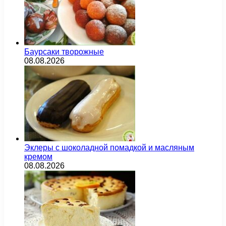
Баурсаки творожные
08.08.2026
Эклеры с шоколадной помадкой и масляным
кремом
08.08.2026