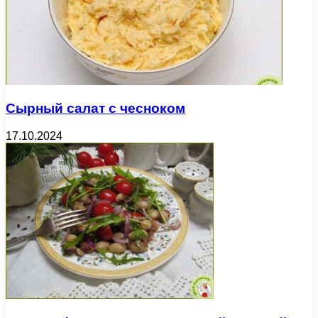
Сырный салат с чесноком
17.10.2024