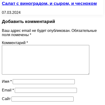
Салат с виноградом, и сыром, и чесноком
07.03.2024
Добавить комментарий
Ваш адрес email не будет опубликован.
Обязательные
поля помечены
*
Комментарий
*
Имя
*
Email
*
Сайт