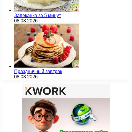
Запеканка за 5 минут
08.08.2026
Праздничный завтрак
08.08.2026