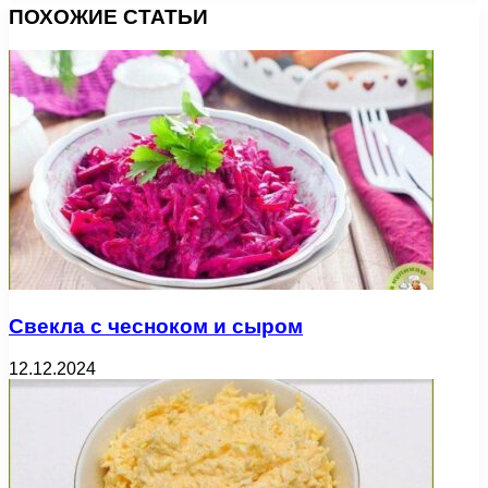
ПОХОЖИЕ СТАТЬИ
Свекла с чесноком и сыром
12.12.2024