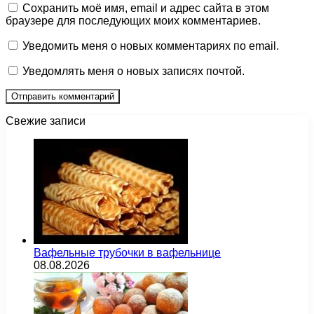
Сохранить моё имя, email и адрес сайта в этом
браузере для последующих моих комментариев.
Уведомить меня о новых комментариях по email.
Уведомлять меня о новых записях почтой.
Свежие записи
Вафельные трубочки в вафельнице
08.08.2026