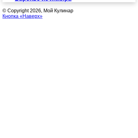
© Copyright 2026, Мой Кулинар
Кнопка «Наверх»