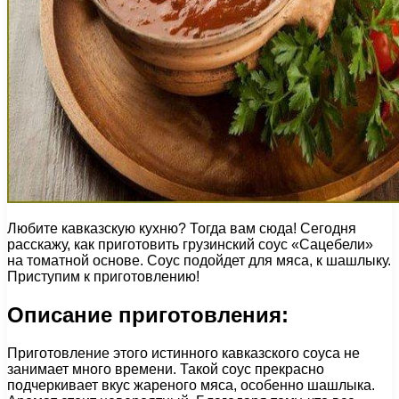
Любите кавказскую кухню? Тогда вам сюда! Сегодня
расскажу, как приготовить грузинский соус «Сацебели»
на томатной основе. Соус подойдет для мяса, к шашлыку.
Приступим к приготовлению!
Описание приготовления:
Приготовление этого истинного кавказского соуса не
занимает много времени. Такой соус прекрасно
подчеркивает вкус жареного мяса, особенно шашлыка.