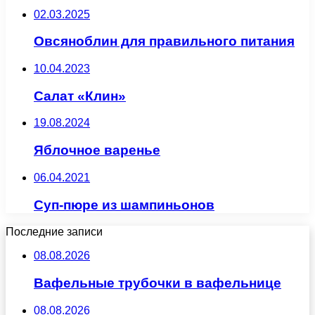
02.03.2025
Овсяноблин для правильного питания
10.04.2023
Салат «Клин»
19.08.2024
Яблочное варенье
06.04.2021
Суп-пюре из шампиньонов
Последние записи
08.08.2026
Вафельные трубочки в вафельнице
08.08.2026