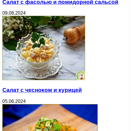
Салат с фасолью и помидорной сальсой
09.08.2024
Салат с чесноком и курицей
05.06.2024