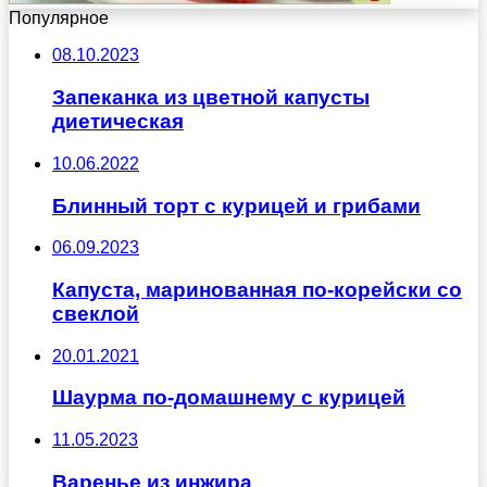
Популярное
08.10.2023
Запеканка из цветной капусты
диетическая
10.06.2022
Блинный торт с курицей и грибами
06.09.2023
Капуста, маринованная по-корейски со
свеклой
20.01.2021
Шаурма по-домашнему с курицей
11.05.2023
Варенье из инжира