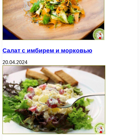
Салат с имбирем и морковью
20.04.2024