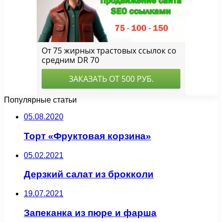
Популярные статьи
05.08.2020
Торт «Фруктовая корзина»
05.02.2021
Дерзкий салат из брокколи
19.07.2021
Запеканка из пюре и фарша